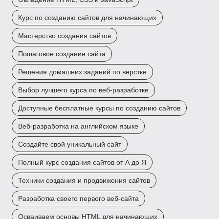
Курс по созданию сайтов для начинающих
Мастерство создания сайтов
Пошаговое создание сайта
Решения домашних заданий по верстке
Выбор лучшего курса по веб-разработке
Доступные бесплатные курсы по созданию сайтов
Веб-разработка на английском языке
Создайте свой уникальный сайт
Полный курс создания сайтов от А до Я
Техники создания и продвижения сайтов
Разработка своего первого веб-сайта
Осваиваем основы HTML для начинающих