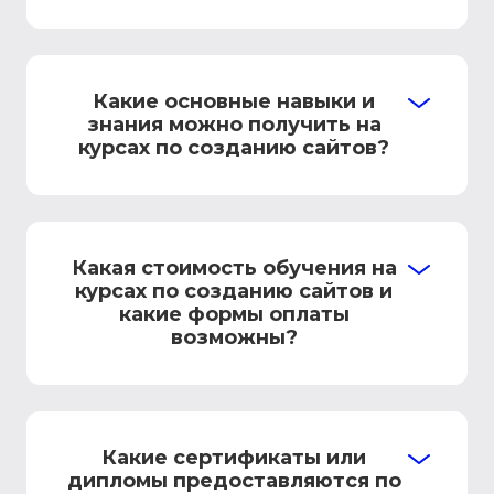
Какие основные навыки и
знания можно получить на
курсах по созданию сайтов?
Какая стоимость обучения на
курсах по созданию сайтов и
какие формы оплаты
возможны?
Какие сертификаты или
дипломы предоставляются по