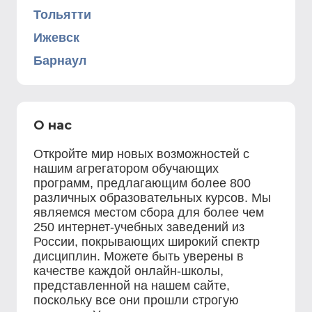
Тольятти
Ижевск
Барнаул
О нас
Откройте мир новых возможностей с
нашим агрегатором обучающих
программ, предлагающим более 800
различных образовательных курсов. Мы
являемся местом сбора для более чем
250 интернет-учебных заведений из
России, покрывающих широкий спектр
дисциплин. Можете быть уверены в
качестве каждой онлайн-школы,
представленной на нашем сайте,
поскольку все они прошли строгую