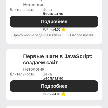
Нетология
Длительность
Цена
-
Бесплатно
Подробнее
Рейтинг
4.50
Практические задания и квизы
В любое время
Первые шаги в JavaScript:
создаём сайт
Нетология
Длительность
Цена
Бесплатно
Подробнее
Рейтинг
4.00