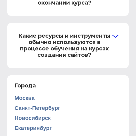
окончании курса?
Какие ресурсы и инструменты
обычно используются в
процессе обучения на курсах
создания сайтов?
Города
Москва
Санкт-Петербург
Новосибирск
Екатеринбург