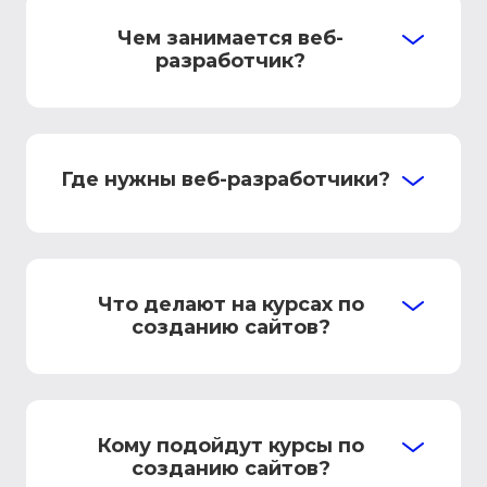
Чем занимается веб-
разработчик?
Где нужны веб-разработчики?
Что делают на курсах по
созданию сайтов?
Кому подойдут курсы по
созданию сайтов?