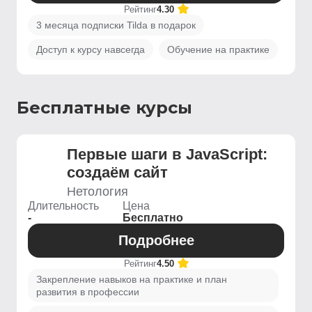
Рейтинг
4.30
3 месяца подписки Tilda в подарок
Доступ к курсу навсегда
Обучение на практике
Бесплатные курсы
Первые шаги в JavaScript:
создаём сайт
Нетология
Длительность
Цена
-
Бесплатно
Подробнее
Рейтинг
4.50
Закрепление навыков на практике и план
развития в профессии