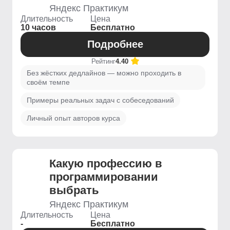
Яндекс Практикум
Длительность
Цена
10 часов
Бесплатно
Подробнее
Рейтинг
4.40
Без жёстких дедлайнов — можно проходить в
своём темпе
Примеры реальных задач с собеседований
Личный опыт авторов курса
Какую профессию в
программировании
выбрать
Яндекс Практикум
Длительность
Цена
-
Бесплатно