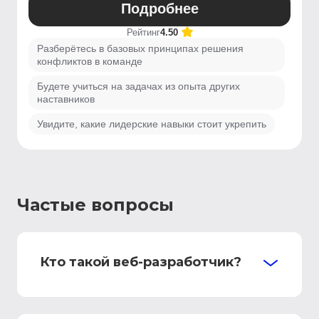
Подробнее
Рейтинг
4.50
Разберётесь в базовых принципах решения
конфликтов в команде
Будете учиться на задачах из опыта других
наставников
Увидите, какие лидерские навыки стоит укрепить
Частые вопросы
Кто такой веб-разработчик?