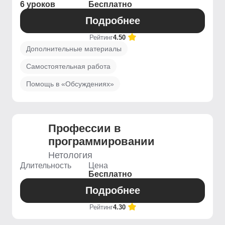
6 уроков
Бесплатно
Подробнее
Рейтинг
4.50
Дополнительные материалы
Самостоятельная работа
Помощь в «Обсуждениях»
Профессии в
программировании
Нетология
Длительность
Цена
Бесплатно
Подробнее
Рейтинг
4.30