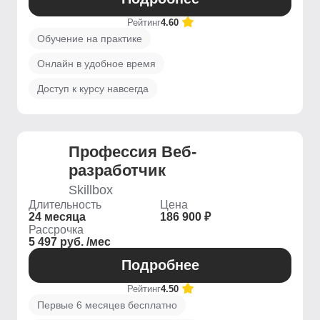
Рейтинг
4.60
Обучение на практике
Онлайн в удобное время
Доступ к курсу навсегда
Профессия Веб-
разработчик
Skillbox
Длительность
Цена
24 месяца
186 900 ₽
Рассрочка
5 497 руб. /мес
Подробнее
Рейтинг
4.50
Первые 6 месяцев бесплатно