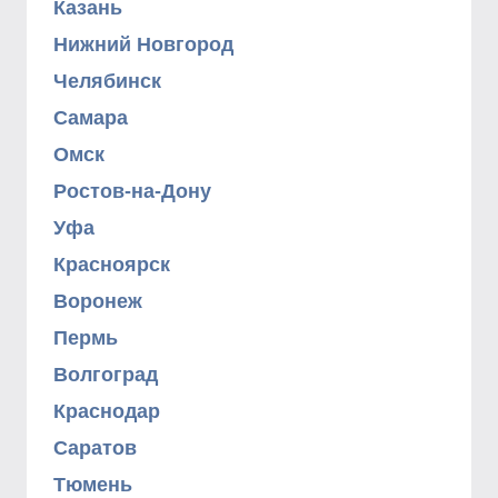
Казань
Нижний Новгород
Челябинск
Самара
Омск
Ростов-на-Дону
Уфа
Красноярск
Воронеж
Пермь
Волгоград
Краснодар
Саратов
Тюмень