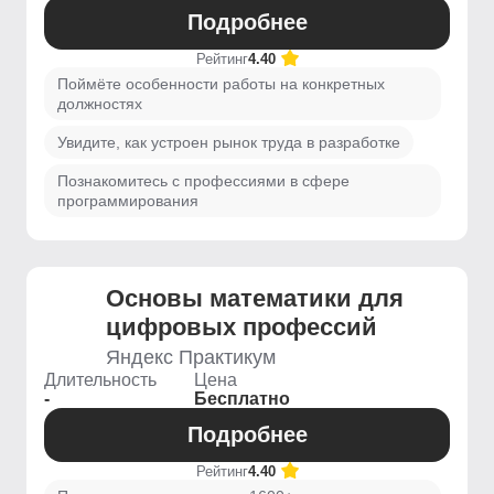
Подробнее
Рейтинг
4.40
Поймёте особенности работы на конкретных
должностях
Увидите, как устроен рынок труда в разработке
Познакомитесь с профессиями в сфере
программирования
Основы математики для
цифровых профессий
Яндекс Практикум
Длительность
Цена
-
Бесплатно
Подробнее
Рейтинг
4.40