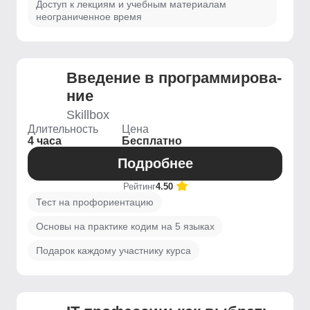
Доступ к лекциям и учебным материалам
неограниченное время
Введение ­в программирова­
ние
Skillbox
Длительность
Цена
4 часа
Бесплатно
Подробнее
Рейтинг
4.50
Тест на профориентацию
Основы на практике кодим на 5 языках
Подарок каждому участнику курса