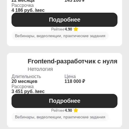
22 месяца
143 200 ₽
Рассрочка
4 186 руб. /мес
Подробнее
Рейтинг
4.90
Вебинары, видеолекции, практические задания
Frontend-разработчик с нуля
Нетология
Длительность
Цена
20 месяцев
118 000 ₽
Рассрочка
3 451 руб. /мес
Подробнее
Рейтинг
4.90
Вебинары, видеолекции, практические задания