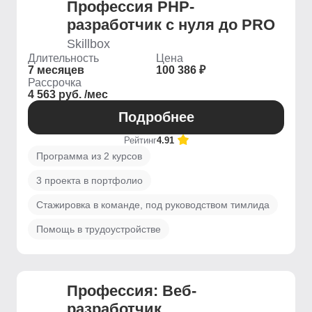
Профессия PHP-
разработчик с нуля до PRO
Skillbox
Длительность
Цена
7 месяцев
100 386 ₽
Рассрочка
4 563 руб. /мес
Подробнее
Рейтинг
4.91
Программа из 2 курсов
3 проекта в портфолио
Стажировка в команде, под руководством тимлида
Помощь в трудоустройстве
Профессия: Веб-
разработчик