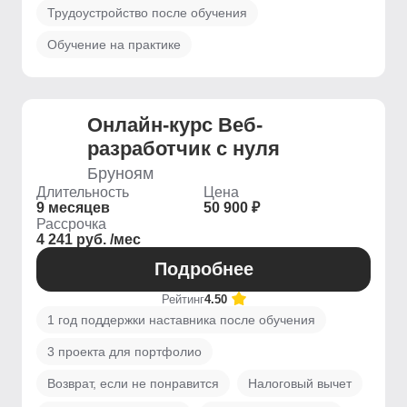
Трудоустройство после обучения
Обучение на практике
Онлайн-курс Веб-
разработчик с нуля
Бруноям
Длительность
Цена
9 месяцев
50 900 ₽
Рассрочка
4 241 руб. /мес
Подробнее
Рейтинг
4.50
1 год поддержки наставника после обучения
3 проекта для портфолио
Возврат, если не понравится
Налоговый вычет