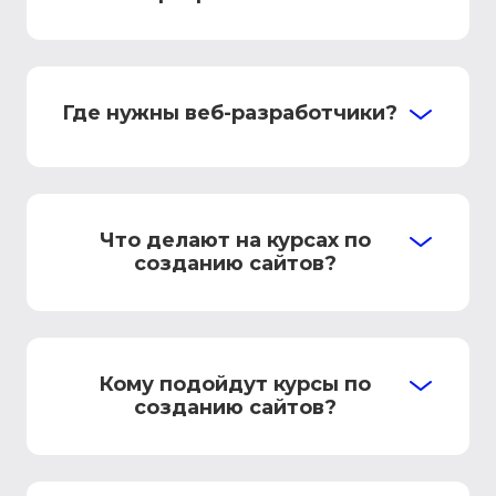
Где нужны веб-разработчики?
Что делают на курсах по
созданию сайтов?
Кому подойдут курсы по
созданию сайтов?