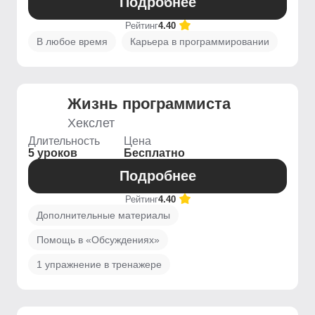
Подробнее
Рейтинг
4.40
В любое время
Карьера в программировании
Жизнь программиста
Хекслет
Длительность
Цена
5 уроков
Бесплатно
Подробнее
Рейтинг
4.40
Дополнительные материалы
Помощь в «Обсуждениях»
1 упражнение в тренажере