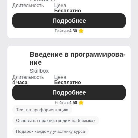
Длительность
Цена
Бесплатно
Подробнее
Рейтинг
4.30
Введение ­в программирова­
ние
Skillbox
Длительность
Цена
4 часа
Бесплатно
Подробнее
Рейтинг
4.50
Тест на профориентацию
Основы на практике кодим на 5 языках
Подарок каждому участнику курса