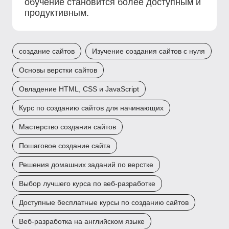
обучение становится более доступным и
продуктивным.
создание сайтов
Изучение создания сайтов с нуля
Основы верстки сайтов
Овладение HTML, CSS и JavaScript
Курс по созданию сайтов для начинающих
Мастерство создания сайтов
Пошаговое создание сайта
Решения домашних заданий по верстке
Выбор лучшего курса по веб-разработке
Доступные бесплатные курсы по созданию сайтов
Веб-разработка на английском языке