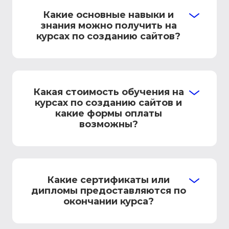
Какие основные навыки и
знания можно получить на
курсах по созданию сайтов?
Какая стоимость обучения на
курсах по созданию сайтов и
какие формы оплаты
возможны?
Какие сертификаты или
дипломы предоставляются по
окончании курса?