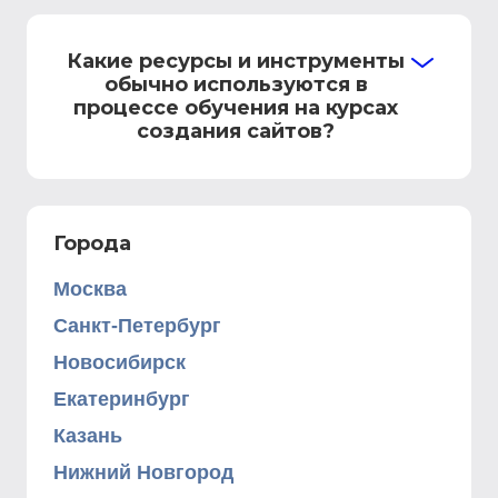
Какие ресурсы и инструменты
обычно используются в
процессе обучения на курсах
создания сайтов?
Города
Москва
Санкт-Петербург
Новосибирск
Екатеринбург
Казань
Нижний Новгород