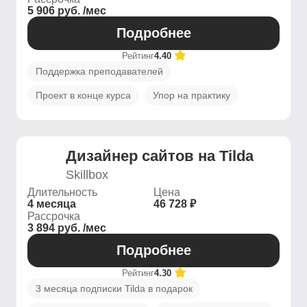
5 906 руб. /мес
Подробнее
Рейтинг
4.40
Поддержка преподавателей
Проект в конце курса
Упор на практику
Дизайнер сайтов на Tilda
Skillbox
Длительность
Цена
4 месяца
46 728 ₽
Рассрочка
3 894 руб. /мес
Подробнее
Рейтинг
4.30
3 месяца подписки Tilda в подарок