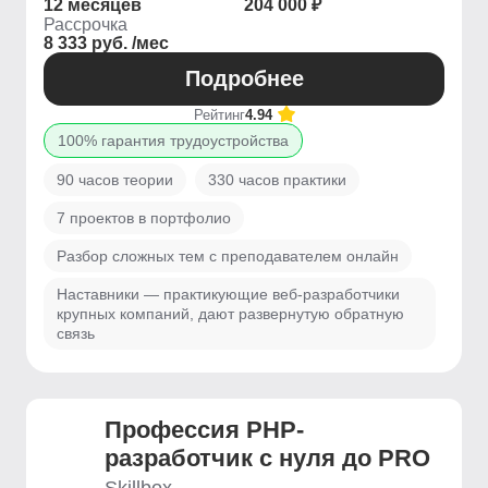
12 месяцев
204 000 ₽
Рассрочка
8 333 руб. /мес
Подробнее
Рейтинг
4.94
100% гарантия трудоустройства
90 часов теории
330 часов практики
7 проектов в портфолио
Разбор сложных тем с преподавателем онлайн
Наставники — практикующие веб-разработчики
крупных компаний, дают развернутую обратную
связь
Профессия PHP-
разработчик с нуля до PRO