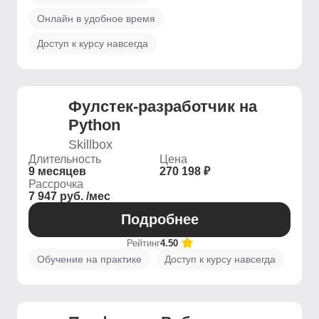
Онлайн в удобное время
Доступ к курсу навсегда
Фулстек-разработчик на
Python
Skillbox
Длительность
Цена
9 месяцев
270 198 ₽
Рассрочка
7 947 руб. /мес
Подробнее
Рейтинг
4.50
Обучение на практике
Доступ к курсу навсегда