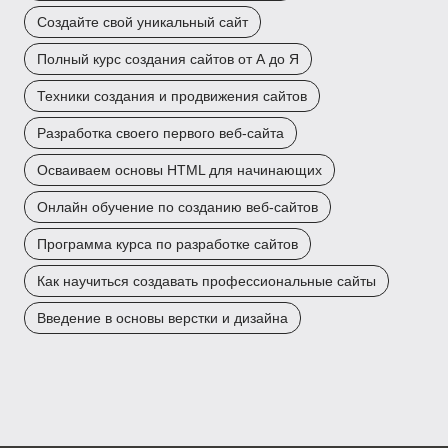
Создайте свой уникальный сайт
Полный курс создания сайтов от А до Я
Техники создания и продвижения сайтов
Разработка своего первого веб-сайта
Осваиваем основы HTML для начинающих
Онлайн обучение по созданию веб-сайтов
Программа курса по разработке сайтов
Как научиться создавать профессиональные сайты
Введение в основы верстки и дизайна