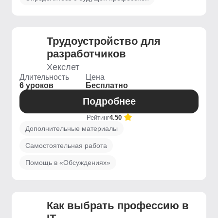
Трудоустройство для
разработчиков
Хекслет
Длительность
Цена
6 уроков
Бесплатно
Подробнее
Рейтинг
4.50
Дополнительные материалы
Самостоятельная работа
Помощь в «Обсуждениях»
Как выбрать профессию в