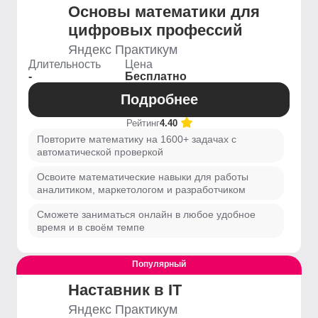
Основы математики для
цифровых профессий
Яндекс Практикум
Длительность
Цена
-
Бесплатно
Подробнее
Рейтинг
4.40
Повторите математику на 1600+ задачах с
автоматической проверкой
Освоите математические навыки для работы
аналитиком, маркетологом и разработчиком
Сможете заниматься онлайн в любое удобное
время и в своём темпе
Популярный
Наставник в IT
Яндекс Практикум