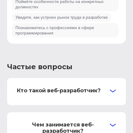
Поймёте особенности работы на конкретных
должностях
Увидите, как устроен рынок труда в разработке
Познакомитесь с профессиями в сфере
программирования
Частые вопросы
Кто такой веб-разработчик?
Чем занимается веб-
разработчик?