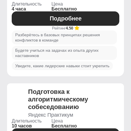
Длительность
Цена
4 часа
Бесплатно
Подробнее
Рейтинг
4.50
Разберётесь в базовых принципах решения
конфликтов в команде
Будете учиться на задачах из опыта других
наставников
Увидите, какие лидерские навыки стоит укрепить
Подготовка к
алгоритмическому
собеседованию
Яндекс Практикум
Длительность
Цена
10 часов
Бесплатно