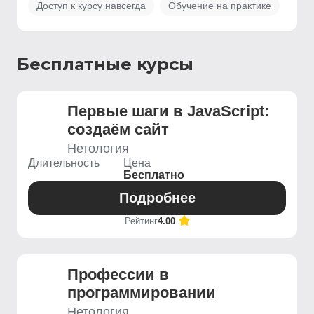
Доступ к курсу навсегда
Обучение на практике
Бесплатные курсы
Первые шаги в JavaScript:
создаём сайт
Нетология
Длительность
Цена
Бесплатно
Подробнее
Рейтинг
4.00
Профессии в
программировании
Нетология