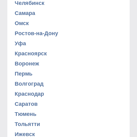
Челябинск
Самара
Омск
Ростов-на-Дону
Уфа
Красноярск
Воронеж
Пермь
Волгоград
Краснодар
Саратов
Тюмень
Тольятти
Ижевск