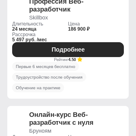
Профессия Веб-
разработчик
Skillbox
Длительность
Цена
24 месяца
186 900 ₽
Рассрочка
5 497 руб. /мес
Подробнее
Рейтинг
4.50
Первые 6 месяцев бесплатно
Трудоустройство после обучения
Обучение на практике
Онлайн-курс Веб-
разработчик с нуля
Бруноям