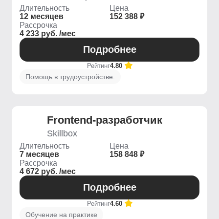
Длительность
Цена
12 месяцев
152 388 ₽
Рассрочка
4 233 руб. /мес
Подробнее
Рейтинг
4.80
Помощь в трудоустройстве.
Frontend-разработчик
Skillbox
Длительность
Цена
7 месяцев
158 848 ₽
Рассрочка
4 672 руб. /мес
Подробнее
Рейтинг
4.60
Обучение на практике