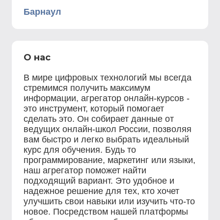
Барнаул
О нас
В мире цифровых технологий мы всегда
стремимся получить максимум
информации, агрегатор онлайн-курсов -
это инструмент, который помогает
сделать это. Он собирает данные от
ведущих онлайн-школ России, позволяя
вам быстро и легко выбрать идеальный
курс для обучения. Будь то
программирование, маркетинг или языки,
наш агрегатор поможет найти
подходящий вариант. Это удобное и
надежное решение для тех, кто хочет
улучшить свои навыки или изучить что-то
новое. Посредством нашей платформы