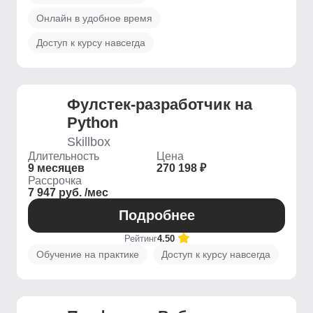
Онлайн в удобное время
Доступ к курсу навсегда
Фулстек-разработчик на
Python
Skillbox
Длительность
Цена
9 месяцев
270 198 ₽
Рассрочка
7 947 руб. /мес
Подробнее
Рейтинг
4.50
Обучение на практике
Доступ к курсу навсегда