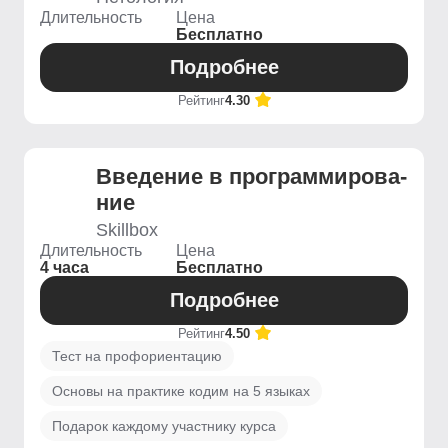
Длительность
Цена
Бесплатно
Подробнее
Рейтинг
4.30
Введение ­в программирова­
ние
Skillbox
Длительность
Цена
4 часа
Бесплатно
Подробнее
Рейтинг
4.50
Тест на профориентацию
Основы на практике кодим на 5 языках
Подарок каждому участнику курса