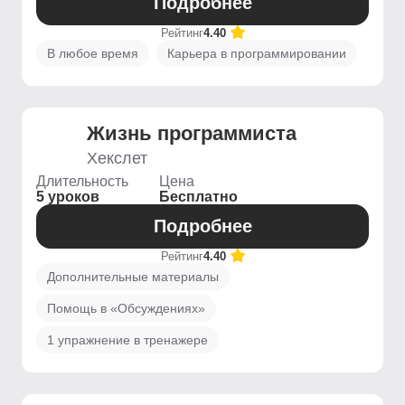
Подробнее
Рейтинг
4.40
В любое время
Карьера в программировании
Жизнь программиста
Хекслет
Длительность
Цена
5 уроков
Бесплатно
Подробнее
Рейтинг
4.40
Дополнительные материалы
Помощь в «Обсуждениях»
1 упражнение в тренажере