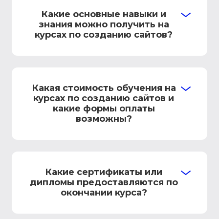
Какие основные навыки и
знания можно получить на
курсах по созданию сайтов?
Какая стоимость обучения на
курсах по созданию сайтов и
какие формы оплаты
возможны?
Какие сертификаты или
дипломы предоставляются по
окончании курса?