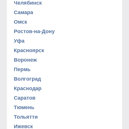
Челябинск
Самара
Омск
Ростов-на-Дону
Уфа
Красноярск
Воронеж
Пермь
Волгоград
Краснодар
Саратов
Тюмень
Тольятти
Ижевск