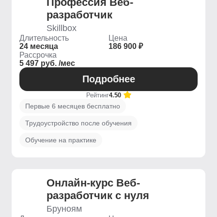
Профессия Веб-
разработчик
Skillbox
Длительность
Цена
24 месяца
186 900 ₽
Рассрочка
5 497 руб. /мес
Подробнее
Рейтинг
4.50
Первые 6 месяцев бесплатно
Трудоустройство после обучения
Обучение на практике
Онлайн-курс Веб-
разработчик с нуля
Бруноям