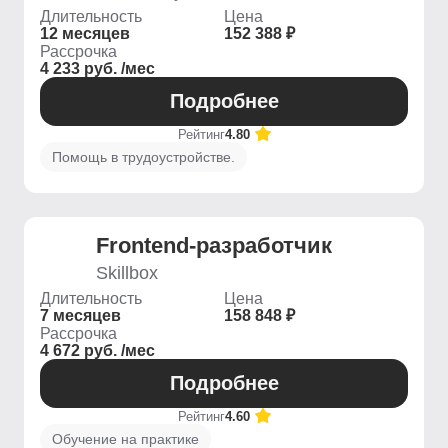
Длительность
Цена
12 месяцев
152 388 ₽
Рассрочка
4 233 руб. /мес
Подробнее
Рейтинг
4.80
Помощь в трудоустройстве.
Frontend-разработчик
Skillbox
Длительность
Цена
7 месяцев
158 848 ₽
Рассрочка
4 672 руб. /мес
Подробнее
Рейтинг
4.60
Обучение на практике