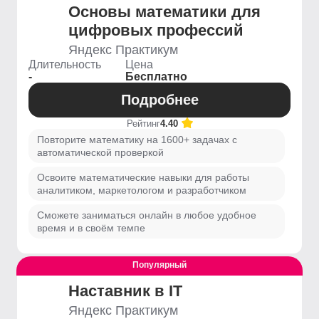
Основы математики для
цифровых профессий
Яндекс Практикум
Длительность
Цена
-
Бесплатно
Подробнее
Рейтинг
4.40
Повторите математику на 1600+ задачах с
автоматической проверкой
Освоите математические навыки для работы
аналитиком, маркетологом и разработчиком
Сможете заниматься онлайн в любое удобное
время и в своём темпе
Популярный
Наставник в IT
Яндекс Практикум