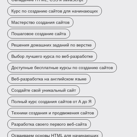
Курс по созданию сайтов для начинающих
Мастерство создания сайтов
Пошаговое создание сайта
Решения домашних заданий по верстке
Выбор лучшего курса по веб-разработке
Доступные бесплатные курсы по созданию сайтов
Веб-разработка на английском языке
Создайте свой уникальный сайт
Полный курс создания сайтов от А до Я
Техники создания и продвижения сайтов
Разработка своего первого веб-сайта
Осваиваем основы HTML для начинающих