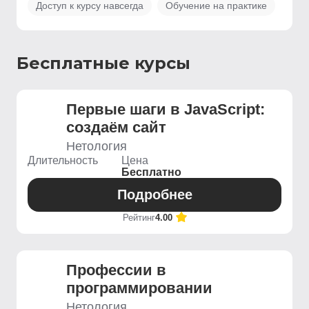
Доступ к курсу навсегда
Обучение на практике
Бесплатные курсы
Первые шаги в JavaScript:
создаём сайт
Нетология
Длительность
Цена
Бесплатно
Подробнее
Рейтинг
4.00
Профессии в
программировании
Нетология