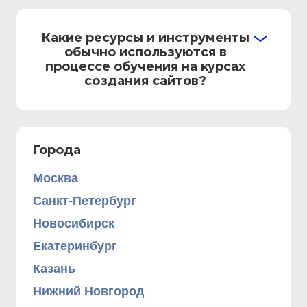
Какие ресурсы и инструменты
обычно используются в
процессе обучения на курсах
создания сайтов?
Города
Москва
Санкт-Петербург
Новосибирск
Екатеринбург
Казань
Нижний Новгород