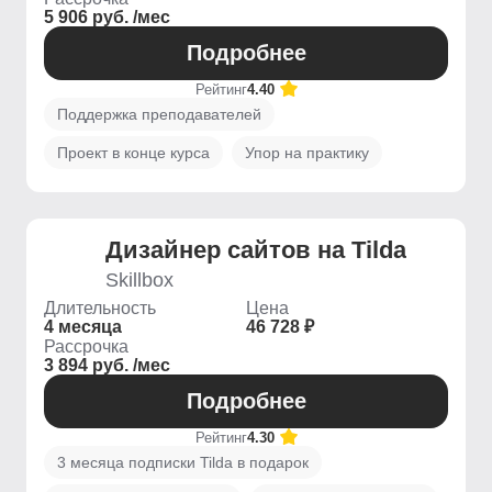
5 906 руб. /мес
Подробнее
Рейтинг
4.40
Поддержка преподавателей
Проект в конце курса
Упор на практику
Дизайнер сайтов на Tilda
Skillbox
Длительность
Цена
4 месяца
46 728 ₽
Рассрочка
3 894 руб. /мес
Подробнее
Рейтинг
4.30
3 месяца подписки Tilda в подарок