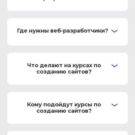
Где нужны веб-разработчики?
Что делают на курсах по
созданию сайтов?
Кому подойдут курсы по
созданию сайтов?