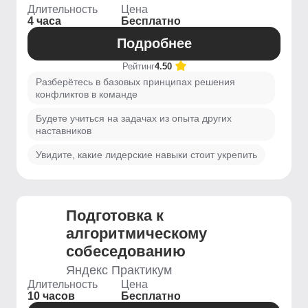
Длительность
Цена
4 часа
Бесплатно
Подробнее
Рейтинг
4.50
Разберётесь в базовых принципах решения
конфликтов в команде
Будете учиться на задачах из опыта других
наставников
Увидите, какие лидерские навыки стоит укрепить
Подготовка к
алгоритмическому
собеседованию
Яндекс Практикум
Длительность
Цена
10 часов
Бесплатно