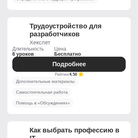
Трудоустройство для
разработчиков
Хекслет
Длительность
Цена
6 уроков
Бесплатно
Подробнее
Рейтинг
4.50
Дополнительные материалы
Самостоятельная работа
Помощь в «Обсуждениях»
Как выбрать профессию в