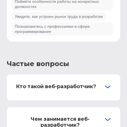
Поймёте особенности работы на конкретных
должностях
Увидите, как устроен рынок труда в разработке
Познакомитесь с профессиями в сфере
программирования
Частые вопросы
Кто такой веб-разработчик?
Чем занимается веб-
разработчик?