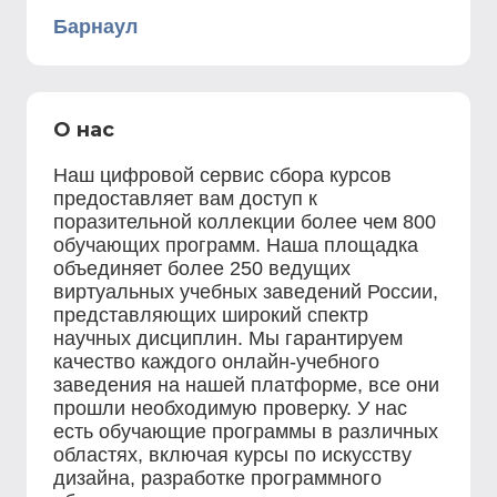
Барнаул
О нас
Наш цифровой сервис сбора курсов
предоставляет вам доступ к
поразительной коллекции более чем 800
обучающих программ. Наша площадка
объединяет более 250 ведущих
виртуальных учебных заведений России,
представляющих широкий спектр
научных дисциплин. Мы гарантируем
качество каждого онлайн-учебного
заведения на нашей платформе, все они
прошли необходимую проверку. У нас
есть обучающие программы в различных
областях, включая курсы по искусству
дизайна, разработке программного