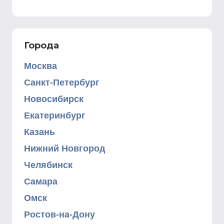
Города
Москва
Санкт-Петербург
Новосибирск
Екатеринбург
Казань
Нижний Новгород
Челябинск
Самара
Омск
Ростов-на-Дону