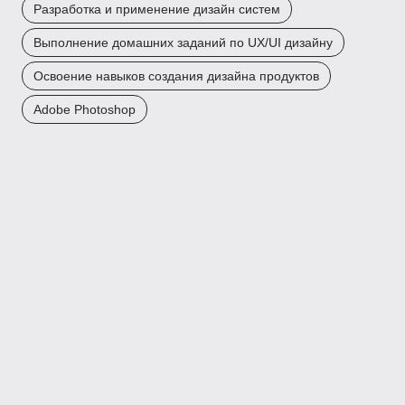
Разработка и применение дизайн систем
Выполнение домашних заданий по UX/UI дизайну
Освоение навыков создания дизайна продуктов
Adobe Photoshop