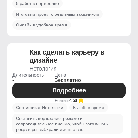
5 работ в портфолио
Итоговый проект с реальным заказчиком
Онлайн в удобное время
Как сделать карьеру в
дизайне
Нетология
Длительность
Цена
-
Бесплатно
Подробнее
Рейтинг
4.50
Сертификат Нетологии
В любое время
Составить портфолио, резюме и
сопроводительное письмо, чтобы заказчики и
рекрутеры выбирали именно вас