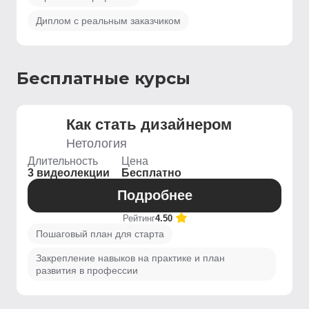
Диплом с реальным заказчиком
Бесплатные курсы
Как стать дизайнером
Нетология
Длительность
Цена
3 видеолекции
Бесплатно
Подробнее
Рейтинг
4.50
Пошаговый план для старта
Закрепление навыков на практике и план
развития в профессии