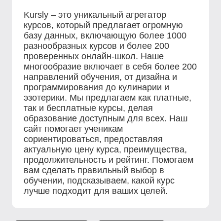
Kursly – это уникальный агрегатор
курсов, который предлагает огромную
базу данных, включающую более 1000
разнообразных курсов и более 200
проверенных онлайн-школ. Наше
многообразие включает в себя более 200
направлений обучения, от дизайна и
программирования до кулинарии и
эзотерики. Мы предлагаем как платные,
так и бесплатные курсы, делая
образование доступным для всех. Наш
сайт помогает ученикам
сориентироваться, предоставляя
актуальную цену курса, преимущества,
продолжительность и рейтинг. Помогаем
вам сделать правильный выбор в
обучении, подсказываем, какой курс
лучше подходит для ваших целей.