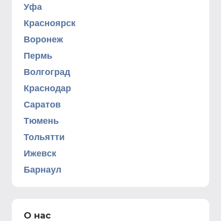
Уфа
Красноярск
Воронеж
Пермь
Волгоград
Краснодар
Саратов
Тюмень
Тольятти
Ижевск
Барнаул
О нас