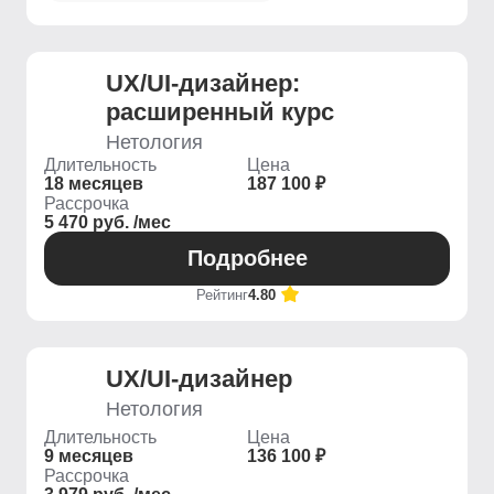
UX/UI-дизайнер:
расширенный курс
Нетология
Длительность
Цена
18 месяцев
187 100 ₽
Рассрочка
5 470 руб. /мес
Подробнее
Рейтинг
4.80
UX/UI-дизайнер
Нетология
Длительность
Цена
9 месяцев
136 100 ₽
Рассрочка