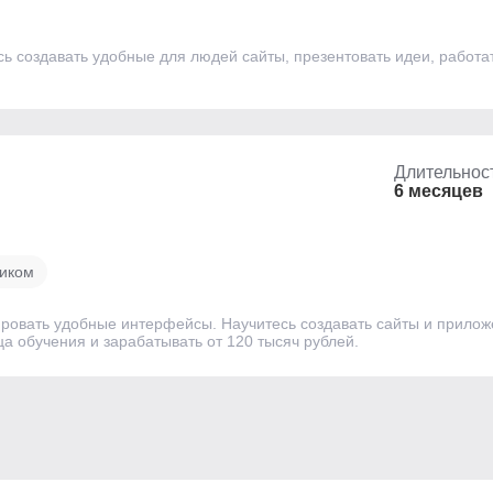
 создавать удобные для людей сайты, презентовать идеи, работать
Длительнос
6 месяцев
чиком
ировать удобные интерфейсы. Научитесь создавать сайты и прилож
а обучения и зарабатывать от 120 тысяч рублей.