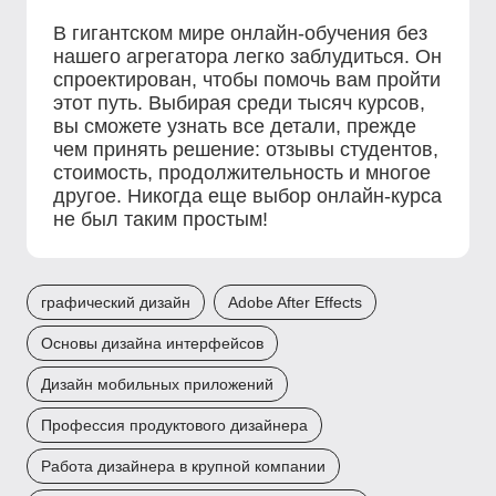
В гигантском мире онлайн-обучения без
нашего агрегатора легко заблудиться. Он
спроектирован, чтобы помочь вам пройти
этот путь. Выбирая среди тысяч курсов,
вы сможете узнать все детали, прежде
чем принять решение: отзывы студентов,
стоимость, продолжительность и многое
другое. Никогда еще выбор онлайн-курса
не был таким простым!
графический дизайн
Adobe After Effects
Основы дизайна интерфейсов
Дизайн мобильных приложений
Профессия продуктового дизайнера
Работа дизайнера в крупной компании