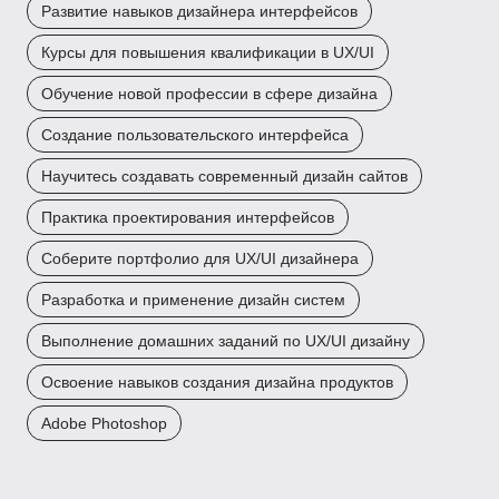
Развитие навыков дизайнера интерфейсов
Курсы для повышения квалификации в UX/UI
Обучение новой профессии в сфере дизайна
Создание пользовательского интерфейса
Научитесь создавать современный дизайн сайтов
Практика проектирования интерфейсов
Соберите портфолио для UX/UI дизайнера
Разработка и применение дизайн систем
Выполнение домашних заданий по UX/UI дизайну
Освоение навыков создания дизайна продуктов
Adobe Photoshop