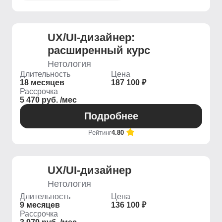
UX/UI-дизайнер:
расширенный курс
Нетология
Длительность
Цена
18 месяцев
187 100 ₽
Рассрочка
5 470 руб. /мес
Подробнее
Рейтинг
4.80
UX/UI-дизайнер
Нетология
Длительность
Цена
9 месяцев
136 100 ₽
Рассрочка