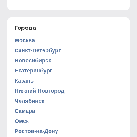
Города
Москва
Санкт-Петербург
Новосибирск
Екатеринбург
Казань
Нижний Новгород
Челябинск
Самара
Омск
Ростов-на-Дону