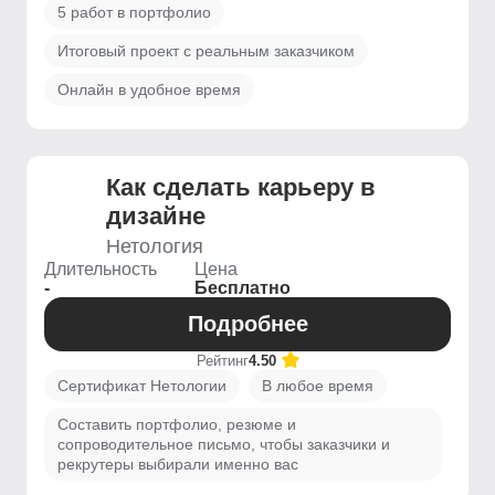
5 работ в портфолио
Итоговый проект с реальным заказчиком
Онлайн в удобное время
Как сделать карьеру в
дизайне
Нетология
Длительность
Цена
-
Бесплатно
Подробнее
Рейтинг
4.50
Сертификат Нетологии
В любое время
Составить портфолио, резюме и
сопроводительное письмо, чтобы заказчики и
рекрутеры выбирали именно вас