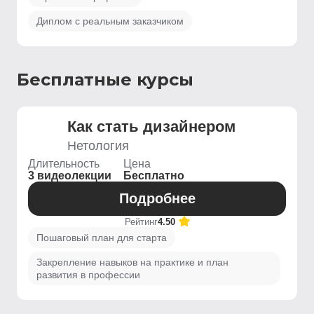
Диплом с реальным заказчиком
Бесплатные курсы
Как стать дизайнером
Нетология
Длительность
Цена
3 видеолекции
Бесплатно
Подробнее
Рейтинг
4.50
Пошаговый план для старта
Закрепление навыков на практике и план
развития в профессии