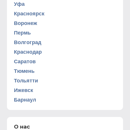
Уфа
Красноярск
Воронеж
Пермь
Волгоград
Краснодар
Саратов
Тюмень
Тольятти
Ижевск
Барнаул
О нас