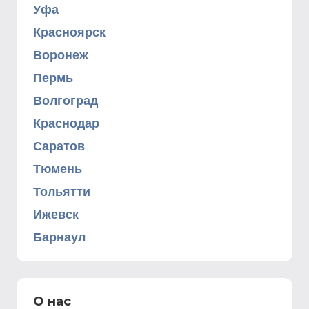
Уфа
Красноярск
Воронеж
Пермь
Волгоград
Краснодар
Саратов
Тюмень
Тольятти
Ижевск
Барнаул
О нас