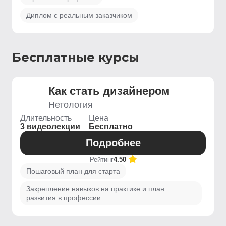
Диплом с реальным заказчиком
Бесплатные курсы
Как стать дизайнером
Нетология
Длительность
Цена
3 видеолекции
Бесплатно
Подробнее
Рейтинг
4.50
Пошаговый план для старта
Закрепление навыков на практике и план
развития в профессии