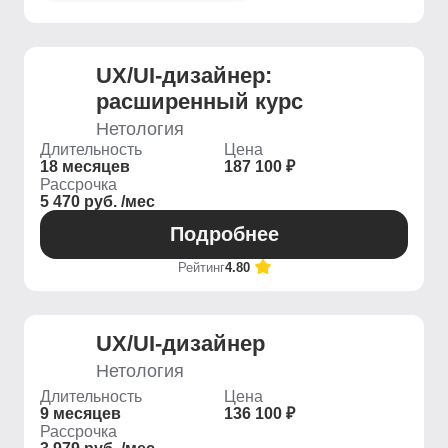
UX/UI-дизайнер:
расширенный курс
Нетология
Длительность
Цена
18 месяцев
187 100 ₽
Рассрочка
5 470 руб. /мес
Подробнее
Рейтинг
4.80
UX/UI-дизайнер
Нетология
Длительность
Цена
9 месяцев
136 100 ₽
Рассрочка