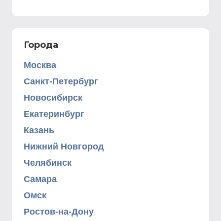
Города
Москва
Санкт-Петербург
Новосибирск
Екатеринбург
Казань
Нижний Новгород
Челябинск
Самара
Омск
Ростов-на-Дону