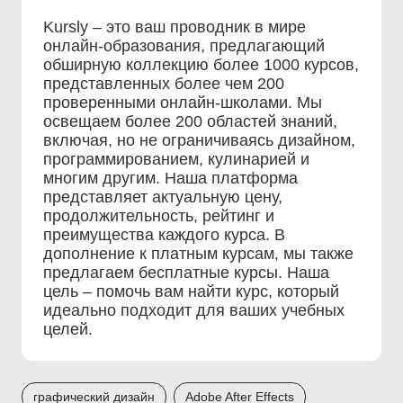
Kursly – это ваш проводник в мире
онлайн-образования, предлагающий
обширную коллекцию более 1000 курсов,
представленных более чем 200
проверенными онлайн-школами. Мы
освещаем более 200 областей знаний,
включая, но не ограничиваясь дизайном,
программированием, кулинарией и
многим другим. Наша платформа
представляет актуальную цену,
продолжительность, рейтинг и
преимущества каждого курса. В
дополнение к платным курсам, мы также
предлагаем бесплатные курсы. Наша
цель – помочь вам найти курс, который
идеально подходит для ваших учебных
целей.
графический дизайн
Adobe After Effects