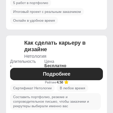
5 работ в портфолио
Итоговый проект с реальным заказчиком
Онлайн в удобное время
Как сделать карьеру в
дизайне
Нетология
Длительность
Цена
-
Бесплатно
Подробнее
Рейтинг
4.50
Сертификат Нетологии
В любое время
Составить портфолио, резюме и
сопроводительное письмо, чтобы заказчики и
рекрутеры выбирали именно вас