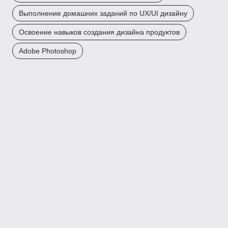
Выполнение домашних заданий по UX/UI дизайну
Освоение навыков создания дизайна продуктов
Adobe Photoshop