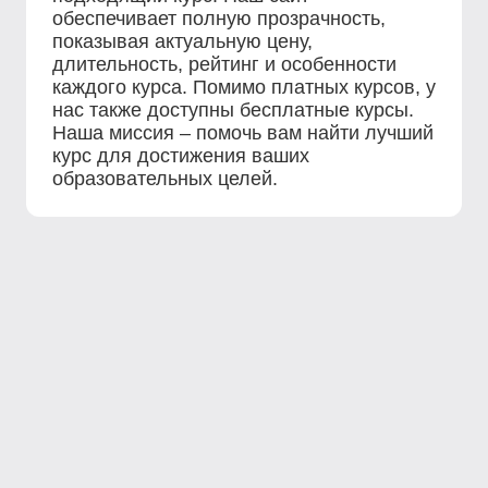
обеспечивает полную прозрачность,
показывая актуальную цену,
длительность, рейтинг и особенности
каждого курса. Помимо платных курсов, у
нас также доступны бесплатные курсы.
Наша миссия – помочь вам найти лучший
курс для достижения ваших
образовательных целей.