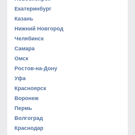
Екатеринбург
Казань
Нижний Новгород
Челябинск
Самара
Омск
Ростов-на-Дону
Уфа
Красноярск
Воронеж
Пермь
Волгоград
Краснодар