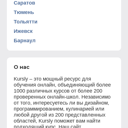
Саратов
Тюмень
Тольятти
Ижевск
Барнаул
О нас
Kursly – это мощный ресурс для
обучения онлайн, объединяющий более
1000 различных курсов от более 200
проверенных онлайн-школ. Независимо
от того, интересуетесь ли вы дизайном,
программированием, кулинарией или
любой другой из 200 представленных
областей, Kursly поможет вам найти
подходящий курс. Наш сайт