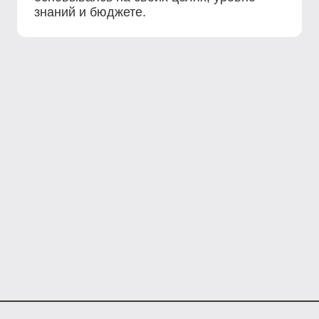
знаний и бюджете.