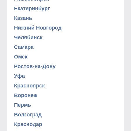
Екатеринбург
Казань
Нижний Новгород
Челябинск
Самара
Омск
Ростов-на-Дону
Уфа
Красноярск
Воронеж
Пермь
Волгоград
Краснодар