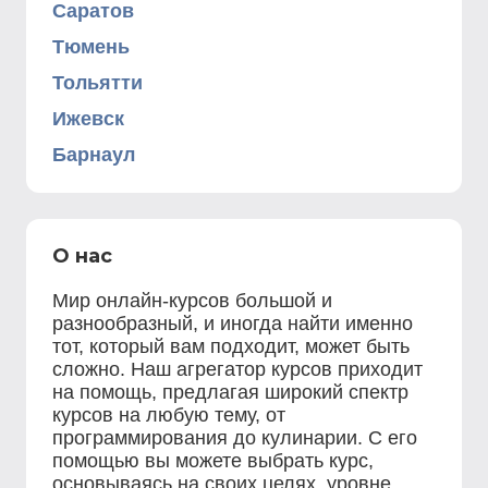
Саратов
Тюмень
Тольятти
Ижевск
Барнаул
О нас
Мир онлайн-курсов большой и
разнообразный, и иногда найти именно
тот, который вам подходит, может быть
сложно. Наш агрегатор курсов приходит
на помощь, предлагая широкий спектр
курсов на любую тему, от
программирования до кулинарии. С его
помощью вы можете выбрать курс,
основываясь на своих целях, уровне