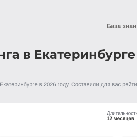
База знан
нга в Екатеринбурге
 Екатеринбурге
в
2026
году. Составили для вас рейти
Длительност
12 месяцев