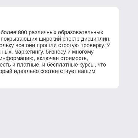
 более 800 различных образовательных
, покрывающих широкий спектр дисциплин.
льку все они прошли строгую проверку. У
ных, маркетингу, бизнесу и многому
 информацию, включая стоимость,
есть и платные, и бесплатные курсы, что
торый идеально соответствует вашим