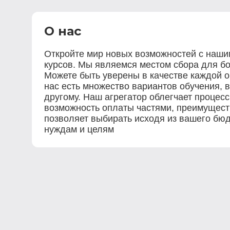
О нас
Откройте мир новых возможностей с наш
курсов. Мы являемся местом сбора для бо
Можете быть уверены в качестве каждой о
нас есть множество вариантов обучения, 
другому. Наш агрегатор облегчает проце
возможность оплаты частями, преимущества
позволяет выбирать исходя из вашего бюд
нуждам и целям