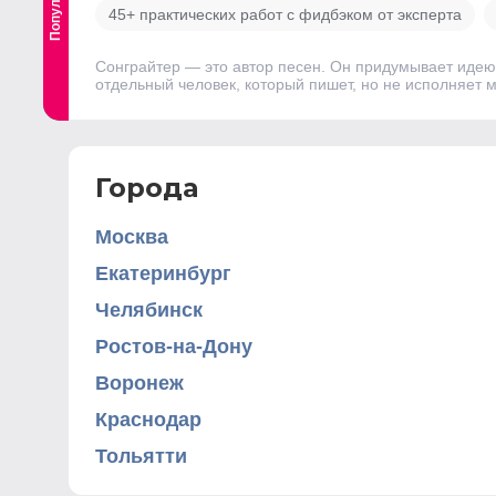
45+ практических работ с фидбэком от эксперта
Сонграйтер — это автор песен. Он придумывает идею
отдельный человек, который пишет, но не исполняет м
Города
Москва
Екатеринбург
Челябинск
Ростов-на-Дону
Воронеж
Краснодар
Тольятти