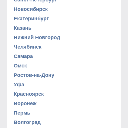
Новосибирск
Екатеринбург
Казань
Нижний Новгород
Челябинск
Самара
Омск
Ростов-на-Дону
Уфа
Красноярск
Воронеж
Пермь
Волгоград