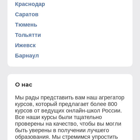
Краснодар
Саратов
Тюмень
Тольятти
Ижевск
Барнаул
О нас
Мы рады представить вам наш агрегатор
курсов, который предлагает более 800
курсов от ведущих онлайн-школ России.
Все наши курсы были тщательно
проверены на качество, чтобы вы могли
быть уверены в получении лучшего
образования. Мы стремимся упростить