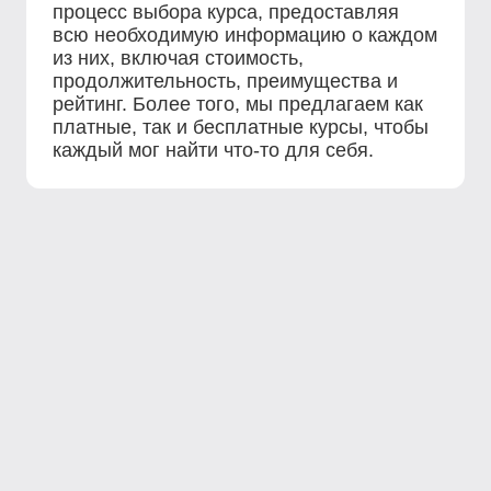
процесс выбора курса, предоставляя
всю необходимую информацию о каждом
из них, включая стоимость,
продолжительность, преимущества и
рейтинг. Более того, мы предлагаем как
платные, так и бесплатные курсы, чтобы
каждый мог найти что-то для себя.