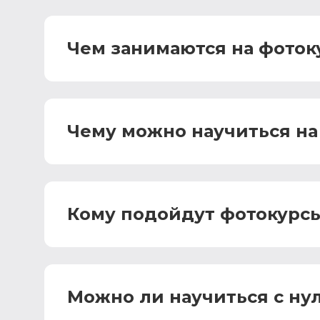
Чем занимаются на фоток
Чему можно научиться на
Кому подойдут фотокурс
Можно ли научиться с ну