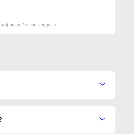
мартфона и 2 часов в неделю
?