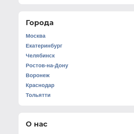
Города
Москва
Екатеринбург
Челябинск
Ростов-на-Дону
Воронеж
Краснодар
Тольятти
О нас