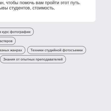
н, чтобы помочь вам пройти этот путь.
ывы студентов, стоимость,
в курс фотографии
астеров
разных жанрах
Техники студийной фотосъемки
Знания от опытных преподавателей