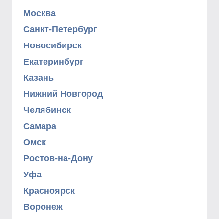
Москва
Санкт-Петербург
Новосибирск
Екатеринбург
Казань
Нижний Новгород
Челябинск
Самара
Омск
Ростов-на-Дону
Уфа
Красноярск
Воронеж