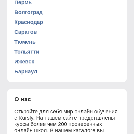
Пермь
Волгоград
Краснодар
Саратов
Тюмень
Тольятти
Ижевск
Барнаул
О нас
Откройте для себя мир онлайн обучения
с Kursly. На нашем сайте представлены
курсы более чем 200 проверенных
онлайн школ. В нашем каталоге вы