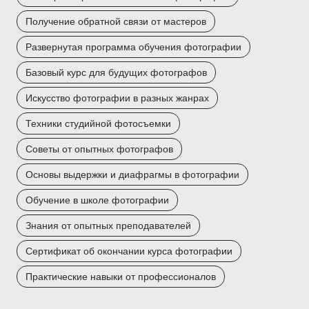
Получение обратной связи от мастеров
Развернутая программа обучения фотографии
Базовый курс для будущих фотографов
Искусство фотографии в разных жанрах
Техники студийной фотосъемки
Советы от опытных фотографов
Основы выдержки и диафрагмы в фотографии
Обучение в школе фотографии
Знания от опытных преподавателей
Сертификат об окончании курса фотографии
Практические навыки от профессионалов