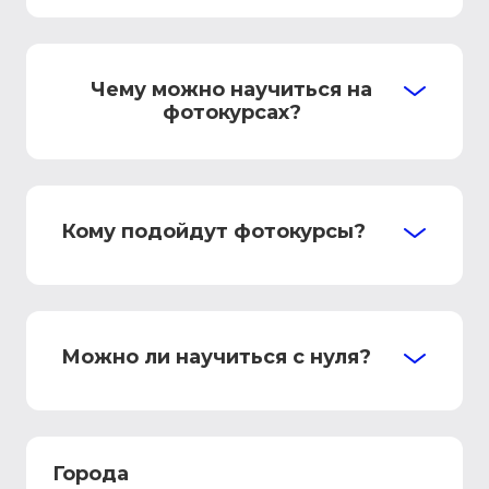
Чему можно научиться на
фотокурсах?
Кому подойдут фотокурсы?
Можно ли научиться с нуля?
Города