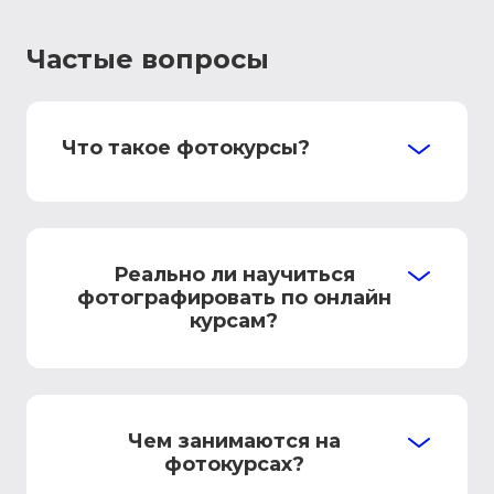
Частые вопросы
Что такое фотокурсы?
Реально ли научиться
фотографировать по онлайн
курсам?
Чем занимаются на
фотокурсах?