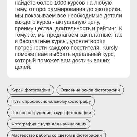
найдете более 1000 курсов на любую
тему, от программирования до эзотерики.
Мы показываем все необходимые детали
каждого курса - актуальную цену,
преимущества, длительность и рейтинг. К
тому же, мы предлагаем как платные, так
и бесплатные курсы, удовлетворяя
потребности каждого посетителя. Kursly
поможет вам выбрать идеальный курс,
который поможет вам достичь ваших
целей.
Курсы фотографии
Освоение основ фотографии
Путь к профессиональному фотографу
Полное погружение в курс фотографии
Фотография с нуля для начинающих
Мастерство работы со светом в фотографии