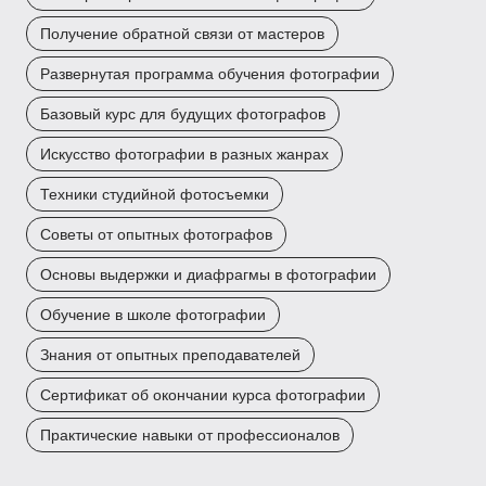
Получение обратной связи от мастеров
Развернутая программа обучения фотографии
Базовый курс для будущих фотографов
Искусство фотографии в разных жанрах
Техники студийной фотосъемки
Советы от опытных фотографов
Основы выдержки и диафрагмы в фотографии
Обучение в школе фотографии
Знания от опытных преподавателей
Сертификат об окончании курса фотографии
Практические навыки от профессионалов