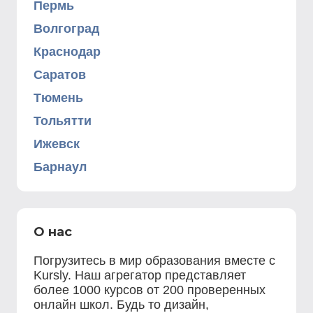
Пермь
Волгоград
Краснодар
Саратов
Тюмень
Тольятти
Ижевск
Барнаул
О нас
Погрузитесь в мир образования вместе с
Kursly. Наш агрегатор представляет
более 1000 курсов от 200 проверенных
онлайн школ. Будь то дизайн,