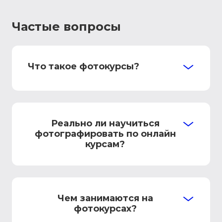
Частые вопросы
Что такое фотокурсы?
Реально ли научиться
фотографировать по онлайн
курсам?
Чем занимаются на
фотокурсах?