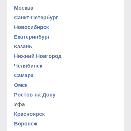
Москва
Санкт-Петербург
Новосибирск
Екатеринбург
Казань
Нижний Новгород
Челябинск
Самара
Омск
Ростов-на-Дону
Уфа
Красноярск
Воронеж