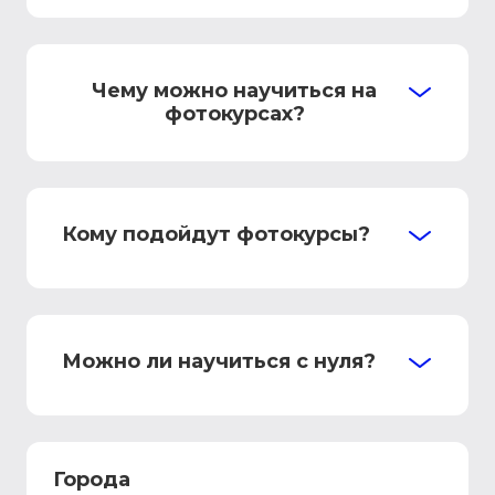
Чему можно научиться на
фотокурсах?
Кому подойдут фотокурсы?
Можно ли научиться с нуля?
Города