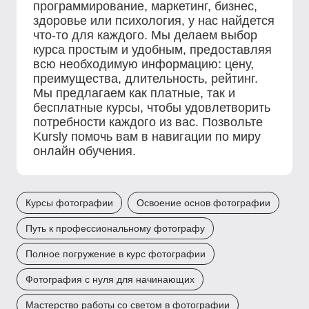
программирование, маркетинг, бизнес,
здоровье или психология, у нас найдется
что-то для каждого. Мы делаем выбор
курса простым и удобным, предоставляя
всю необходимую информацию: цену,
преимущества, длительность, рейтинг.
Мы предлагаем как платные, так и
бесплатные курсы, чтобы удовлетворить
потребности каждого из вас. Позвольте
Kursly помочь вам в навигации по миру
онлайн обучения.
Курсы фотографии
Освоение основ фотографии
Путь к профессиональному фотографу
Полное погружение в курс фотографии
Фотография с нуля для начинающих
Мастерство работы со светом в фотографии