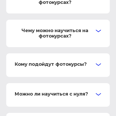
фотокурсах?
Чему можно научиться на
фотокурсах?
Кому подойдут фотокурсы?
Можно ли научиться с нуля?