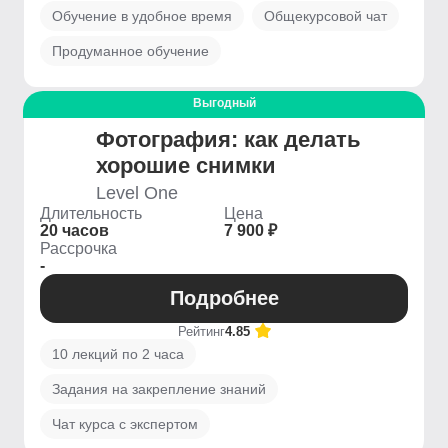
Обучение в удобное время
Общекурсовой чат
Продуманное обучение
Выгодный
Фотография: как делать
хорошие снимки
Level One
Длительность
Цена
20 часов
7 900 ₽
Рассрочка
-
Подробнее
Рейтинг
4.85
10 лекций по 2 часа
Задания на закрепление знаний
Чат курса с экспертом