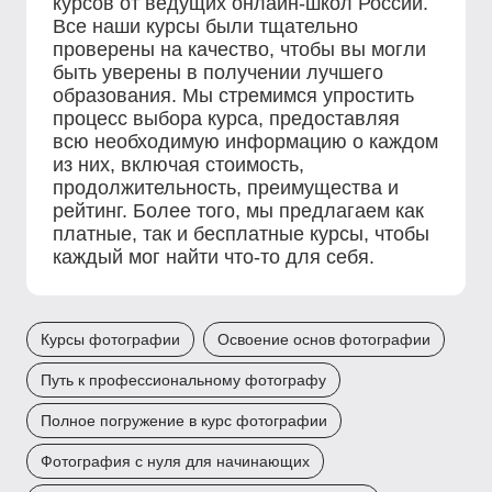
курсов от ведущих онлайн-школ России.
Все наши курсы были тщательно
проверены на качество, чтобы вы могли
быть уверены в получении лучшего
образования. Мы стремимся упростить
процесс выбора курса, предоставляя
всю необходимую информацию о каждом
из них, включая стоимость,
продолжительность, преимущества и
рейтинг. Более того, мы предлагаем как
платные, так и бесплатные курсы, чтобы
каждый мог найти что-то для себя.
Курсы фотографии
Освоение основ фотографии
Путь к профессиональному фотографу
Полное погружение в курс фотографии
Фотография с нуля для начинающих