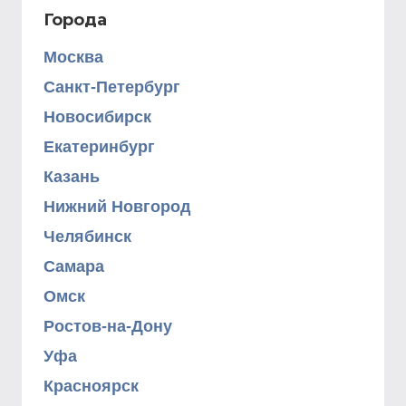
Города
Москва
Санкт-Петербург
Новосибирск
Екатеринбург
Казань
Нижний Новгород
Челябинск
Самара
Омск
Ростов-на-Дону
Уфа
Красноярск