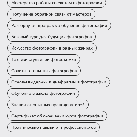
Мастерство работы со светом в фотографии
Получение обратной связи от мастеров
Развернутая программа обучения фотографии
Базовый курс для будущих фотографов
Искусство фотографии в разных жанрах
Техники студийной фотосъемки
Советы от опытных фотографов
Основы выдержки и диафрагмы в фотографии
Обучение в школе фотографии
Знания от опытных преподавателей
Сертификат об окончании курса фотографии
Практические навыки от профессионалов