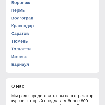
Воронеж
Пермь
Волгоград
Краснодар
Саратов
Тюмень
Тольятти
Ижевск
Барнаул
О нас
Мы рады представить вам наш агрегатор
курсов, который предлагает более 800