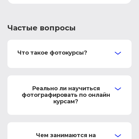
Частые вопросы
Что такое фотокурсы?
Реально ли научиться
фотографировать по онлайн
курсам?
Чем занимаются на