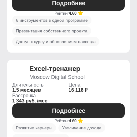
Подробнее
Рейтинг
4.60
6 инструментов в одной программе
Презентация собственного проекта
Доступ к курсу и обновлениям навсегда
Excel-тренажер
Moscow Digital School
Длительность
Цена
1,5 месяцев
16 116 ₽
Рассрочка
1 343 руб. /мес
Подробнее
Рейтинг
4.60
Развитие карьеры
Увеличение дохода