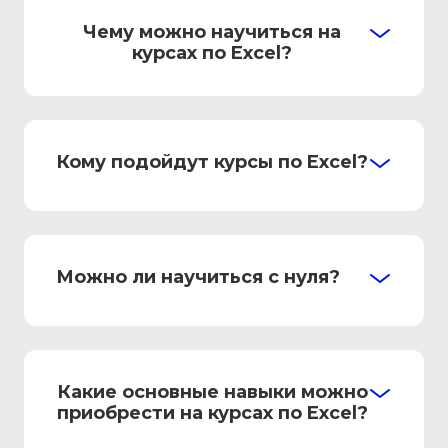
Чему можно научиться на
курсах по Excel?
Кому подойдут курсы по Excel?
Можно ли научиться с нуля?
Какие основные навыки можно
приобрести на курсах по Excel?