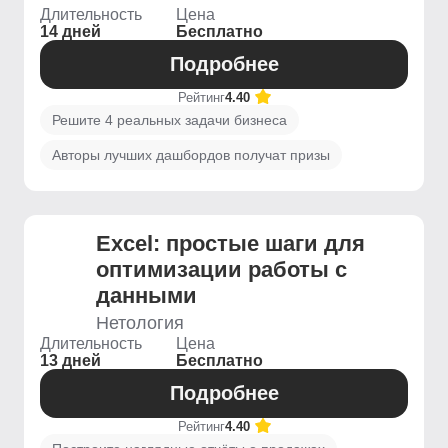
Длительность
Цена
14 дней
Бесплатно
Подробнее
Рейтинг
4.40
Решите 4 реальных задачи бизнеса
Авторы лучших дашбордов получат призы
Excel: простые шаги для
оптимизации работы с
данными
Нетология
Длительность
Цена
13 дней
Бесплатно
Подробнее
Рейтинг
4.40