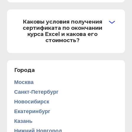
Каковы условия получения
сертификата по окончании
курса Excel и какова его
стоимость?
Города
Москва
Санкт-Петербург
Новосибирск
Екатеринбург
Казань
Нижний Новгород