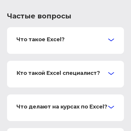
Частые вопросы
Что такое Excel?
Кто такой Excel специалист?
Что делают на курсах по Excel?