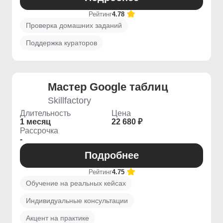
Рейтинг
4.78
Проверка домашних заданий
Поддержка кураторов
Мастер Google таблиц
Skillfactory
Длительность
Цена
1 месяц
22 680 ₽
Рассрочка
-
Подробнее
Рейтинг
4.75
Обучение на реальных кейсах
Индивидуальные консультации
Акцент на практике