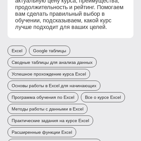
актуальную цену курса, преимущества,
продолжительность и рейтинг. Помогаем
вам сделать правильный выбор в
обучении, подсказываем, какой курс
лучше подходит для ваших целей.
Excel
Google таблицы
Сводные таблицы для анализа данных
Успешное прохождение курса Excel
Основы работы в Excel для начинающих
Программа обучения по Excel
Все о курсе Excel
Методы работы с данными в Excel
Практические задания на курсе Excel
Расширенные функции Excel