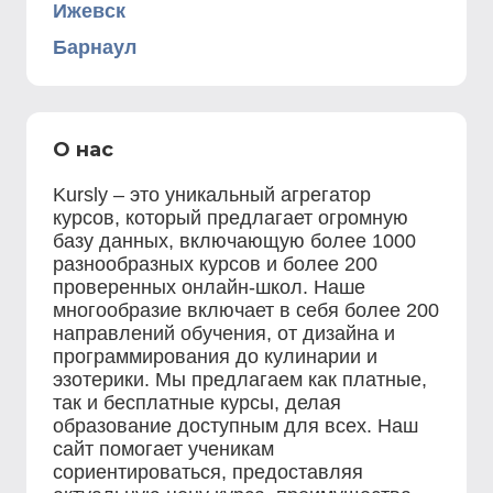
Ижевск
Барнаул
О нас
Kursly – это уникальный агрегатор
курсов, который предлагает огромную
базу данных, включающую более 1000
разнообразных курсов и более 200
проверенных онлайн-школ. Наше
многообразие включает в себя более 200
направлений обучения, от дизайна и
программирования до кулинарии и
эзотерики. Мы предлагаем как платные,
так и бесплатные курсы, делая
образование доступным для всех. Наш
сайт помогает ученикам
сориентироваться, предоставляя