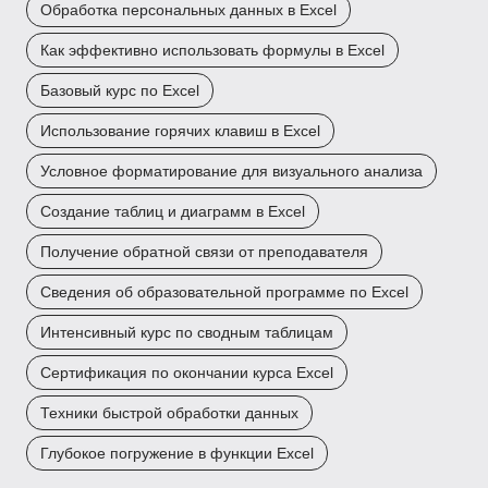
Обработка персональных данных в Excel
Как эффективно использовать формулы в Excel
Базовый курс по Excel
Использование горячих клавиш в Excel
Условное форматирование для визуального анализа
Создание таблиц и диаграмм в Excel
Получение обратной связи от преподавателя
Сведения об образовательной программе по Excel
Интенсивный курс по сводным таблицам
Сертификация по окончании курса Excel
Техники быстрой обработки данных
Глубокое погружение в функции Excel