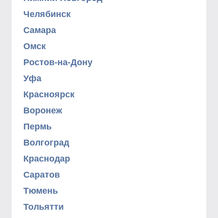
Челябинск
Самара
Омск
Ростов-на-Дону
Уфа
Красноярск
Воронеж
Пермь
Волгоград
Краснодар
Саратов
Тюмень
Тольятти