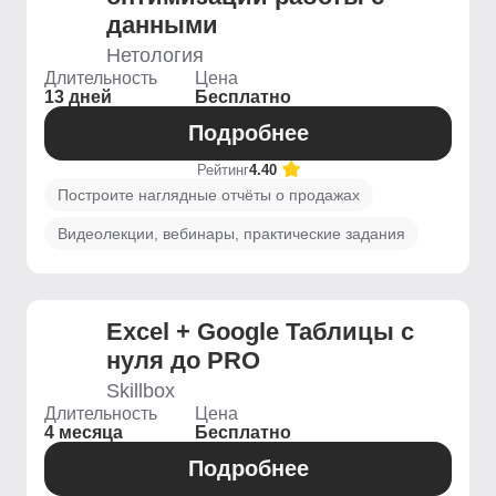
данными
Нетология
Длительность
Цена
13 дней
Бесплатно
Подробнее
Рейтинг
4.40
Построите наглядные отчёты о продажах
Видеолекции, вебинары, практические задания
Excel + Google Таблицы с
нуля до PRO
Skillbox
Длительность
Цена
4 месяца
Бесплатно
Подробнее