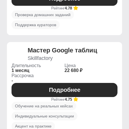
Рейтинг
4.78
Проверка домашних заданий
Поддержка кураторов
Мастер Google таблиц
Skillfactory
Длительность
Цена
1 месяц
22 680 ₽
Рассрочка
-
Подробнее
Рейтинг
4.75
Обучение на реальных кейсах
Индивидуальные консультации
Акцент на практике