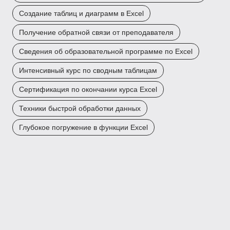
Создание таблиц и диаграмм в Excel
Получение обратной связи от преподавателя
Сведения об образовательной программе по Excel
Интенсивный курс по сводным таблицам
Сертификация по окончании курса Excel
Техники быстрой обработки данных
Глубокое погружение в функции Excel