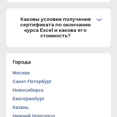
Каковы условия получения
сертификата по окончании
курса Excel и какова его
стоимость?
Города
Москва
Санкт-Петербург
Новосибирск
Екатеринбург
Казань
Нижний Новгород