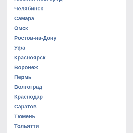
Челябинск
Самара
Омск
Ростов-на-Дону
Уфа
Красноярск
Воронеж
Пермь
Волгоград
Краснодар
Саратов
Тюмень
Тольятти