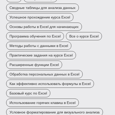
Сводные таблицы для анализа данных
Успешное прохождение курса Excel
Основы работы в Excel для начинающих
Программа обучения по Excel
Все о курсе Excel
Методы работы с данными в Excel
Практические задания на курсе Excel
Расширенные функции Excel
Обработка персональных данных в Excel
Как эффективно использовать формулы в Excel
Базовый курс по Excel
Использование горячих клавиш в Excel
Условное форматирование для визуального анализа