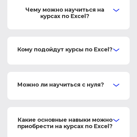
Чему можно научиться на
курсах по Excel?
Кому подойдут курсы по Excel?
Можно ли научиться с нуля?
Какие основные навыки можно
приобрести на курсах по Excel?