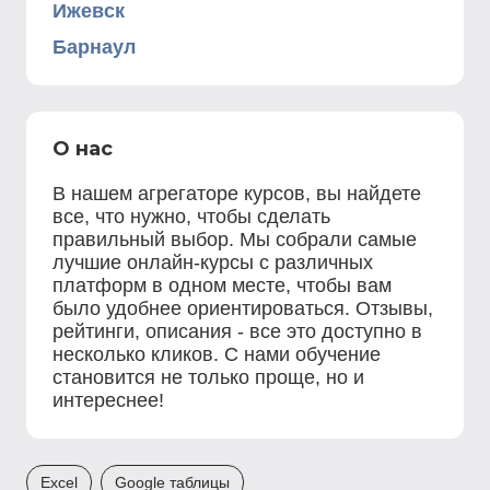
Ижевск
Барнаул
О нас
В нашем агрегаторе курсов, вы найдете
все, что нужно, чтобы сделать
правильный выбор. Мы собрали самые
лучшие онлайн-курсы с различных
платформ в одном месте, чтобы вам
было удобнее ориентироваться. Отзывы,
рейтинги, описания - все это доступно в
несколько кликов. С нами обучение
становится не только проще, но и
интереснее!
Excel
Google таблицы