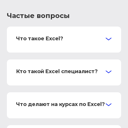
Частые вопросы
Что такое Excel?
Кто такой Excel специалист?
Что делают на курсах по Excel?