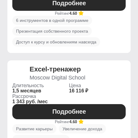
Подробнее
Рейтинг
4.60
6 инструментов в одной программе
Презентация собственного проекта
Доступ к курсу и обновлениям навсегда
Excel-тренажер
Moscow Digital School
Длительность
Цена
1,5 месяцев
16 116 ₽
Рассрочка
1 343 руб. /мес
Подробнее
Рейтинг
4.60
Развитие карьеры
Увеличение дохода