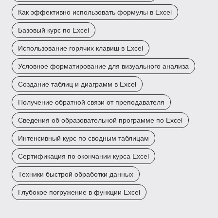
Как эффективно использовать формулы в Excel
Базовый курс по Excel
Использование горячих клавиш в Excel
Условное форматирование для визуального анализа
Создание таблиц и диаграмм в Excel
Получение обратной связи от преподавателя
Сведения об образовательной программе по Excel
Интенсивный курс по сводным таблицам
Сертификация по окончании курса Excel
Техники быстрой обработки данных
Глубокое погружение в функции Excel