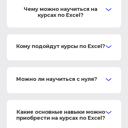
Чему можно научиться на
курсах по Excel?
Кому подойдут курсы по Excel?
Можно ли научиться с нуля?
Какие основные навыки можно
приобрести на курсах по Excel?