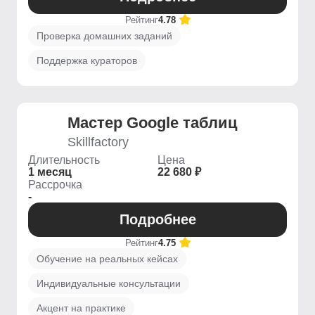
Рейтинг
4.78
Проверка домашних заданий
Поддержка кураторов
Мастер Google таблиц
Skillfactory
Длительность
Цена
1 месяц
22 680 ₽
Рассрочка
-
Подробнее
Рейтинг
4.75
Обучение на реальных кейсах
Индивидуальные консультации
Акцент на практике