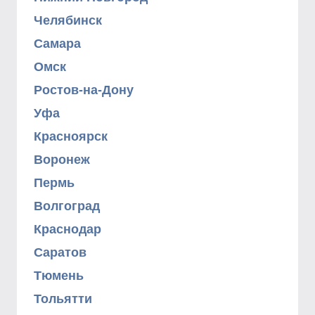
Челябинск
Самара
Омск
Ростов-на-Дону
Уфа
Красноярск
Воронеж
Пермь
Волгоград
Краснодар
Саратов
Тюмень
Тольятти