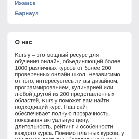
Ижевск
Барнаул
О нас
Kursly – это мощный ресурс для
обучения онлайн, объединяющий более
1000 различных курсов от более 200
проверенных онлайн-школ. Независимо
от того, интересуетесь ли вы дизайном,
программированием, кулинарией или
любой другой из 200 представленных
областей, Kursly поможет вам найти
подходящий курс. Наш сайт
обеспечивает полную прозрачность,
показывая актуальную цену,
длительность, рейтинг и особенности
каждого курса. Помимо платных курсов, у