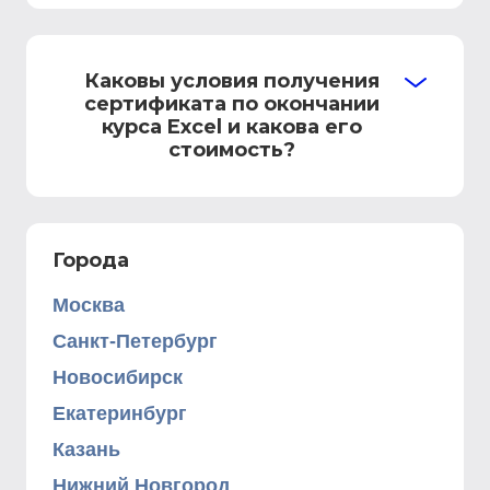
Каковы условия получения
сертификата по окончании
курса Excel и какова его
стоимость?
Города
Москва
Санкт-Петербург
Новосибирск
Екатеринбург
Казань
Нижний Новгород