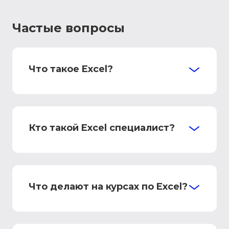
Частые вопросы
Что такое Excel?
Кто такой Excel специалист?
Что делают на курсах по Excel?