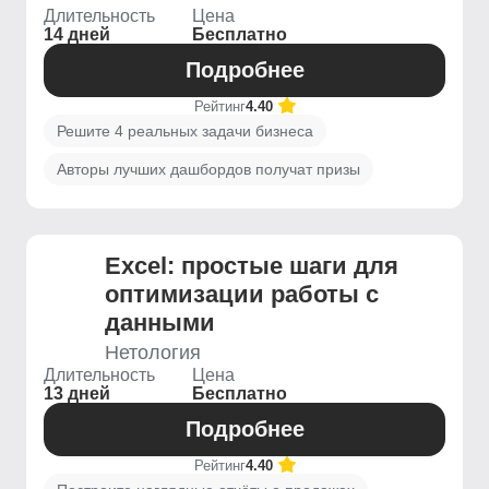
Длительность
Цена
14 дней
Бесплатно
Подробнее
Рейтинг
4.40
Решите 4 реальных задачи бизнеса
Авторы лучших дашбордов получат призы
Excel: простые шаги для
оптимизации работы с
данными
Нетология
Длительность
Цена
13 дней
Бесплатно
Подробнее
Рейтинг
4.40