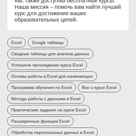
нас также доступны бесплатные курсы.
Наша миссия – помочь вам найти лучший
курс для достижения ваших
образовательных целей.
Excel
Google таблицы
Сводные таблицы для анализа данных
Успешное прохождение курса Excel
Основы работы в Excel для начинающих
Программа обучения по Excel
Все о курсе Excel
Методы работы с данными в Excel
Практические задания на курсе Excel
Расширенные функции Excel
Обработка персональных данных в Excel