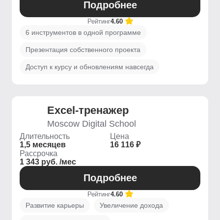
Подробнее
Рейтинг
4.60
6 инструментов в одной программе
Презентация собственного проекта
Доступ к курсу и обновлениям навсегда
Excel-тренажер
Moscow Digital School
Длительность
Цена
1,5 месяцев
16 116 ₽
Рассрочка
1 343 руб. /мес
Подробнее
Рейтинг
4.60
Развитие карьеры
Увеличение дохода