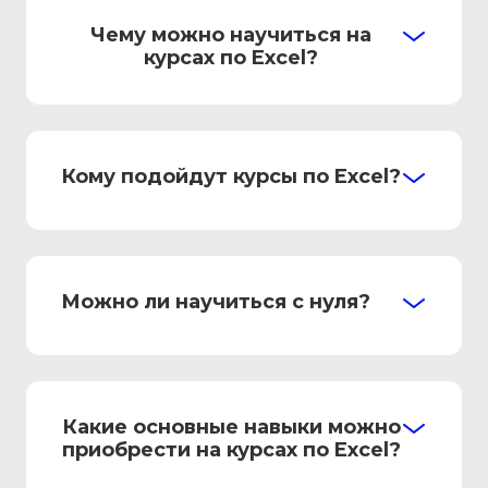
Чему можно научиться на
курсах по Excel?
Кому подойдут курсы по Excel?
Можно ли научиться с нуля?
Какие основные навыки можно
приобрести на курсах по Excel?