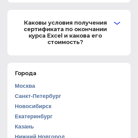
Каковы условия получения
сертификата по окончании
курса Excel и какова его
стоимость?
Города
Москва
Санкт-Петербург
Новосибирск
Екатеринбург
Казань
Нижний Новгород