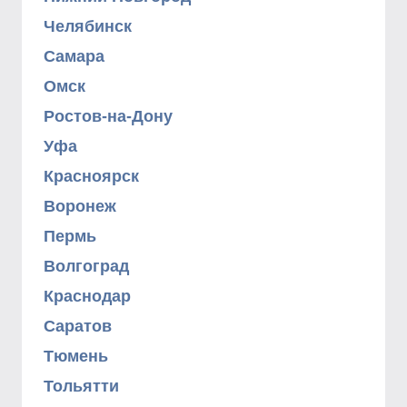
Челябинск
Самара
Омск
Ростов-на-Дону
Уфа
Красноярск
Воронеж
Пермь
Волгоград
Краснодар
Саратов
Тюмень
Тольятти