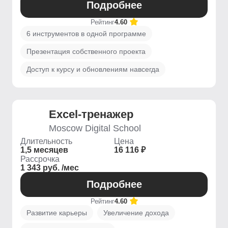
Подробнее
Рейтинг
4.60
6 инструментов в одной программе
Презентация собственного проекта
Доступ к курсу и обновлениям навсегда
Excel-тренажер
Moscow Digital School
Длительность
Цена
1,5 месяцев
16 116 ₽
Рассрочка
1 343 руб. /мес
Подробнее
Рейтинг
4.60
Развитие карьеры
Увеличение дохода