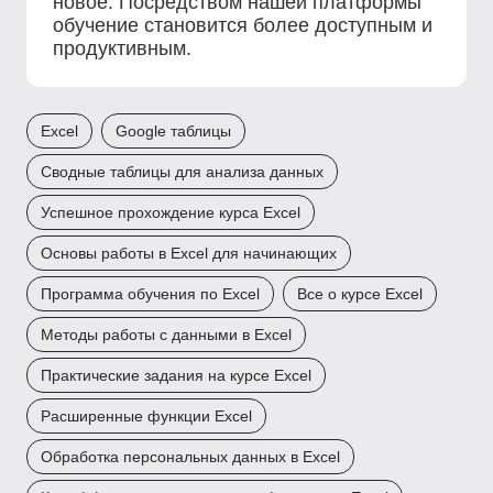
новое. Посредством нашей платформы
обучение становится более доступным и
продуктивным.
Excel
Google таблицы
Сводные таблицы для анализа данных
Успешное прохождение курса Excel
Основы работы в Excel для начинающих
Программа обучения по Excel
Все о курсе Excel
Методы работы с данными в Excel
Практические задания на курсе Excel
Расширенные функции Excel
Обработка персональных данных в Excel