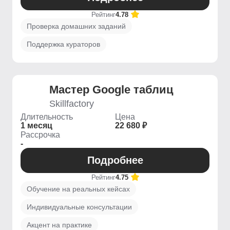
Рейтинг
4.78
Проверка домашних заданий
Поддержка кураторов
Мастер Google таблиц
Skillfactory
Длительность
Цена
1 месяц
22 680 ₽
Рассрочка
-
Подробнее
Рейтинг
4.75
Обучение на реальных кейсах
Индивидуальные консультации
Акцент на практике