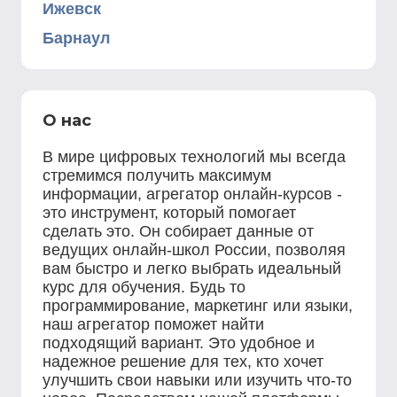
Ижевск
Барнаул
О нас
В мире цифровых технологий мы всегда
стремимся получить максимум
информации, агрегатор онлайн-курсов -
это инструмент, который помогает
сделать это. Он собирает данные от
ведущих онлайн-школ России, позволяя
вам быстро и легко выбрать идеальный
курс для обучения. Будь то
программирование, маркетинг или языки,
наш агрегатор поможет найти
подходящий вариант. Это удобное и
надежное решение для тех, кто хочет
улучшить свои навыки или изучить что-то