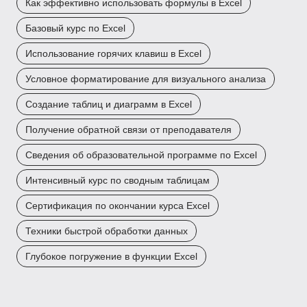
Как эффективно использовать формулы в Excel
Базовый курс по Excel
Использование горячих клавиш в Excel
Условное форматирование для визуального анализа
Создание таблиц и диаграмм в Excel
Получение обратной связи от преподавателя
Сведения об образовательной программе по Excel
Интенсивный курс по сводным таблицам
Сертификация по окончании курса Excel
Техники быстрой обработки данных
Глубокое погружение в функции Excel