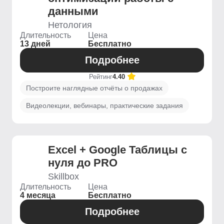
данными
Нетология
Длительность
Цена
13 дней
Бесплатно
Подробнее
Рейтинг
4.40
Построите наглядные отчёты о продажах
Видеолекции, вебинары, практические задания
Excel + Google Таблицы с
нуля до PRO
Skillbox
Длительность
Цена
4 месяца
Бесплатно
Подробнее