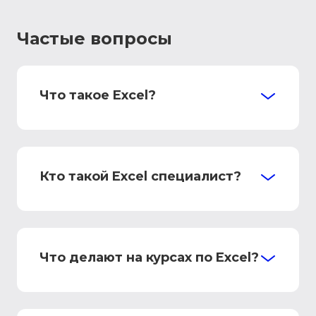
Частые вопросы
Что такое Excel?
Кто такой Excel специалист?
Что делают на курсах по Excel?