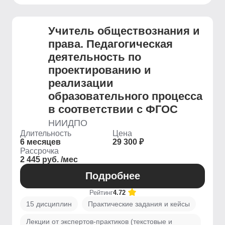
Учитель обществознания и
права. Педагогическая
деятельность по
проектированию и
реализации
образовательного процесса
в соответствии с ФГОС
НИИДПО
Длительность
Цена
6 месяцев
29 300 ₽
Рассрочка
2 445 руб. /мес
Подробнее
Рейтинг
4.72
15 дисциплин
Практические задания и кейсы
Лекции от экспертов-практиков (текстовые и