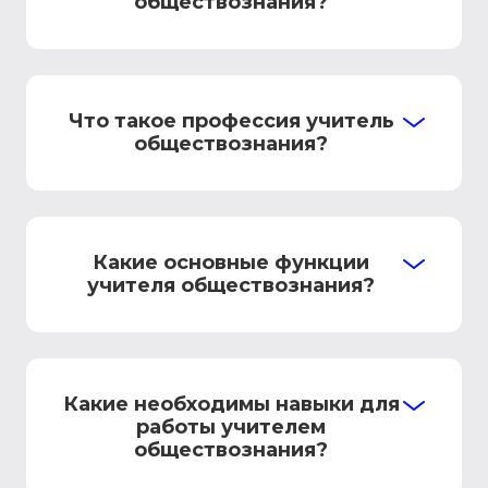
обществознания?
Что такое профессия учитель
обществознания?
Какие основные функции
учителя обществознания?
Какие необходимы навыки для
работы учителем
обществознания?