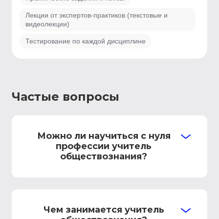
Лекции от экспертов-практиков (текстовые и
видеолекции)
Тестирование по каждой дисциплине
Частые вопросы
Можно ли научиться с нуля
профессии учитель
обществознания?
Чем занимается учитель