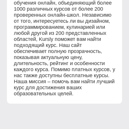
обучения онлайн, объединяющий более
1000 различных курсов от более 200
проверенных онлайн-школ. Независимо
от того, интересуетесь ли вы дизайном,
программированием, кулинарией или
любой другой из 200 представленных
областей, Kursly поможет вам найти
подходящий курс. Наш сайт
обеспечивает полную прозрачность,
показывая актуальную цену,
длительность, рейтинг и особенности
каждого курса. Помимо платных курсов, у
нас также доступны бесплатные курсы.
Наша миссия – помочь вам найти лучший
курс для достижения ваших
образовательных целей.