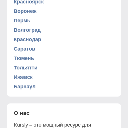
Красноярск
Воронеж
Пермь
Волгоград
Краснодар
Саратов
Тюмень
Тольятти
Ижевск
Барнаул
О нас
Kursly – это мощный ресурс для