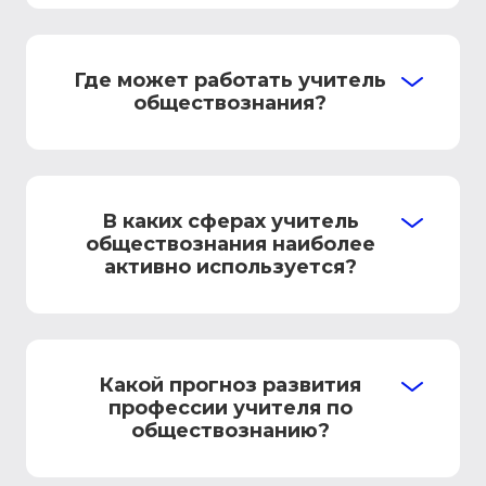
Где может работать учитель
обществознания?
В каких сферах учитель
обществознания наиболее
активно используется?
Какой прогноз развития
профессии учителя по
обществознанию?