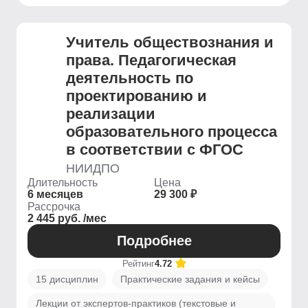
Учитель обществознания и
права. Педагогическая
деятельность по
проектированию и
реализации
образовательного процесса
в соответствии с ФГОС
НИИДПО
Длительность
Цена
6 месяцев
29 300 ₽
Рассрочка
2 445 руб. /мес
Подробнее
Рейтинг
4.72
15 дисциплин
Практические задания и кейсы
Лекции от экспертов-практиков (текстовые и