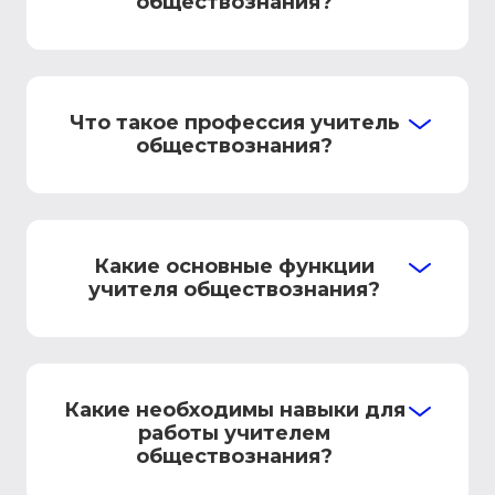
обществознания?
Что такое профессия учитель
обществознания?
Какие основные функции
учителя обществознания?
Какие необходимы навыки для
работы учителем
обществознания?