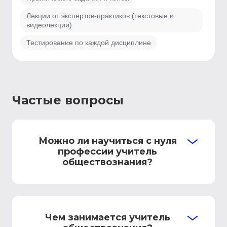
Лекции от экспертов-практиков (текстовые и
видеолекции)
Тестирование по каждой дисциплине
Частые вопросы
Можно ли научиться с нуля
профессии учитель
обществознания?
Чем занимается учитель