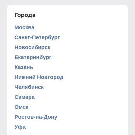
Города
Москва
Санкт-Петербург
Новосибирск
Екатеринбург
Казань
Нижний Новгород
Челябинск
Самара
Омск
Ростов-на-Дону
Уфа