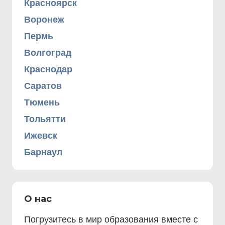
Красноярск
Воронеж
Пермь
Волгоград
Краснодар
Саратов
Тюмень
Тольятти
Ижевск
Барнаул
О нас
Погрузитесь в мир образования вместе с