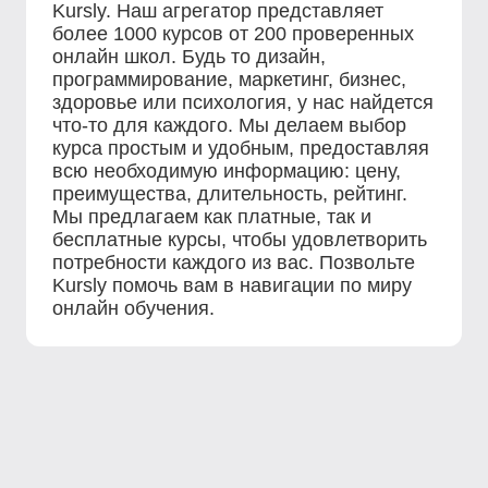
Kursly. Наш агрегатор представляет
более 1000 курсов от 200 проверенных
онлайн школ. Будь то дизайн,
программирование, маркетинг, бизнес,
здоровье или психология, у нас найдется
что-то для каждого. Мы делаем выбор
курса простым и удобным, предоставляя
всю необходимую информацию: цену,
преимущества, длительность, рейтинг.
Мы предлагаем как платные, так и
бесплатные курсы, чтобы удовлетворить
потребности каждого из вас. Позвольте
Kursly помочь вам в навигации по миру
онлайн обучения.