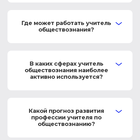
Где может работать учитель
обществознания?
В каких сферах учитель
обществознания наиболее
активно используется?
Какой прогноз развития
профессии учителя по
обществознанию?