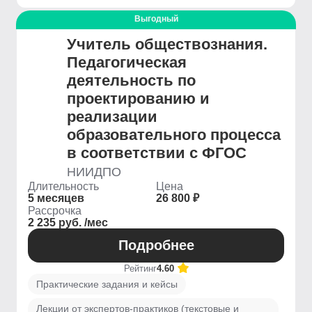
Выгодный
Учитель обществознания.
Педагогическая
деятельность по
проектированию и
реализации
образовательного процесса
в соответствии с ФГОС
НИИДПО
Длительность
Цена
5 месяцев
26 800 ₽
Рассрочка
2 235 руб. /мес
Подробнее
Рейтинг
4.60
Практические задания и кейсы
Лекции от экспертов-практиков (текстовые и