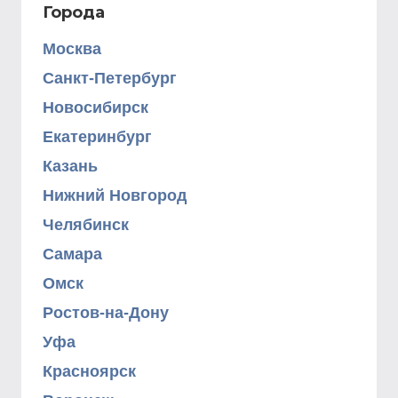
Города
Москва
Санкт-Петербург
Новосибирск
Екатеринбург
Казань
Нижний Новгород
Челябинск
Самара
Омск
Ростов-на-Дону
Уфа
Красноярск