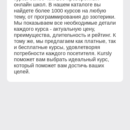
онлайн школ. В нашем каталоге вы
найдете более 1000 курсов на любую
тему, от программирования до эзотерики.
Мы показываем все необходимые детали
каждого курса - актуальную цену,
преимущества, длительность и рейтинг. К
тому же, мы предлагаем как платные, так
и бесплатные курсы, удовлетворяя
потребности каждого посетителя. Kursly
поможет вам выбрать идеальный курс,
который поможет вам достичь ваших
целей.