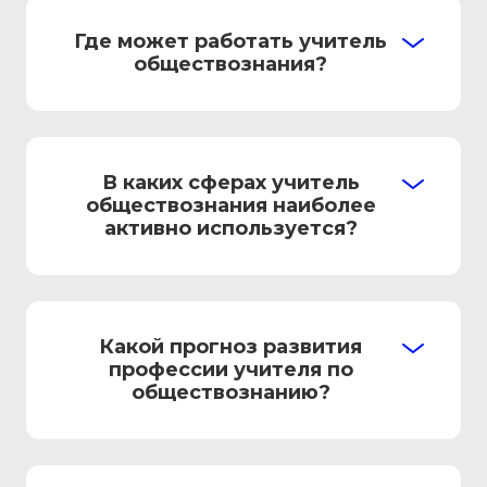
Где может работать учитель
обществознания?
В каких сферах учитель
обществознания наиболее
активно используется?
Какой прогноз развития
профессии учителя по
обществознанию?