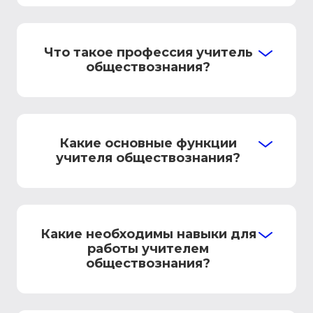
Что такое профессия учитель
обществознания?
Какие основные функции
учителя обществознания?
Какие необходимы навыки для
работы учителем
обществознания?