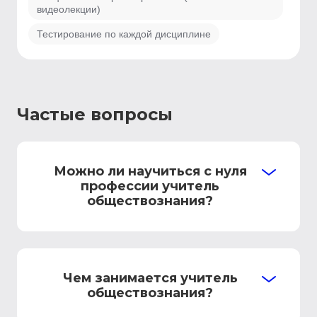
видеолекции)
Тестирование по каждой дисциплине
Частые вопросы
Можно ли научиться с нуля
профессии учитель
обществознания?
Чем занимается учитель
обществознания?