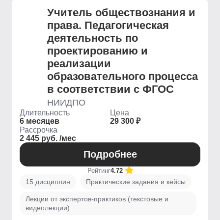
Учитель обществознания и
права. Педагогическая
деятельность по
проектированию и
реализации
образовательного процесса
в соответствии с ФГОС
НИИДПО
Длительность
Цена
6 месяцев
29 300 ₽
Рассрочка
2 445 руб. /мес
Подробнее
Рейтинг
4.72
15 дисциплин
Практические задания и кейсы
Лекции от экспертов-практиков (текстовые и
видеолекции)