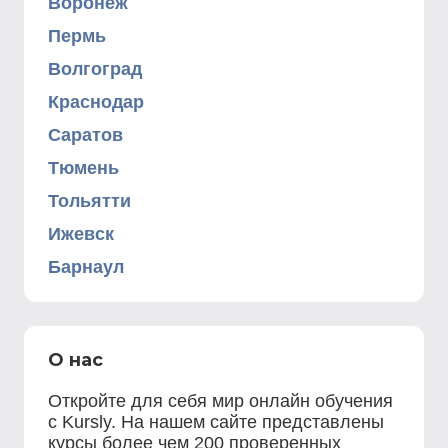
Воронеж
Пермь
Волгоград
Краснодар
Саратов
Тюмень
Тольятти
Ижевск
Барнаул
О нас
Откройте для себя мир онлайн обучения
с Kursly. На нашем сайте представлены
курсы более чем 200 проверенных