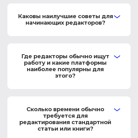
Каковы наилучшие советы для
начинающих редакторов?
Где редакторы обычно ищут
работу и какие платформы
наиболее популярны для
этого?
Сколько времени обычно
требуется для
редактирования стандартной
статьи или книги?