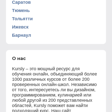
Саратов
Тюмень
Тольятти
Ижевск
Барнаул
О нас
Kursly – это мощный ресурс для
обучения онлайн, объединяющий более
1000 различных курсов от более 200
проверенных онлайн-школ. Независимо
от того, интересуетесь ли вы дизайном,
программированием, кулинарией или
любой другой из 200 представленных
областей, Kursly поможет вам найти
подходящий курс. Наш сайт