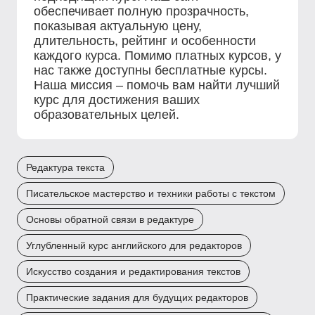
обеспечивает полную прозрачность,
показывая актуальную цену,
длительность, рейтинг и особенности
каждого курса. Помимо платных курсов, у
нас также доступны бесплатные курсы.
Наша миссия – помочь вам найти лучший
курс для достижения ваших
образовательных целей.
Редактура текста
Писательское мастерство и техники работы с текстом
Основы обратной связи в редактуре
Углубленный курс английского для редакторов
Искусство создания и редактирования текстов
Практические задания для будущих редакторов