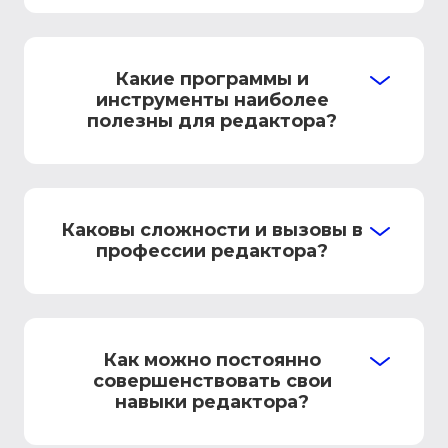
Какие программы и
инструменты наиболее
полезны для редактора?
Каковы сложности и вызовы в
профессии редактора?
Как можно постоянно
совершенствовать свои
навыки редактора?