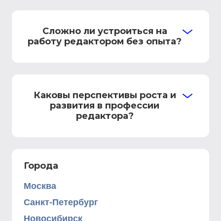
Сложно ли устроиться на
работу редактором без опыта?
Каковы перспективы роста и
развития в профессии
редактора?
Города
Москва
Санкт-Петербург
Новосибирск