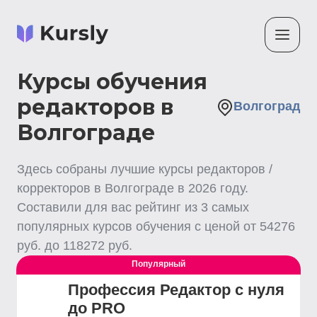
Курсы обучения
редакторов в
Волгоград
Волгограде
Здесь собраны лучшие
курсы редакторов /
корректоров
в Волгограде
в
2026
году.
Составили для вас рейтинг из
3
самых
популярных курсов обучения с ценой от
54276
руб. до
118272
руб.
Популярный
Профессия Редактор с нуля
до PRO