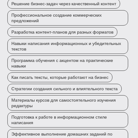
Решение бизнес-задач через качественный контент
Профессиональное создание коммерческих
предложений
Разработка контент-планов для разных форматов
Навыки написания информационных и убедительных
текстов
Программа обучения с акцентом на практические
навыки
Как писать тексты, которые работают на бизнес
Стратегии создания сильного и влиятельного текста
Материалы курсов для самостоятельного изучения
редактуры
Подготовка к работе в информационном стиле
написания
Эффективное выполнение домашних заданий по