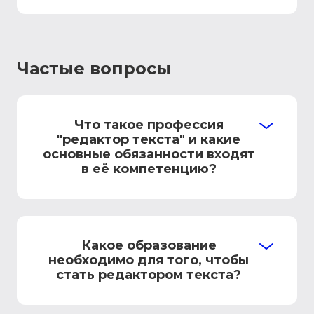
Частые вопросы
Что такое профессия
"редактор текста" и какие
основные обязанности входят
в её компетенцию?
Какое образование
необходимо для того, чтобы
стать редактором текста?