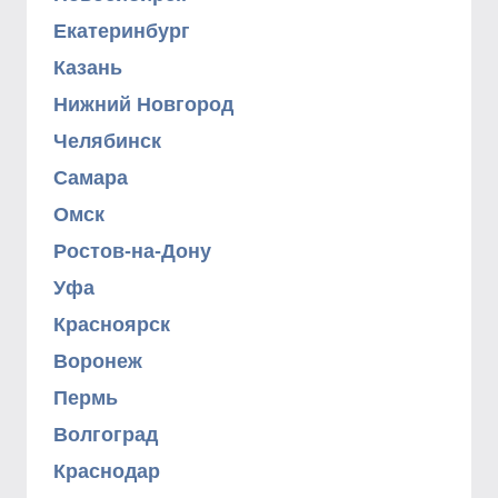
Екатеринбург
Казань
Нижний Новгород
Челябинск
Самара
Омск
Ростов-на-Дону
Уфа
Красноярск
Воронеж
Пермь
Волгоград
Краснодар