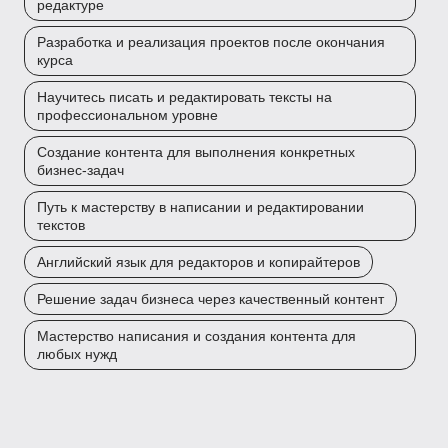
редактуре
Разработка и реализация проектов после окончания
курса
Научитесь писать и редактировать тексты на
профессиональном уровне
Создание контента для выполнения конкретных
бизнес-задач
Путь к мастерству в написании и редактировании
текстов
Английский язык для редакторов и копирайтеров
Решение задач бизнеса через качественный контент
Мастерство написания и создания контента для
любых нужд