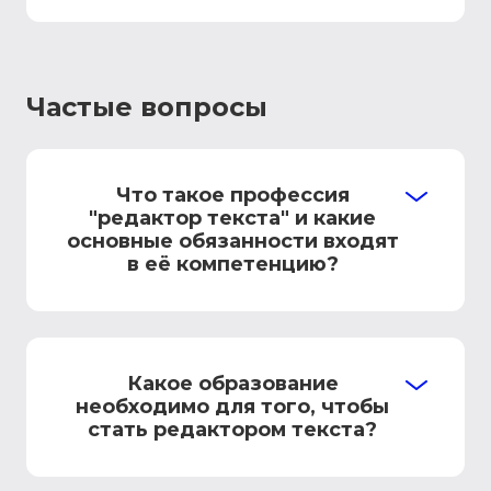
Частые вопросы
Что такое профессия
"редактор текста" и какие
основные обязанности входят
в её компетенцию?
Какое образование
необходимо для того, чтобы
стать редактором текста?