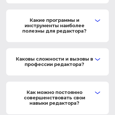
Какие программы и
инструменты наиболее
полезны для редактора?
Каковы сложности и вызовы в
профессии редактора?
Как можно постоянно
совершенствовать свои
навыки редактора?