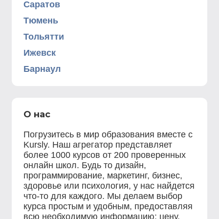
Саратов
Тюмень
Тольятти
Ижевск
Барнаул
О нас
Погрузитесь в мир образования вместе с
Kursly. Наш агрегатор представляет
более 1000 курсов от 200 проверенных
онлайн школ. Будь то дизайн,
программирование, маркетинг, бизнес,
здоровье или психология, у нас найдется
что-то для каждого. Мы делаем выбор
курса простым и удобным, предоставляя
всю необходимую информацию: цену,