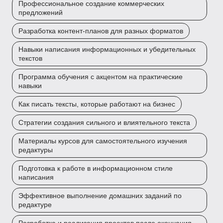
Профессиональное создание коммерческих
предложений
Разработка контент-планов для разных форматов
Навыки написания информационных и убедительных
текстов
Программа обучения с акцентом на практические
навыки
Как писать тексты, которые работают на бизнес
Стратегии создания сильного и влиятельного текста
Материалы курсов для самостоятельного изучения
редактуры
Подготовка к работе в информационном стиле
написания
Эффективное выполнение домашних заданий по
редактуре