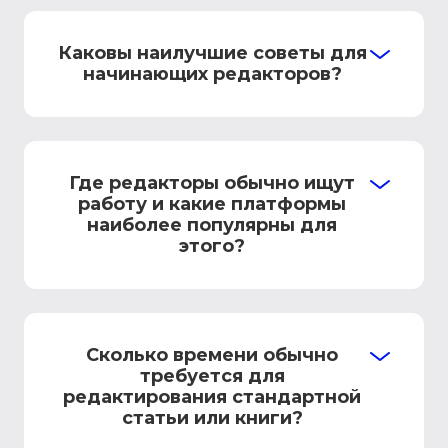
Каковы наилучшие советы для
начинающих редакторов?
Где редакторы обычно ищут
работу и какие платформы
наиболее популярны для
этого?
Сколько времени обычно
требуется для
редактирования стандартной
статьи или книги?