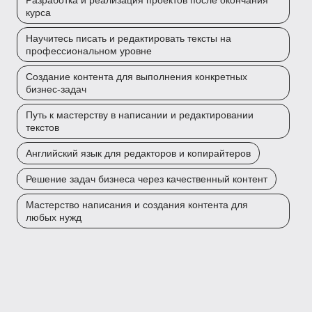
Разработка и реализация проектов после окончания
курса
Научитесь писать и редактировать тексты на
профессиональном уровне
Создание контента для выполнения конкретных
бизнес-задач
Путь к мастерству в написании и редактировании
текстов
Английский язык для редакторов и копирайтеров
Решение задач бизнеса через качественный контент
Мастерство написания и создания контента для
любых нужд