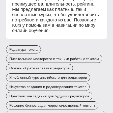
преимущества, длительность, рейтинг.
Мы предлагаем как платные, так и
бесплатные курсы, чтобы удовлетворить
потребности каждого из вас. Позвольте
Kursly помочь вам в навигации по миру
онлайн обучения.
Редактура текста
Писательское мастерство и техники работы с текстом
Основы обратной связи в редактуре
Углубленный курс английского для редакторов
Искусство создания и редактирования текстов
Практические задания для будущих редакторов
Решение бизнес-задач через качественный контент