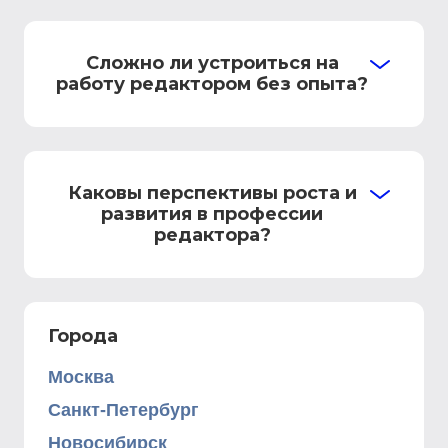
Сложно ли устроиться на
работу редактором без опыта?
Каковы перспективы роста и
развития в профессии
редактора?
Города
Москва
Санкт-Петербург
Новосибирск