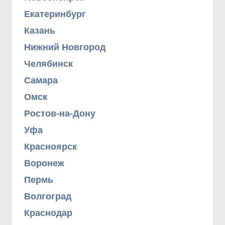
Екатеринбург
Казань
Нижний Новгород
Челябинск
Самара
Омск
Ростов-на-Дону
Уфа
Красноярск
Воронеж
Пермь
Волгоград
Краснодар