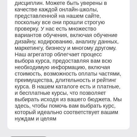
дисциплин. Можете быть уверены в
качестве каждой онлайн-школы,
представленной на нашем сайте,
поскольку все они прошли строгую
проверку. У нас есть множество
вариантов обучения, включая обучение
дизайну, кодированию, анализу данных,
маркетингу, бизнесу и многому другому.
Наш агрегатор облегчает процесс
выбора курса, предоставляя вам всю
необходимую информацию, включая
стоимость, возможность оплаты частями,
преимущества, длительность и рейтинг
курса. В нашем каталоге есть и платные,
и бесплатные курсы, что позволяет
выбирать исходя из вашего бюджета. Мы
здесь, чтобы помочь вам выбрать курс,
который идеально соответствует вашим
нуждам и целям