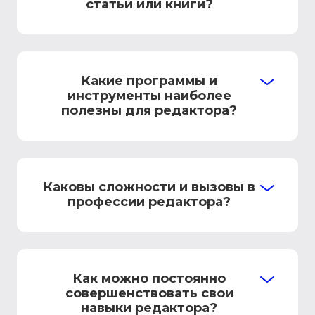
статьи или книги?
Какие программы и
инструменты наиболее
полезны для редактора?
Каковы сложности и вызовы в
профессии редактора?
Как можно постоянно
совершенствовать свои
навыки редактора?