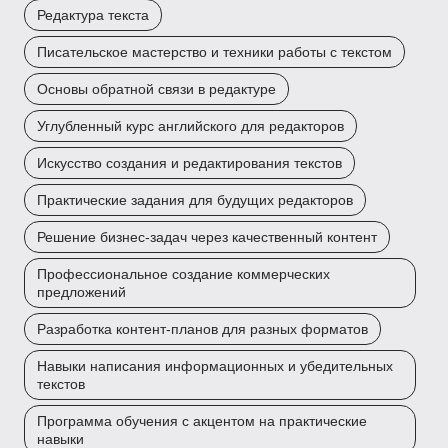
Редактура текста
Писательское мастерство и техники работы с текстом
Основы обратной связи в редактуре
Углубленный курс английского для редакторов
Искусство создания и редактирования текстов
Практические задания для будущих редакторов
Решение бизнес-задач через качественный контент
Профессиональное создание коммерческих
предложений
Разработка контент-планов для разных форматов
Навыки написания информационных и убедительных
текстов
Программа обучения с акцентом на практические
навыки