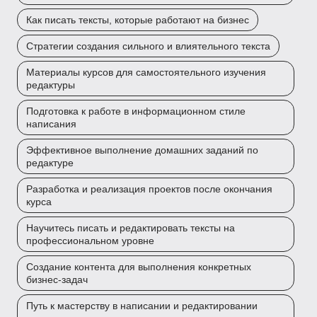
Как писать тексты, которые работают на бизнес
Стратегии создания сильного и влиятельного текста
Материалы курсов для самостоятельного изучения
редактуры
Подготовка к работе в информационном стиле
написания
Эффективное выполнение домашних заданий по
редактуре
Разработка и реализация проектов после окончания
курса
Научитесь писать и редактировать тексты на
профессиональном уровне
Создание контента для выполнения конкретных
бизнес-задач
Путь к мастерству в написании и редактировании