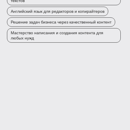
текстов
Английский язык для редакторов и копирайтеров
Решение задач бизнеса через качественный контент
Мастерство написания и создания контента для
любых нужд