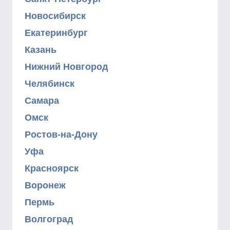
Новосибирск
Екатеринбург
Казань
Нижний Новгород
Челябинск
Самара
Омск
Ростов-на-Дону
Уфа
Красноярск
Воронеж
Пермь
Волгоград