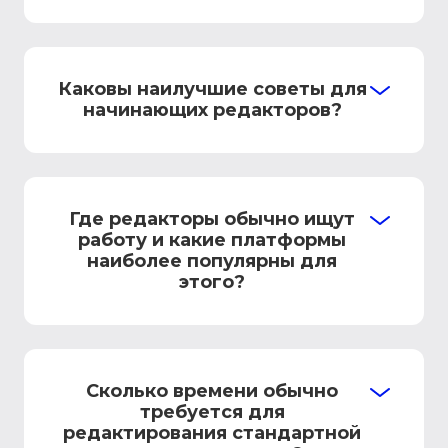
Каковы наилучшие советы для
начинающих редакторов?
Где редакторы обычно ищут
работу и какие платформы
наиболее популярны для
этого?
Сколько времени обычно
требуется для
редактирования стандартной