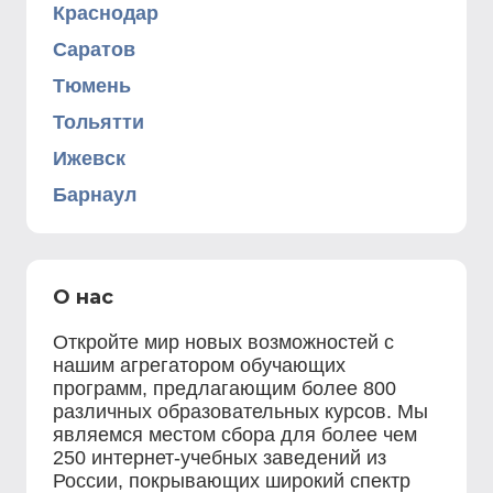
Краснодар
Саратов
Тюмень
Тольятти
Ижевск
Барнаул
О нас
Откройте мир новых возможностей с
нашим агрегатором обучающих
программ, предлагающим более 800
различных образовательных курсов. Мы
являемся местом сбора для более чем
250 интернет-учебных заведений из
России, покрывающих широкий спектр