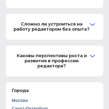
Сложно ли устроиться на
работу редактором без опыта?
Каковы перспективы роста и
развития в профессии
редактора?
Города
Москва
Санкт-Петербург