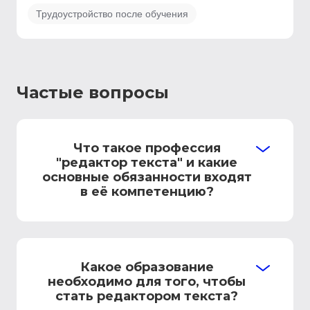
Трудоустройство после обучения
Частые вопросы
Что такое профессия
"редактор текста" и какие
основные обязанности входят
в её компетенцию?
Какое образование
необходимо для того, чтобы
стать редактором текста?