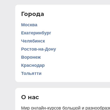
Города
Москва
Екатеринбург
Челябинск
Ростов-на-Дону
Воронеж
Краснодар
Тольятти
О нас
Мир онлайн-курсов большой и разнообразн