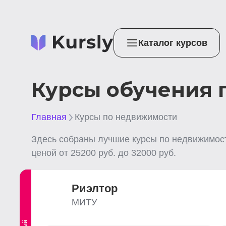
Каталог курсов
Курсы обучения 
Главная
Курсы по недвижимости
Здесь собраны лучшие
курсы по недвижимос
ценой от
25200
руб. до
32000
руб.
Риэлтор
МИТУ