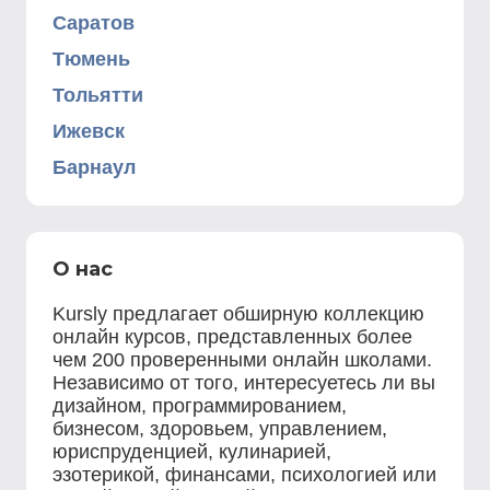
Саратов
Тюмень
Тольятти
Ижевск
Барнаул
О нас
Kursly предлагает обширную коллекцию
онлайн курсов, представленных более
чем 200 проверенными онлайн школами.
Независимо от того, интересуетесь ли вы
дизайном, программированием,
бизнесом, здоровьем, управлением,
юриспруденцией, кулинарией,
эзотерикой, финансами, психологией или