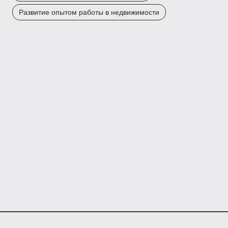
Развитие опытом работы в недвижимости