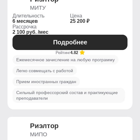
МИТУ
Длительность
Цена
6 месяцев
25 200 ₽
Рассрочка
2 100 руб. /мес
Подробнее
Рейтинг
4.82
Ежемесячное зачисление на любую программу
Легко совмещать с работой
Прием иностранных граждан
Сильный профессорский состав и практикующие
преподаватели
Риэлтор
МИПО