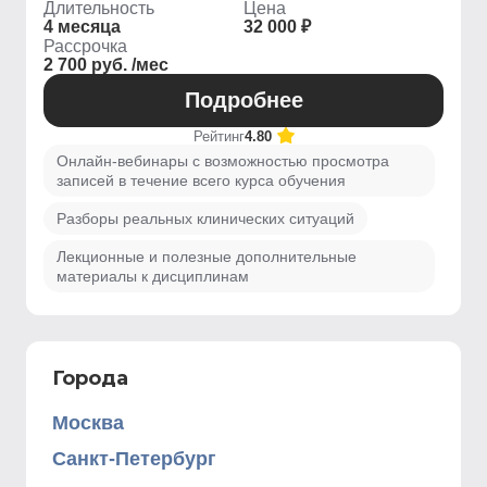
Длительность
Цена
4 месяца
32 000 ₽
Рассрочка
2 700 руб. /мес
Подробнее
Рейтинг
4.80
Онлайн-вебинары с возможностью просмотра
записей в течение всего курса обучения
Разборы реальных клинических ситуаций
Лекционные и полезные дополнительные
материалы к дисциплинам
Города
Москва
Санкт-Петербург