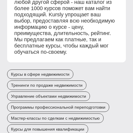
любой другой сферой - наш каталог из
более 1000 курсов поможет вам найти
подходящий. Kursly упрощает ваш
выбор, предоставляя всю необходимую
информацию о курсе - цену,
преимущества, длительность, рейтинг.
Мы предлагаем как платные, так и
бесплатные курсы, чтобы каждый мог
обучаться по-своему.
Курсы в сфере недвижимости
Тренинги по продаже недвижимости
Управление объектами недвижимости
Программы профессиональной переподготовки
Мастер-классы по сделкам с недвижимостью
Курсы для повышения квалификации