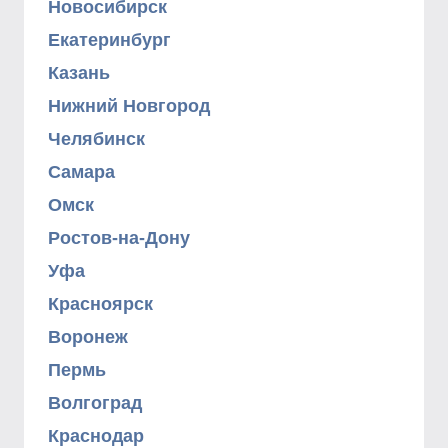
Новосибирск
Екатеринбург
Казань
Нижний Новгород
Челябинск
Самара
Омск
Ростов-на-Дону
Уфа
Красноярск
Воронеж
Пермь
Волгоград
Краснодар