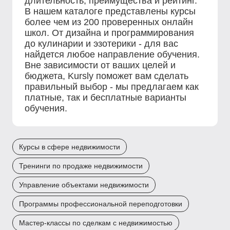
длительность, преимущества и рейтинг.
В нашем каталоге представлены курсы
более чем из 200 проверенных онлайн
школ. От дизайна и программирования
до кулинарии и эзотерики - для вас
найдется любое направление обучения.
Вне зависимости от ваших целей и
бюджета, Kursly поможет вам сделать
правильный выбор - мы предлагаем как
платные, так и бесплатные варианты
обучения.
Курсы в сфере недвижимости
Тренинги по продаже недвижимости
Управление объектами недвижимости
Программы профессиональной переподготовки
Мастер-классы по сделкам с недвижимостью