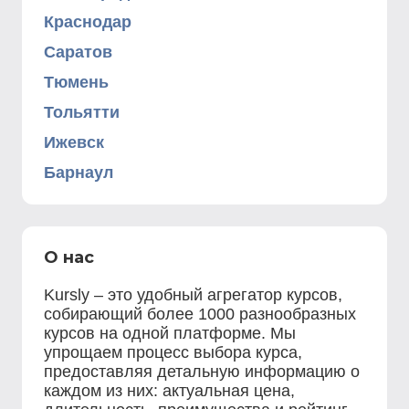
Краснодар
Саратов
Тюмень
Тольятти
Ижевск
Барнаул
О нас
Kursly – это удобный агрегатор курсов,
собирающий более 1000 разнообразных
курсов на одной платформе. Мы
упрощаем процесс выбора курса,
предоставляя детальную информацию о
каждом из них: актуальная цена,