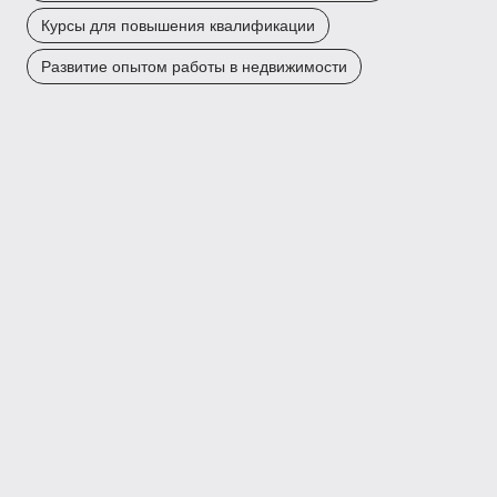
Курсы для повышения квалификации
Развитие опытом работы в недвижимости