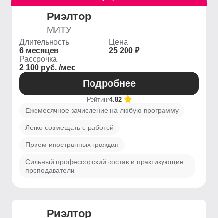
Риэлтор
МИТУ
Длительность
Цена
6 месяцев
25 200 ₽
Рассрочка
2 100 руб. /мес
Подробнее
Рейтинг
4.82
Ежемесячное зачисление на любую программу
Легко совмещать с работой
Прием иностранных граждан
Сильный профессорский состав и практикующие
преподаватели
Риэлтор