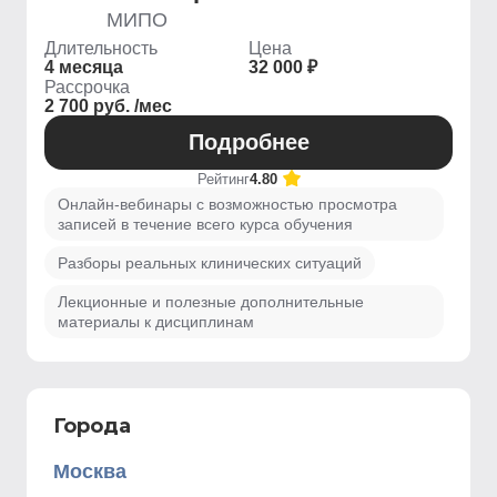
МИПО
Длительность
Цена
4 месяца
32 000 ₽
Рассрочка
2 700 руб. /мес
Подробнее
Рейтинг
4.80
Онлайн-вебинары с возможностью просмотра
записей в течение всего курса обучения
Разборы реальных клинических ситуаций
Лекционные и полезные дополнительные
материалы к дисциплинам
Города
Москва