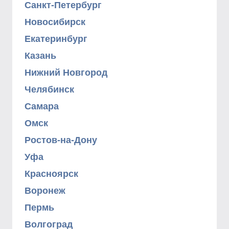
Санкт-Петербург
Новосибирск
Екатеринбург
Казань
Нижний Новгород
Челябинск
Самара
Омск
Ростов-на-Дону
Уфа
Красноярск
Воронеж
Пермь
Волгоград