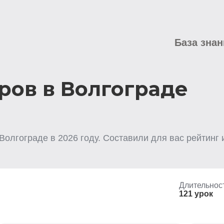
База знан
ров в Волгограде
 Волгограде
в
2026
году. Составили для вас рейтинг 
Длительнос
121 урок