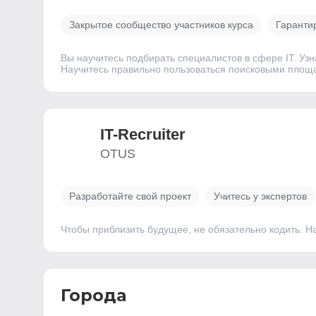
Закрытое сообщество участников курса
Гаранти
Вы научитесь подбирать специалистов в сфере IT. Уз
Научитесь правильно пользоваться поисковыми площ
IT-Recruiter
OTUS
Разработайте свой проект
Учитесь у экспертов
Чтобы приблизить будущее, не обязательно кодить. Н
Города