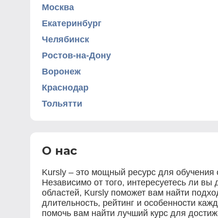
Москва
Екатеринбург
Челябинск
Ростов-на-Дону
Воронеж
Краснодар
Тольятти
О нас
Kursly – это мощный ресурс для обучения
Независимо от того, интересуетесь ли вы
областей, Kursly поможет вам найти подх
длительность, рейтинг и особенности каж
помочь вам найти лучший курс для дости