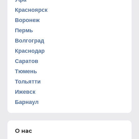
Красноярск
Воронеж
Пермь
Волгоград
Краснодар
Саратов
Тюмень
Тольятти
Ижевск
Барнаул
О нас