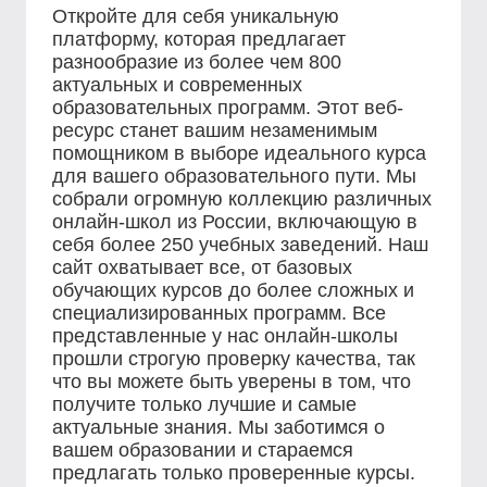
Откройте для себя уникальную
платформу, которая предлагает
разнообразие из более чем 800
актуальных и современных
образовательных программ. Этот веб-
ресурс станет вашим незаменимым
помощником в выборе идеального курса
для вашего образовательного пути. Мы
собрали огромную коллекцию различных
онлайн-школ из России, включающую в
себя более 250 учебных заведений. Наш
сайт охватывает все, от базовых
обучающих курсов до более сложных и
специализированных программ. Все
представленные у нас онлайн-школы
прошли строгую проверку качества, так
что вы можете быть уверены в том, что
получите только лучшие и самые
актуальные знания. Мы заботимся о
вашем образовании и стараемся
предлагать только проверенные курсы.