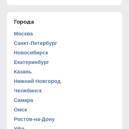
Города
Москва
Санкт-Петербург
Новосибирск
Екатеринбург
Казань
Нижний Новгород
Челябинск
Самара
Омск
Ростов-на-Дону
Уфа