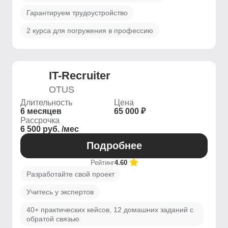
Гарантируем трудоустройство
2 курса для погружения в профессию
IT-Recruiter
OTUS
Длительность
Цена
6 месяцев
65 000 ₽
Рассрочка
6 500 руб. /мес
Подробнее
Рейтинг
4.60
Разработайте свой проект
Учитесь у экспертов
40+ практических кейсов, 12 домашних заданий с
обратой связью