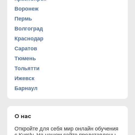
Воронеж
Пермь
Волгоград
Краснодар
Саратов
Тюмень
Тольятти
Ижевск
Барнаул
О нас
Откройте для себя мир онлайн обучения