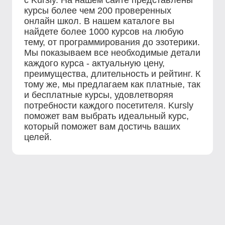
с Kursly. На нашем сайте представлены
курсы более чем 200 проверенных
онлайн школ. В нашем каталоге вы
найдете более 1000 курсов на любую
тему, от программирования до эзотерики.
Мы показываем все необходимые детали
каждого курса - актуальную цену,
преимущества, длительность и рейтинг. К
тому же, мы предлагаем как платные, так
и бесплатные курсы, удовлетворяя
потребности каждого посетителя. Kursly
поможет вам выбрать идеальный курс,
который поможет вам достичь ваших
целей.