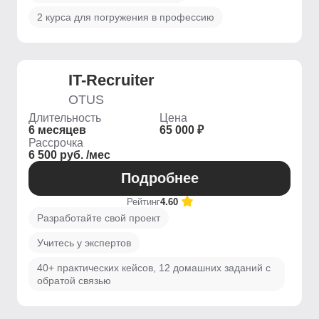
2 курса для погружения в профессию
IT-Recruiter
OTUS
Длительность
Цена
6 месяцев
65 000 ₽
Рассрочка
6 500 руб. /мес
Подробнее
Рейтинг
4.60
Разработайте свой проект
Учитесь у экспертов
40+ практических кейсов, 12 домашних заданий с
обратой связью