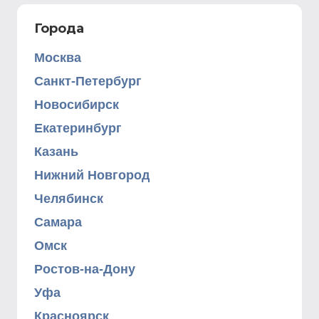
Города
Москва
Санкт-Петербург
Новосибирск
Екатеринбург
Казань
Нижний Новгород
Челябинск
Самара
Омск
Ростов-на-Дону
Уфа
Красноярск