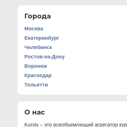
Города
Москва
Екатеринбург
Челябинск
Ростов-на-Дону
Воронеж
Краснодар
Тольятти
О нас
Kursly – это всеобъемлющий агрегатор ку