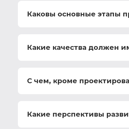
Каковы основные этапы п
Какие качества должен им
С чем, кроме проектирова
Какие перспективы разви