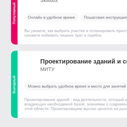
Skillbox
Популярный
Онлайн в удобное время
Пошаговая инструкция
Вы узнаете, как выбрать участок и спланировать про
сможете избежать лишних трат и ошибок.
Проектирование зданий и 
МИТУ
Выгодный
Можно выбрать удобное время и место для занятий
Проектирование зданий - вид деятельности, который н
владеющих необходимой базой, знаниями о современ
этой области. Проектировщики высоко ценятся на рын