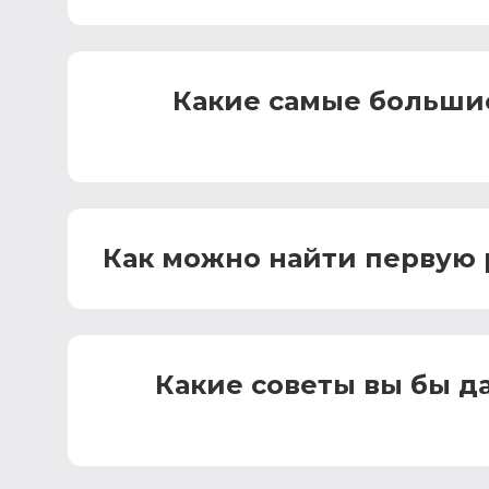
Какие самые большие
Как можно найти первую р
Какие советы вы бы 