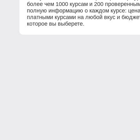
более чем 1000 курсам и 200 проверенны
полную информацию о каждом курсе: цена,
платными курсами на любой вкус и бюджет
которое вы выберете.