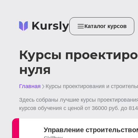
Каталог курсов
Курсы проектиро
нуля
Главная
Курсы проектирования и строитель
Здесь собраны лучшие
курсы проектирования
курсов обучения с ценой от
36000
руб. до
814
Управление строительство