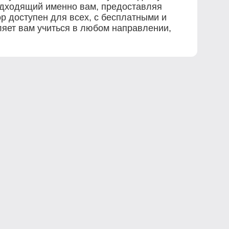
одходящий именно вам, предоставляя
р доступен для всех, с бесплатными и
ляет вам учиться в любом направлении,