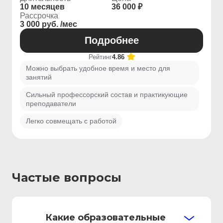
10 месяцев
36 000 ₽
Рассрочка
3 000 руб. /мес
Подробнее
Рейтинг
4.86
Можно выбрать удобное время и место для
занятий
Сильный профессорский состав и практикующие
преподаватели
Легко совмещать с работой
Частые вопросы
Какие образовательные