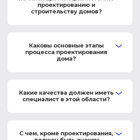
проектированию и
строительству домов?
Каковы основные этапы
процесса проектирования
дома?
Какие качества должен иметь
специалист в этой области?
С чем, кроме проектирования,