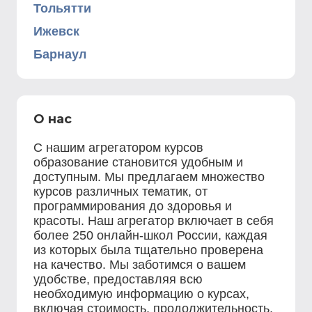
Тольятти
Ижевск
Барнаул
О нас
С нашим агрегатором курсов
образование становится удобным и
доступным. Мы предлагаем множество
курсов различных тематик, от
программирования до здоровья и
красоты. Наш агрегатор включает в себя
более 250 онлайн-школ России, каждая
из которых была тщательно проверена
на качество. Мы заботимся о вашем
удобстве, предоставляя всю
необходимую информацию о курсах,
включая стоимость, продолжительность,