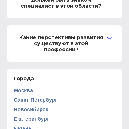
должен быть знаком
специалист в этой области?
Какие перспективы развития
существуют в этой
профессии?
Города
Москва
Санкт-Петербург
Новосибирск
Екатеринбург
Казань