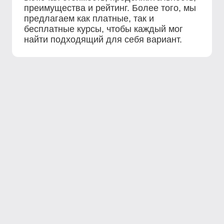
преимущества и рейтинг. Более того, мы
предлагаем как платные, так и
бесплатные курсы, чтобы каждый мог
найти подходящий для себя вариант.