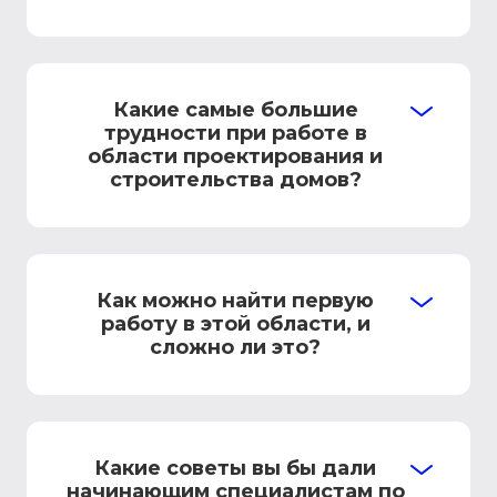
Какие самые большие
трудности при работе в
области проектирования и
строительства домов?
Как можно найти первую
работу в этой области, и
сложно ли это?
Какие советы вы бы дали
начинающим специалистам по