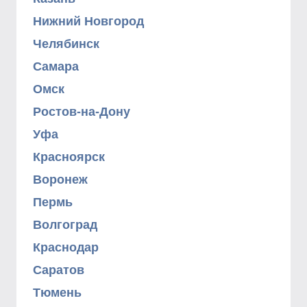
Нижний Новгород
Челябинск
Самара
Омск
Ростов-на-Дону
Уфа
Красноярск
Воронеж
Пермь
Волгоград
Краснодар
Саратов
Тюмень