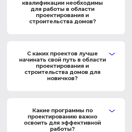
квалификации необходимы
для работы в области
проектирования и
строительства домов?
С каких проектов лучше
начинать свой путь в области
проектирования и
строительства домов для
новичков?
Какие программы по
проектированию важно
освоить для эффективной
работы?