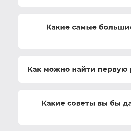
Какие самые большие
Как можно найти первую р
Какие советы вы бы 