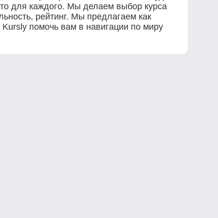
о-то для каждого. Мы делаем выбор курса
ьность, рейтинг. Мы предлагаем как
 Kursly помочь вам в навигации по миру