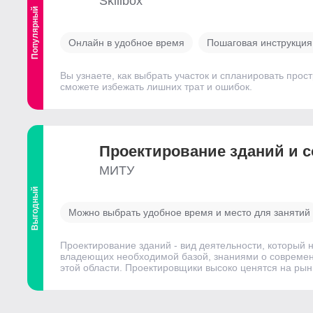
Skillbox
Популярный
Онлайн в удобное время
Пошаговая инструкция
Вы узнаете, как выбрать участок и спланировать про
сможете избежать лишних трат и ошибок.
Проектирование зданий и 
МИТУ
Выгодный
Можно выбрать удобное время и место для занятий
Проектирование зданий - вид деятельности, который н
владеющих необходимой базой, знаниями о современ
этой области. Проектировщики высоко ценятся на рын