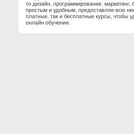
то дизайн, программирование, маркетинг, 
простым и удобным, предоставляя всю не
платные, так и бесплатные курсы, чтобы у
онлайн обучения.