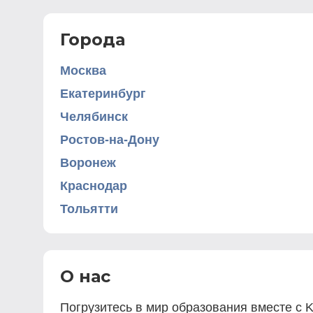
Города
Москва
Екатеринбург
Челябинск
Ростов-на-Дону
Воронеж
Краснодар
Тольятти
О нас
Погрузитесь в мир образования вместе с K