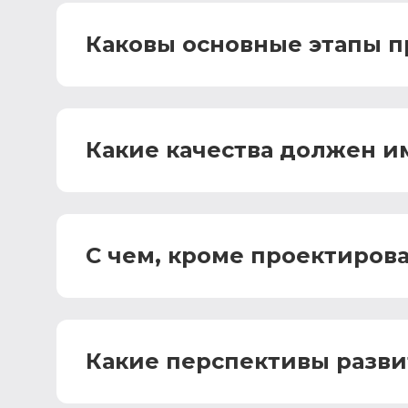
Каковы основные этапы п
Какие качества должен им
С чем, кроме проектирова
Какие перспективы разви