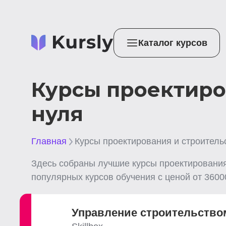
Каталог курсов
Курсы проектиро
нуля
Главная
Курсы проектирования и строитель
Здесь собраны лучшие
курсы проектирования
популярных курсов обучения с ценой от
3600
Управление строительство