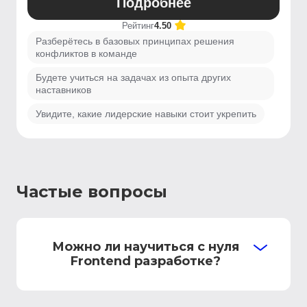
Подробнее
Рейтинг
4.50
Разберётесь в базовых принципах решения
конфликтов в команде
Будете учиться на задачах из опыта других
наставников
Увидите, какие лидерские навыки стоит укрепить
Частые вопросы
Можно ли научиться с нуля
Frontend разработке?