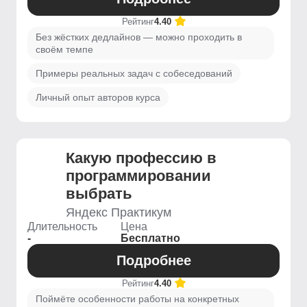
Рейтинг
4.40
Без жёстких дедлайнов — можно проходить в
своём темпе
Примеры реальных задач с собеседований
Личный опыт авторов курса
Какую профессию в
программировании
выбрать
Яндекс Практикум
Длительность
Цена
-
Бесплатно
Подробнее
Рейтинг
4.40
Поймёте особенности работы на конкретных