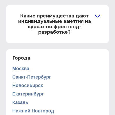
Какие преимущества дают
индивидуальные занятия на
курсах по фронтенд-
разработке?
Города
Москва
Санкт-Петербург
Новосибирск
Екатеринбург
Казань
Нижний Новгород