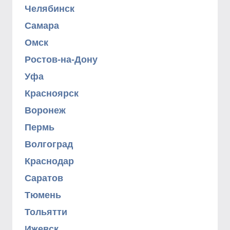
Челябинск
Самара
Омск
Ростов-на-Дону
Уфа
Красноярск
Воронеж
Пермь
Волгоград
Краснодар
Саратов
Тюмень
Тольятти
Ижевск