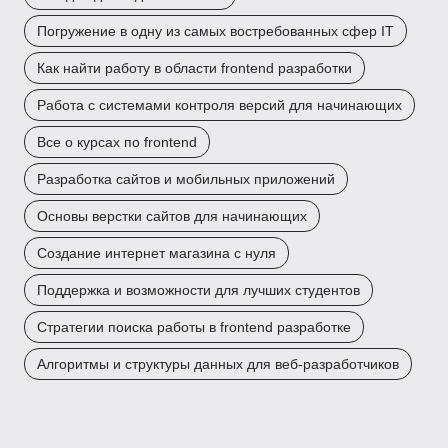
Погружение в одну из самых востребованных сфер IT
Как найти работу в области frontend разработки
Работа с системами контроля версий для начинающих
Все о курсах по frontend
Разработка сайтов и мобильных приложений
Основы верстки сайтов для начинающих
Создание интернет магазина с нуля
Поддержка и возможности для лучших студентов
Стратегии поиска работы в frontend разработке
Алгоритмы и структуры данных для веб-разработчиков