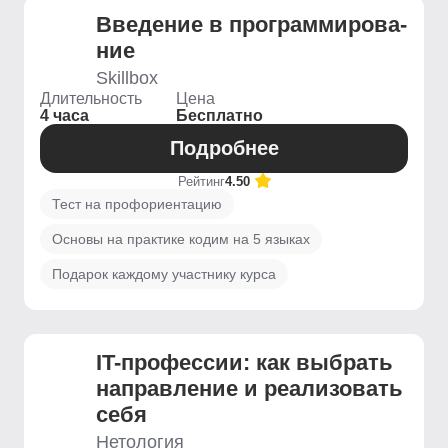
Введение ­в программирова­
ние
Skillbox
Длительность
Цена
4 часа
Бесплатно
Подробнее
Рейтинг
4.50
Тест на профориентацию
Основы на практике кодим на 5 языках
Подарок каждому участнику курса
IT-профессии: как выбрать
направление и реализовать
себя
Нетология