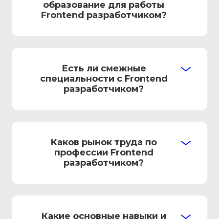
образование для работы
Frontend разработчиком?
Есть ли смежные
специальности с Frontend
разработчиком?
Каков рынок труда по
профессии Frontend
разработчиком?
Какие основные навыки и