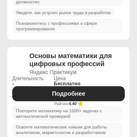
должностях
Увидите, как устроен рынок труда в разработке
Познакомитесь с профессиями в сфере
программирования
Основы математики для
цифровых профессий
Яндекс Практикум
Длительность
Цена
-
Бесплатно
Подробнее
Рейтинг
4.40
Повторите математику на 1600+ задачах с
автоматической проверкой
Освоите математические навыки для работы
аналитиком, маркетологом и разработчиком