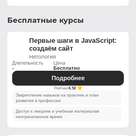
Бесплатные курсы
Первые шаги в JavaScript:
создаём сайт
Нетология
Длительность
Цена
-
Бесплатно
Подробнее
Рейтинг
4.50
Закрепление навыков на практике и план
развития в профессии
Доступ к лекциям и учебным материалам
неограниченное время