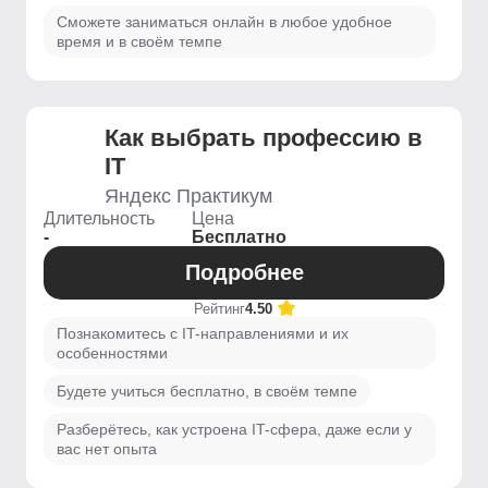
Сможете заниматься онлайн в любое удобное
время и в своём темпе
Как выбрать профессию в
IT
Яндекс Практикум
Длительность
Цена
-
Бесплатно
Подробнее
Рейтинг
4.50
Познакомитесь с IT-направлениями и их
особенностями
Будете учиться бесплатно, в своём темпе
Разберётесь, как устроена IT-сфера, даже если у
вас нет опыта