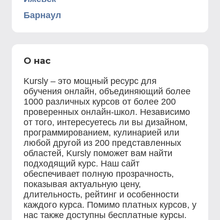
Барнаул
О нас
Kursly – это мощный ресурс для
обучения онлайн, объединяющий более
1000 различных курсов от более 200
проверенных онлайн-школ. Независимо
от того, интересуетесь ли вы дизайном,
программированием, кулинарией или
любой другой из 200 представленных
областей, Kursly поможет вам найти
подходящий курс. Наш сайт
обеспечивает полную прозрачность,
показывая актуальную цену,
длительность, рейтинг и особенности
каждого курса. Помимо платных курсов, у
нас также доступны бесплатные курсы.