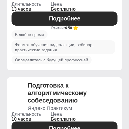
Длительность
Цена
13 часов
Бесплатно
Подробнее
Рейтинг
4.50
В любое время
Формат обучения видеолекции, вебинар,
практические задания
Определитесь с будущей профессией
Подготовка к
алгоритмическому
собеседованию
Яндекс Практикум
Длительность
Цена
10 часов
Бесплатно
Подробнее