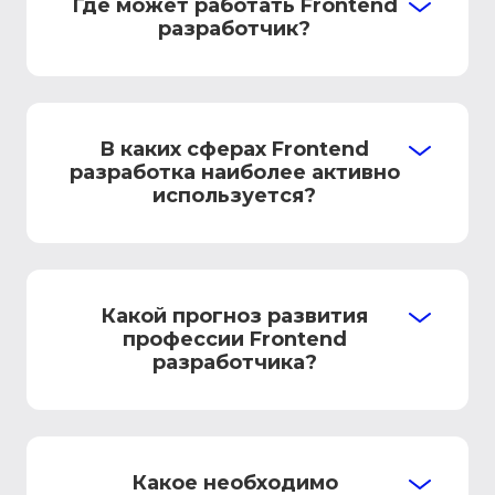
Где может работать Frontend
разработчик?
В каких сферах Frontend
разработка наиболее активно
используется?
Какой прогноз развития
профессии Frontend
разработчика?
Какое необходимо