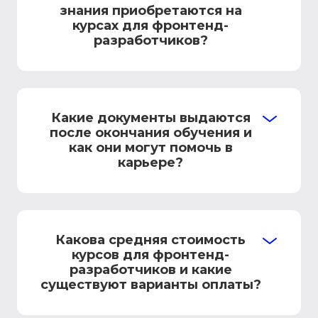
знания приобретаются на
курсах для фронтенд-
разработчиков?
Какие документы выдаются
после окончания обучения и
как они могут помочь в
карьере?
Какова средняя стоимость
курсов для фронтенд-
разработчиков и какие
существуют варианты оплаты?