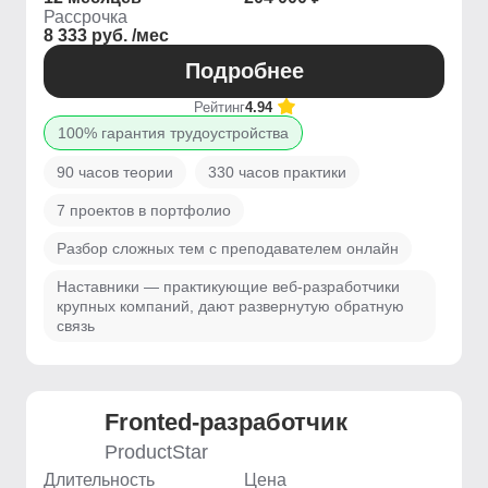
Рассрочка
8 333 руб. /мес
Подробнее
Рейтинг
4.94
100% гарантия трудоустройства
90 часов теории
330 часов практики
7 проектов в портфолио
Разбор сложных тем с преподавателем онлайн
Наставники — практикующие веб-разработчики
крупных компаний, дают развернутую обратную
связь
Fronted-разработчик
ProductStar
Длительность
Цена