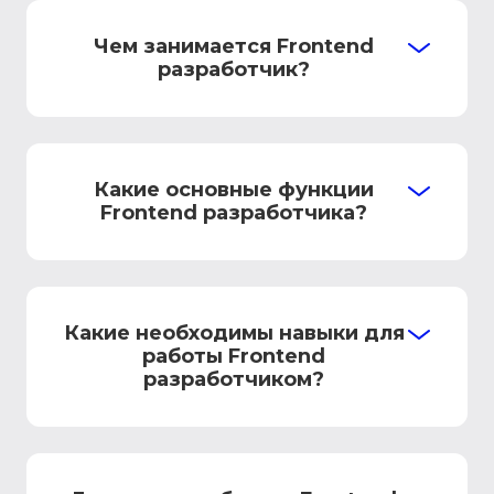
Чем занимается Frontend
разработчик?
Какие основные функции
Frontend разработчика?
Какие необходимы навыки для
работы Frontend
разработчиком?