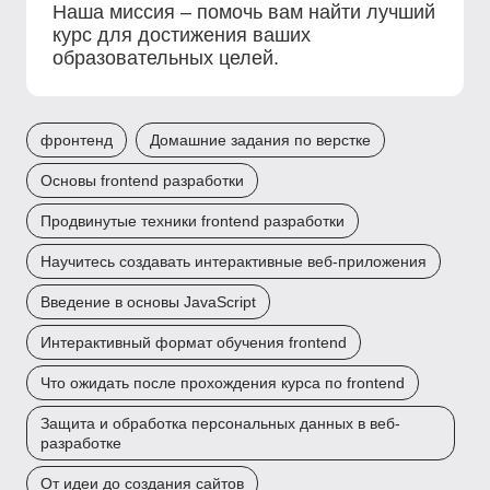
Наша миссия – помочь вам найти лучший
курс для достижения ваших
образовательных целей.
фронтенд
Домашние задания по верстке
Основы frontend разработки
Продвинутые техники frontend разработки
Научитесь создавать интерактивные веб-приложения
Введение в основы JavaScript
Интерактивный формат обучения frontend
Что ожидать после прохождения курса по frontend
Защита и обработка персональных данных в веб-
разработке
От идеи до создания сайтов