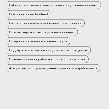
Работа с системами контроля версий для начинающих
Все о курсах по frontend
Разработка сайтов и мобильных приложений
Основы верстки сайтов для начинающих
Создание интернет магазина с нуля
Поддержка и возможности для лучших студентов
Стратегии поиска работы в frontend разработке
Алгоритмы и структуры данных для веб-разработчиков