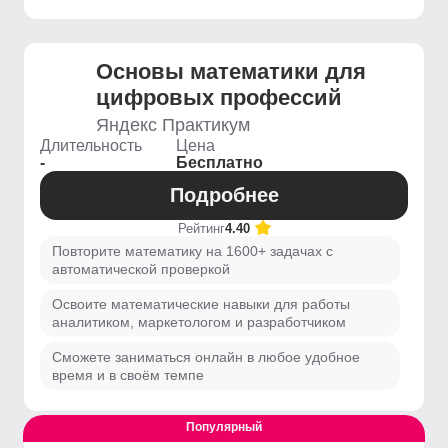
Основы математики для
цифровых профессий
Яндекс Практикум
Длительность
Цена
-
Бесплатно
Подробнее
Рейтинг
4.40
Повторите математику на 1600+ задачах с
автоматической проверкой
Освоите математические навыки для работы
аналитиком, маркетологом и разработчиком
Сможете заниматься онлайн в любое удобное
время и в своём темпе
Популярный