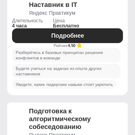
Наставник в IT
Яндекс Практикум
Длительность
Цена
4 часа
Бесплатно
Подробнее
Рейтинг
4.50
Разберётесь в базовых принципах решения
конфликтов в команде
Будете учиться на задачах из опыта других
наставников
Увидите, какие лидерские навыки стоит укрепить
Подготовка к
алгоритмическому
собеседованию