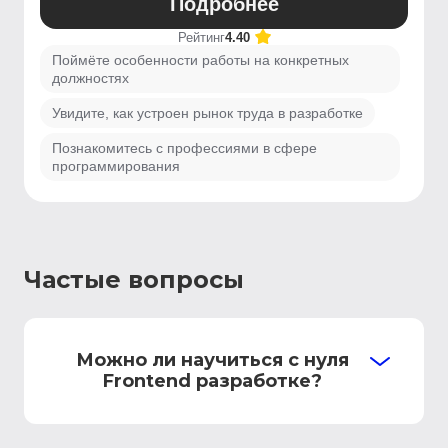
Подробнее
Рейтинг
4.40
Поймёте особенности работы на конкретных
должностях
Увидите, как устроен рынок труда в разработке
Познакомитесь с профессиями в сфере
программирования
Частые вопросы
Можно ли научиться с нуля
Frontend разработке?