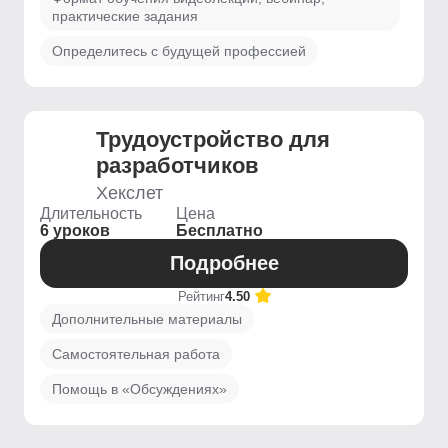
практические задания
Определитесь с будущей профессией
Трудоустройство для
разработчиков
Хекслет
Длительность
Цена
6 уроков
Бесплатно
Подробнее
Рейтинг
4.50
Дополнительные материалы
Самостоятельная работа
Помощь в «Обсуждениях»