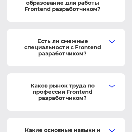
образование для работы
Frontend разработчиком?
Есть ли смежные
специальности с Frontend
разработчиком?
Каков рынок труда по
профессии Frontend
разработчиком?
Какие основные навыки и