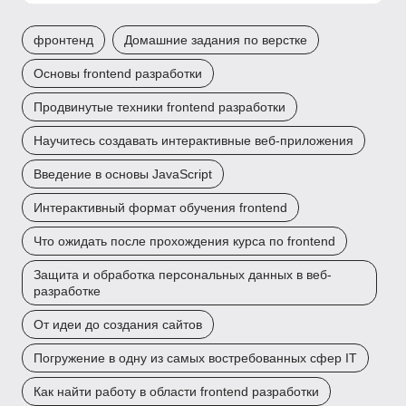
фронтенд
Домашние задания по верстке
Основы frontend разработки
Продвинутые техники frontend разработки
Научитесь создавать интерактивные веб-приложения
Введение в основы JavaScript
Интерактивный формат обучения frontend
Что ожидать после прохождения курса по frontend
Защита и обработка персональных данных в веб-
разработке
От идеи до создания сайтов
Погружение в одну из самых востребованных сфер IT
Как найти работу в области frontend разработки