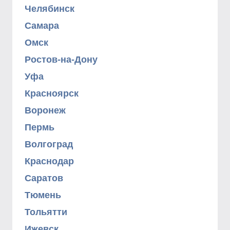
Челябинск
Самара
Омск
Ростов-на-Дону
Уфа
Красноярск
Воронеж
Пермь
Волгоград
Краснодар
Саратов
Тюмень
Тольятти
Ижевск