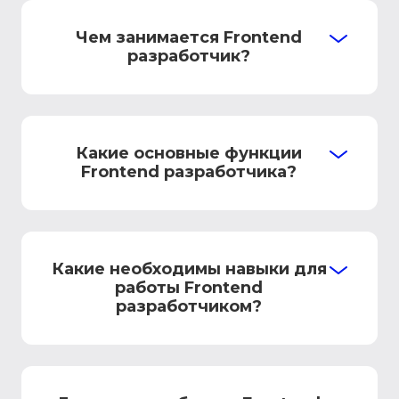
Чем занимается Frontend
разработчик?
Какие основные функции
Frontend разработчика?
Какие необходимы навыки для
работы Frontend
разработчиком?