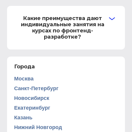
Какие преимущества дают
индивидуальные занятия на
курсах по фронтенд-
разработке?
Города
Москва
Санкт-Петербург
Новосибирск
Екатеринбург
Казань
Нижний Новгород