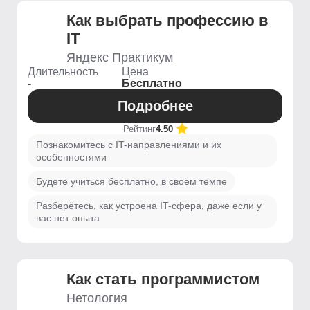
Как выбрать профессию в
IT
Яндекс Практикум
Длительность
Цена
-
Бесплатно
Подробнее
Рейтинг
4.50
Познакомитесь с IT-направлениями и их
особенностями
Будете учиться бесплатно, в своём темпе
Разберётесь, как устроена IT-сфера, даже если у
вас нет опыта
Как стать программистом
Нетология