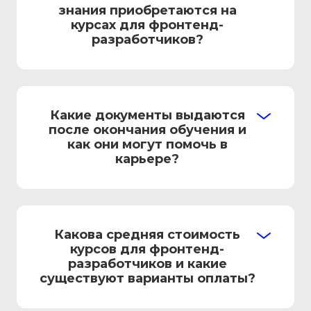
знания приобретаются на
курсах для фронтенд-
разработчиков?
Какие документы выдаются
после окончания обучения и
как они могут помочь в
карьере?
Какова средняя стоимость
курсов для фронтенд-
разработчиков и какие
существуют варианты оплаты?