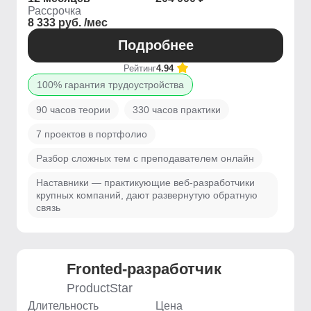
Рассрочка
8 333 руб. /мес
Подробнее
Рейтинг
4.94
100% гарантия трудоустройства
90 часов теории
330 часов практики
7 проектов в портфолио
Разбор сложных тем с преподавателем онлайн
Наставники — практикующие веб-разработчики
крупных компаний, дают развернутую обратную
связь
Fronted-разработчик
ProductStar
Длительность
Цена