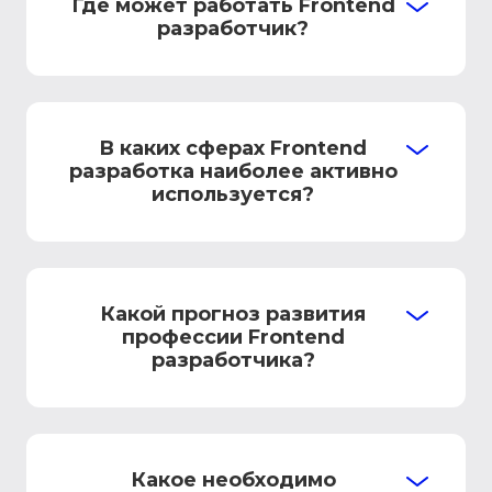
Где может работать Frontend
разработчик?
В каких сферах Frontend
разработка наиболее активно
используется?
Какой прогноз развития
профессии Frontend
разработчика?
Какое необходимо