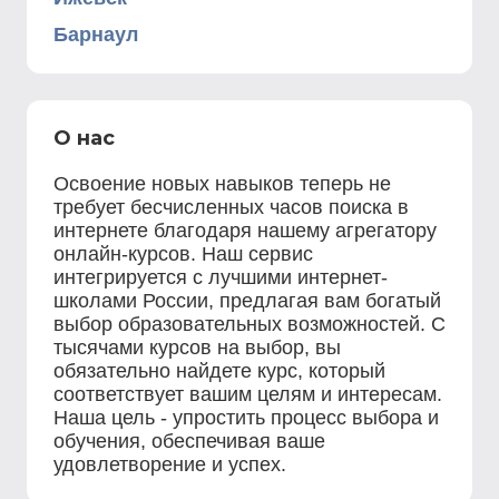
Барнаул
О нас
Освоение новых навыков теперь не
требует бесчисленных часов поиска в
интернете благодаря нашему агрегатору
онлайн-курсов. Наш сервис
интегрируется с лучшими интернет-
школами России, предлагая вам богатый
выбор образовательных возможностей. С
тысячами курсов на выбор, вы
обязательно найдете курс, который
соответствует вашим целям и интересам.
Наша цель - упростить процесс выбора и
обучения, обеспечивая ваше
удовлетворение и успех.