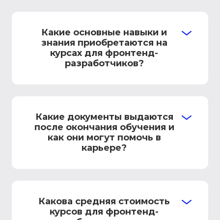
Какие основные навыки и
знания приобретаются на
курсах для фронтенд-
разработчиков?
Какие документы выдаются
после окончания обучения и
как они могут помочь в
карьере?
Какова средняя стоимость
курсов для фронтенд-