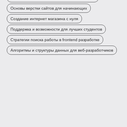
Основы верстки сайтов для начинающих
Создание интернет магазина с нуля
Поддержка и возможности для лучших студентов
Стратегии поиска работы в frontend разработке
Алгоритмы и структуры данных для веб-разработчиков