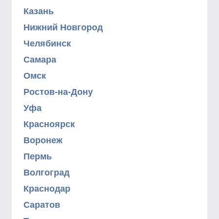
Казань
Нижний Новгород
Челябинск
Самара
Омск
Ростов-на-Дону
Уфа
Красноярск
Воронеж
Пермь
Волгоград
Краснодар
Саратов