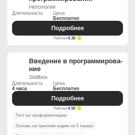
Нетология
Длительность
Цена
Бесплатно
Подробнее
Рейтинг
4.30
Введение ­в программирова­
ние
Skillbox
Длительность
Цена
4 часа
Бесплатно
Подробнее
Рейтинг
4.50
Тест на профориентацию
Основы на практике кодим на 5 языках