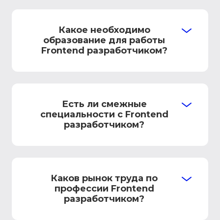
Какое необходимо
образование для работы
Frontend разработчиком?
Есть ли смежные
специальности с Frontend
разработчиком?
Каков рынок труда по
профессии Frontend
разработчиком?