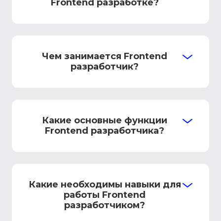
Frontend разработке?
Чем занимается Frontend
разработчик?
Какие основные функции
Frontend разработчика?
Какие необходимы навыки для
работы Frontend
разработчиком?