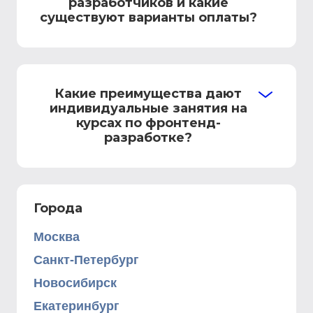
разработчиков и какие
существуют варианты оплаты?
Какие преимущества дают
индивидуальные занятия на
курсах по фронтенд-
разработке?
Города
Москва
Санкт-Петербург
Новосибирск
Екатеринбург