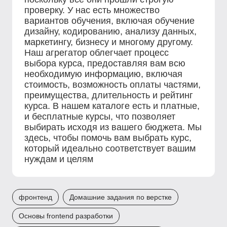
проверку. У нас есть множество
вариантов обучения, включая обучение
дизайну, кодированию, анализу данных,
маркетингу, бизнесу и многому другому.
Наш агрегатор облегчает процесс
выбора курса, предоставляя вам всю
необходимую информацию, включая
стоимость, возможность оплаты частями,
преимущества, длительность и рейтинг
курса. В нашем каталоге есть и платные,
и бесплатные курсы, что позволяет
выбирать исходя из вашего бюджета. Мы
здесь, чтобы помочь вам выбрать курс,
который идеально соответствует вашим
нуждам и целям
фронтенд
Домашние задания по верстке
Основы frontend разработки