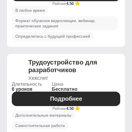
Рейтинг
4.50
В любое время
Формат обучения видеолекции, вебинар,
практические задания
Определитесь с будущей профессией
Трудоустройство для
разработчиков
Хекслет
Длительность
Цена
6 уроков
Бесплатно
Подробнее
Рейтинг
4.50
Дополнительные материалы
Самостоятельная работа