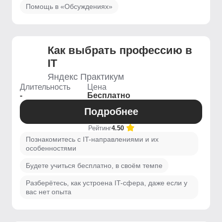
Помощь в «Обсуждениях»
Как выбрать профессию в
IT
Яндекс Практикум
Длительность
Цена
-
Бесплатно
Подробнее
Рейтинг
4.50
Познакомитесь с IT-направлениями и их
особенностями
Будете учиться бесплатно, в своём темпе
Разберётесь, как устроена IT-сфера, даже если у
вас нет опыта