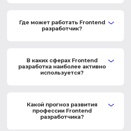
Где может работать Frontend
разработчик?
В каких сферах Frontend
разработка наиболее активно
используется?
Какой прогноз развития
профессии Frontend
разработчика?