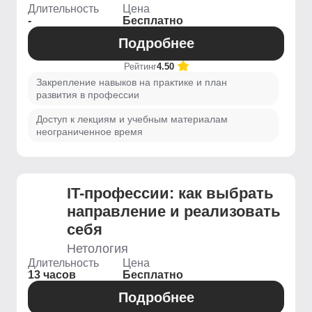
Длительность
Цена
-
Бесплатно
Подробнее
Рейтинг
4.50
Закрепление навыков на практике и план
развития в профессии
Доступ к лекциям и учебным материалам
неограниченное время
IT-профессии: как выбрать
направление и реализовать
себя
Нетология
Длительность
Цена
13 часов
Бесплатно
Подробнее