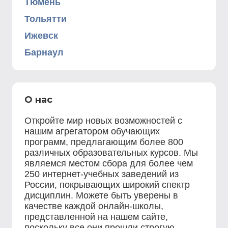
Тюмень
Тольятти
Ижевск
Барнаул
О нас
Откройте мир новых возможностей с
нашим агрегатором обучающих
программ, предлагающим более 800
различных образовательных курсов. Мы
являемся местом сбора для более чем
250 интернет-учебных заведений из
России, покрывающих широкий спектр
дисциплин. Можете быть уверены в
качестве каждой онлайн-школы,
представленной на нашем сайте,
поскольку все они прошли строгую