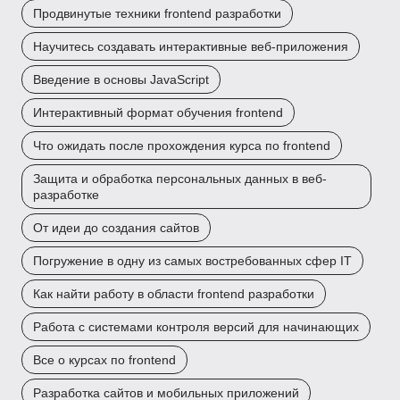
Продвинутые техники frontend разработки
Научитесь создавать интерактивные веб-приложения
Введение в основы JavaScript
Интерактивный формат обучения frontend
Что ожидать после прохождения курса по frontend
Защита и обработка персональных данных в веб-
разработке
От идеи до создания сайтов
Погружение в одну из самых востребованных сфер IT
Как найти работу в области frontend разработки
Работа с системами контроля версий для начинающих
Все о курсах по frontend
Разработка сайтов и мобильных приложений