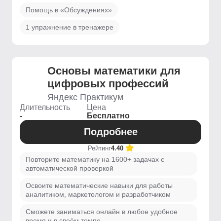
Помощь в «Обсуждениях»
1 упражнение в тренажере
Основы математики для
цифровых профессий
Яндекс Практикум
Длительность
Цена
-
Бесплатно
Подробнее
Рейтинг
4.40
Повторите математику на 1600+ задачах с
автоматической проверкой
Освоите математические навыки для работы
аналитиком, маркетологом и разработчиком
Сможете заниматься онлайн в любое удобное
время и в своём темпе