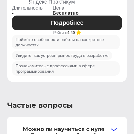
Яндекс Практикум
Длительность
Цена
-
Бесплатно
Подробнее
Рейтинг
4.40
Поймёте особенности работы на конкретных
должностях
Увидите, как устроен рынок труда в разработке
Познакомитесь с профессиями в сфере
программирования
Частые вопросы
Можно ли научиться с нуля