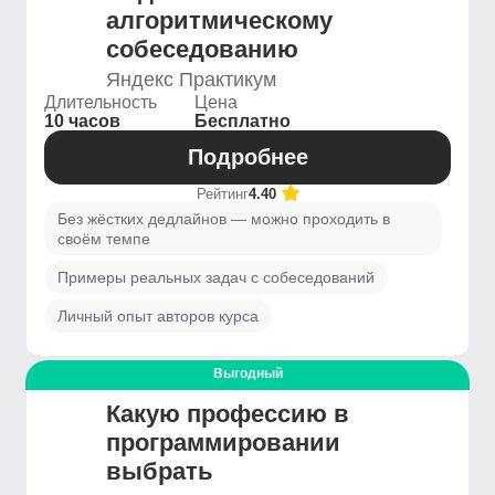
алгоритмическому
собеседованию
Яндекс Практикум
Длительность
Цена
10 часов
Бесплатно
Подробнее
Рейтинг
4.40
Без жёстких дедлайнов — можно проходить в
своём темпе
Примеры реальных задач с собеседований
Личный опыт авторов курса
Выгодный
Какую профессию в
программировании
выбрать