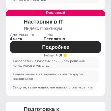
Популярный
Наставник в IT
Яндекс Практикум
Длительность
Цена
4 часа
Бесплатно
Подробнее
Рейтинг
4.50
Разберётесь в базовых принципах решения
конфликтов в команде
Будете учиться на задачах из опыта других
наставников
Увидите, какие лидерские навыки стоит укрепить
Подготовка к