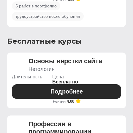
5 работ в портфолио
трудоустройство после обучения
Бесплатные курсы
Основы вёрстки сайта
Нетология
Длительность
Цена
Бесплатно
Подробнее
Рейтинг
4.00
Профессии в
программировании