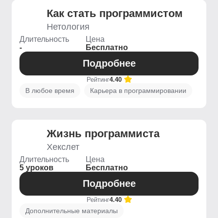
Как стать программистом
Нетология
Длительность
Цена
-
Бесплатно
Подробнее
Рейтинг
4.40
В любое время
Карьера в программировании
Жизнь программиста
Хекслет
Длительность
Цена
5 уроков
Бесплатно
Подробнее
Рейтинг
4.40
Дополнительные материалы