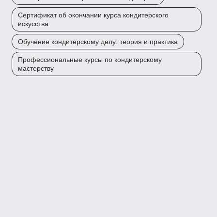
Сертификат об окончании курса кондитерского
искусства
Обучение кондитерскому делу: теория и практика
Профессиональные курсы по кондитерскому
мастерству