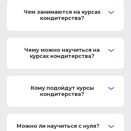
Чем занимаются на курсах
кондитерства?
Чему можно научиться на
курсах кондитерства?
Кому подойдут курсы
кондитерства?
Можно ли научиться с нуля?