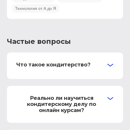
Технология от А до Я
Частые вопросы
Что такое кондитерство?
Реально ли научиться
кондитерскому делу по
онлайн курсам?