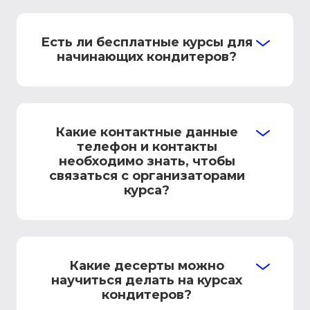
Есть ли бесплатные курсы для
начинающих кондитеров?
Какие контактные данные
телефон и контакты
необходимо знать, чтобы
связаться с организаторами
курса?
Какие десерты можно
научиться делать на курсах
кондитеров?