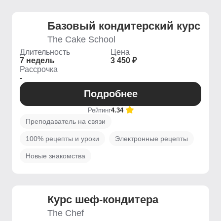
Базовый кондитерский курс
The Cake School
Длительность
Цена
7 недель
3 450 ₽
Рассрочка
-
Подробнее
Рейтинг
4.34
Преподаватель на связи
100% рецепты и уроки
Электронные рецепты
Новые знакомства
Курс шеф-кондитера
The Chef