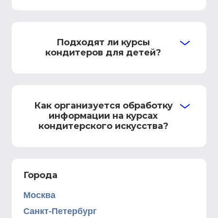
Подходят ли курсы
кондитеров для детей?
Как организуется обработку
информации на курсах
кондитерского искусства?
Города
Москва
Санкт-Петербург