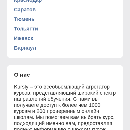
Краснодар
Саратов
Тюмень
Тольятти
Ижевск
Барнаул
О нас
Kursly – это всеобъемлющий агрегатор
курсов, представляющий широкий спектр
направлений обучения. С нами вы
получаете доступ к более чем 1000
курсам и 200 проверенным онлайн
школам. Мы помогаем вам выбрать курс,
подходящий именно вам, предоставляя
полную информацию о каждом курсе: