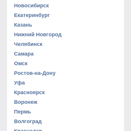
Новосибирск
Екатеринбург
Казань
Нижний Новгород
Челябинск
Самара
Омск
Ростов-на-Дону
Уфа
Красноярск
Воронеж
Пермь
Волгоград