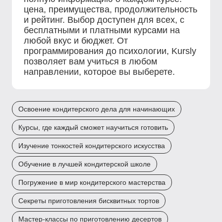
цена, преимущества, продолжительность
и рейтинг. Выбор доступен для всех, с
бесплатными и платными курсами на
любой вкус и бюджет. От
программирования до психологии, Kursly
позволяет вам учиться в любом
направлении, которое вы выберете.
Освоение кондитерского дела для начинающих
Курсы, где каждый сможет научиться готовить
Изучение тонкостей кондитерского искусства
Обучение в лучшей кондитерской школе
Погружение в мир кондитерского мастерства
Секреты приготовления бисквитных тортов
Мастер-классы по приготовлению десертов