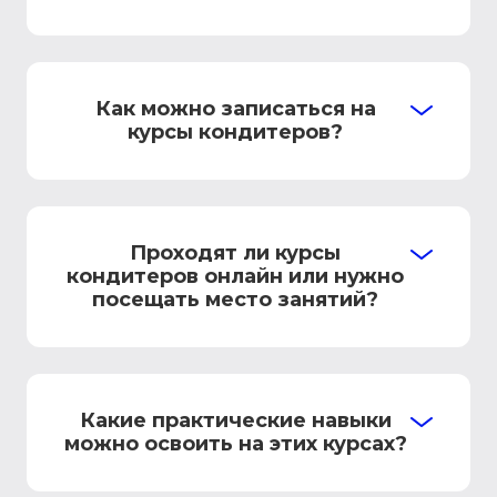
Как можно записаться на
курсы кондитеров?
Проходят ли курсы
кондитеров онлайн или нужно
посещать место занятий?
Какие практические навыки
можно освоить на этих курсах?