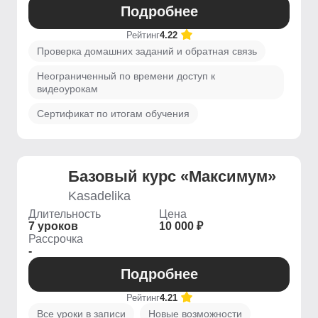
Подробнее
Рейтинг
4.22
Проверка домашних заданий и обратная связь
Неограниченный по времени доступ к
видеоурокам
Сертификат по итогам обучения
Базовый курс «Максимум»
Kasadelika
Длительность
Цена
7 уроков
10 000 ₽
Рассрочка
-
Подробнее
Рейтинг
4.21
Все уроки в записи
Новые возможности