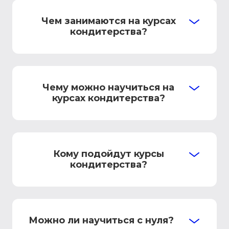
Чем занимаются на курсах
кондитерства?
Чему можно научиться на
курсах кондитерства?
Кому подойдут курсы
кондитерства?
Можно ли научиться с нуля?