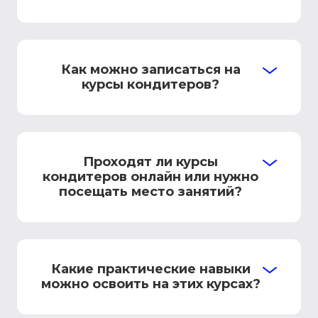
Как можно записаться на
курсы кондитеров?
Проходят ли курсы
кондитеров онлайн или нужно
посещать место занятий?
Какие практические навыки
можно освоить на этих курсах?