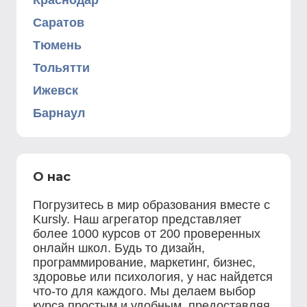
Краснодар
Саратов
Тюмень
Тольятти
Ижевск
Барнаул
О нас
Погрузитесь в мир образования вместе с
Kursly. Наш агрегатор представляет
более 1000 курсов от 200 проверенных
онлайн школ. Будь то дизайн,
программирование, маркетинг, бизнес,
здоровье или психология, у нас найдется
что-то для каждого. Мы делаем выбор
курса простым и удобным, предоставляя