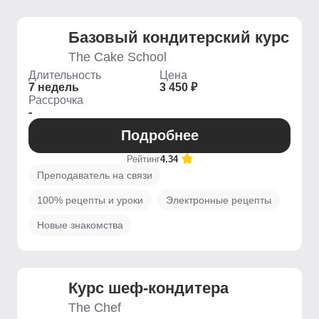
Базовый кондитерский курс
The Cake School
Длительность
Цена
7 недель
3 450 ₽
Рассрочка
-
Подробнее
Рейтинг
4.34
Преподаватель на связи
100% рецепты и уроки
Электронные рецепты
Новые знакомства
Курс шеф-кондитера
The Chef