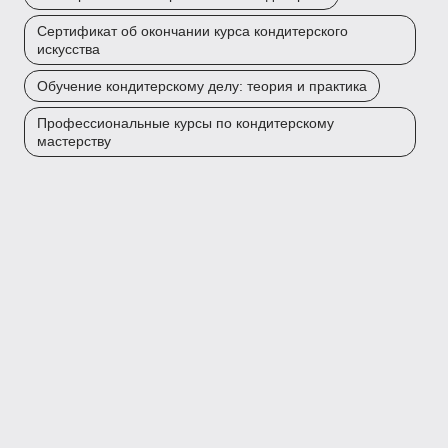
Сертификат об окончании курса кондитерского
искусства
Обучение кондитерскому делу: теория и практика
Профессиональные курсы по кондитерскому
мастерству