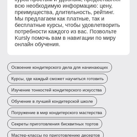
всю необходимую информацию: цену,
преимущества, длительность, рейтинг.
Мы предлагаем как платные, так и
бесплатные курсы, чтобы удовлетворить
потребности каждого из вас. Позвольте
Kursly помочь вам в навигации по миру
онлайн обучения.
Освоение кондитерского дела для начинающих
Курсы, где каждый сможет научиться готовить
Изучение тонкостей кондитерского искусства
Обучение в лучшей кондитерской школе
Погружение в мир кондитерского мастерства
Секреты приготовления бисквитных тортов
Мастер-классы по приготовлению десертов