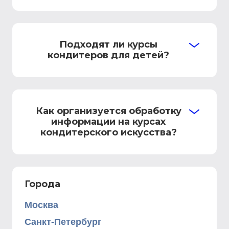
Подходят ли курсы
кондитеров для детей?
Как организуется обработку
информации на курсах
кондитерского искусства?
Города
Москва
Санкт-Петербург