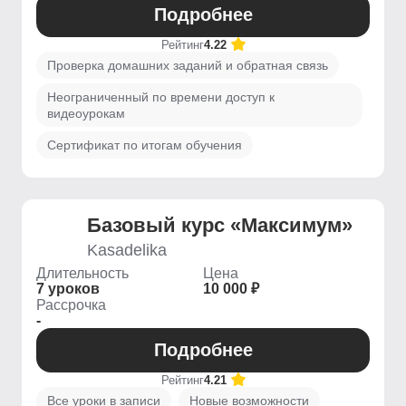
Подробнее
Рейтинг
4.22
Проверка домашних заданий и обратная связь
Неограниченный по времени доступ к
видеоурокам
Сертификат по итогам обучения
Базовый курс «Максимум»
Kasadelika
Длительность
Цена
7 уроков
10 000 ₽
Рассрочка
-
Подробнее
Рейтинг
4.21
Все уроки в записи
Новые возможности