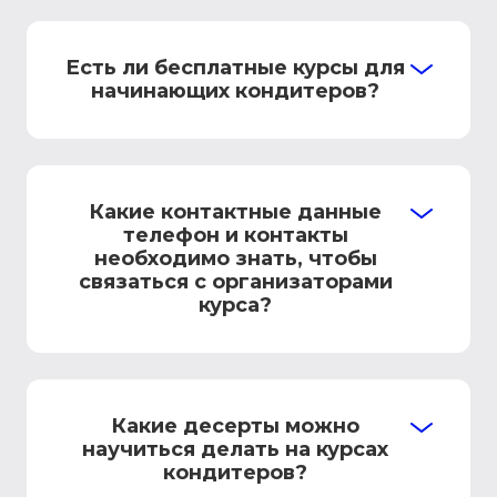
Есть ли бесплатные курсы для
начинающих кондитеров?
Какие контактные данные
телефон и контакты
необходимо знать, чтобы
связаться с организаторами
курса?
Какие десерты можно
научиться делать на курсах
кондитеров?