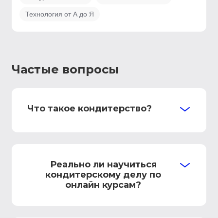
Технология от А до Я
Частые вопросы
Что такое кондитерство?
Реально ли научиться
кондитерскому делу по
онлайн курсам?