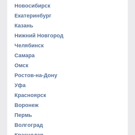
Новосибирск
Екатеринбург
Казань
Нижний Новгород
Челябинск
Самара
Омск
Ростов-на-Дону
Уфа
Красноярск
Воронеж
Пермь
Волгоград