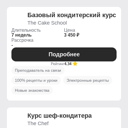
Базовый кондитерский курс
The Cake School
Длительность
Цена
7 недель
3 450 ₽
Рассрочка
-
Подробнее
Рейтинг
4.34
Преподаватель на связи
100% рецепты и уроки
Электронные рецепты
Новые знакомства
Курс шеф-кондитера
The Chef