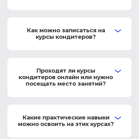
Как можно записаться на
курсы кондитеров?
Проходят ли курсы
кондитеров онлайн или нужно
посещать место занятий?
Какие практические навыки
можно освоить на этих курсах?