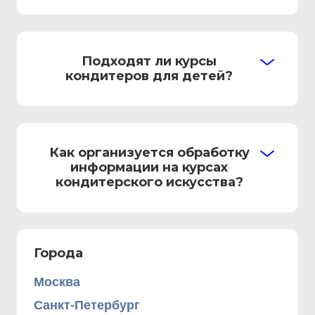
Подходят ли курсы
кондитеров для детей?
Как организуется обработку
информации на курсах
кондитерского искусства?
Города
Москва
Санкт-Петербург