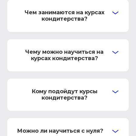
Чем занимаются на курсах
кондитерства?
Чему можно научиться на
курсах кондитерства?
Кому подойдут курсы
кондитерства?
Можно ли научиться с нуля?