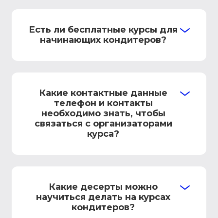
Есть ли бесплатные курсы для
начинающих кондитеров?
Какие контактные данные
телефон и контакты
необходимо знать, чтобы
связаться с организаторами
курса?
Какие десерты можно
научиться делать на курсах
кондитеров?