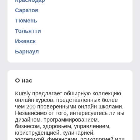
Краснодар
Саратов
Тюмень
Тольятти
Ижевск
Барнаул
О нас
Kursly предлагает обширную коллекцию
онлайн курсов, представленных более
чем 200 проверенными онлайн школами.
Независимо от того, интересуетесь ли вы
дизайном, программированием,
бизнесом, здоровьем, управлением,
юриспруденцией, кулинарией,
эзотерикой, финансами, психологией или