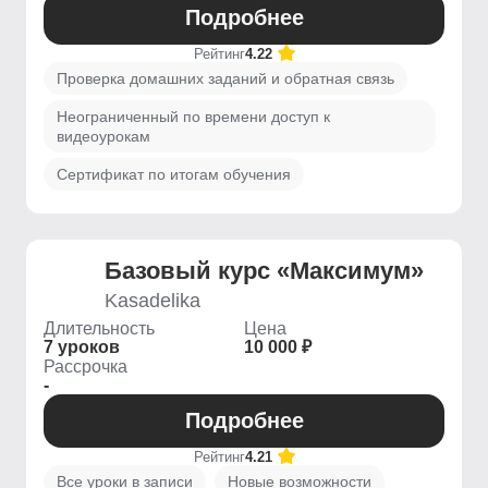
Подробнее
Рейтинг
4.22
Проверка домашних заданий и обратная связь
Неограниченный по времени доступ к
видеоурокам
Сертификат по итогам обучения
Базовый курс «Максимум»
Kasadelika
Длительность
Цена
7 уроков
10 000 ₽
Рассрочка
-
Подробнее
Рейтинг
4.21
Все уроки в записи
Новые возможности