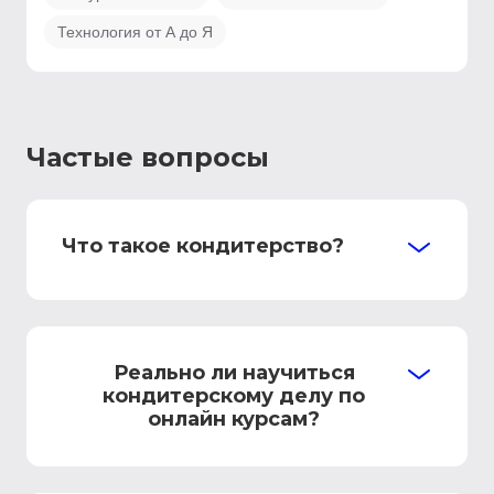
Технология от А до Я
Частые вопросы
Что такое кондитерство?
Реально ли научиться
кондитерскому делу по
онлайн курсам?