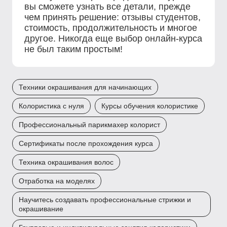
вы сможете узнать все детали, прежде
чем принять решение: отзывы студентов,
стоимость, продолжительность и многое
другое. Никогда еще выбор онлайн-курса
не был таким простым!
Техники окрашивания для начинающих
Колористика с нуля
Курсы обучения колористике
Профессиональный парикмахер колорист
Сертификаты после прохождения курса
Техника окрашивания волос
Отработка на моделях
Научитесь создавать профессиональные стрижки и
окрашивание