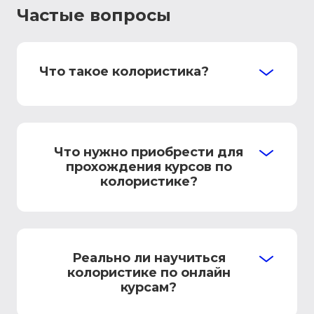
Частые вопросы
Что такое колористика?
Что нужно приобрести для
прохождения курсов по
колористике?
Реально ли научиться
колористике по онлайн
курсам?