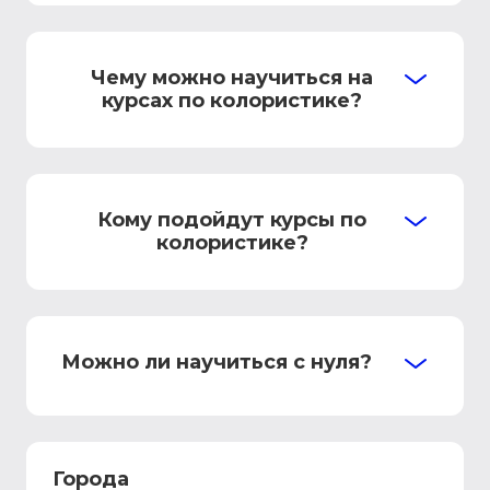
Чему можно научиться на
курсах по колористике?
Кому подойдут курсы по
колористике?
Можно ли научиться с нуля?
Города