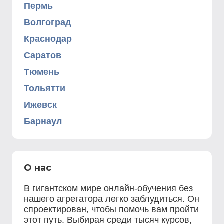
Пермь
Волгоград
Краснодар
Саратов
Тюмень
Тольятти
Ижевск
Барнаул
О нас
В гигантском мире онлайн-обучения без
нашего агрегатора легко заблудиться. Он
спроектирован, чтобы помочь вам пройти
этот путь. Выбирая среди тысяч курсов,