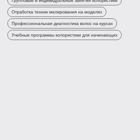
Групповые и индивидуальные занятия колористики
Отработка техник мелирования на моделях
Профессиональная диагностика волос на курсах
Учебные программы колористики для начинающих