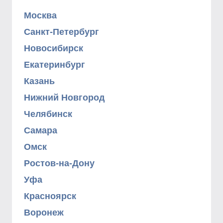
Москва
Санкт-Петербург
Новосибирск
Екатеринбург
Казань
Нижний Новгород
Челябинск
Самара
Омск
Ростов-на-Дону
Уфа
Красноярск
Воронеж