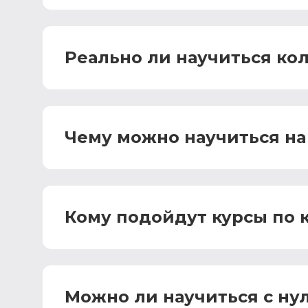
Реально ли научиться ко
Чему можно научиться на
Кому подойдут курсы по 
Можно ли научиться с ну