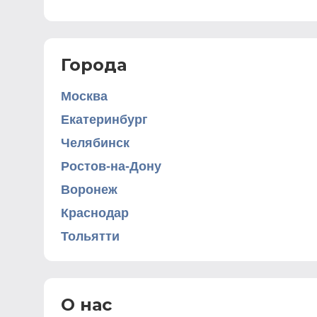
Города
Москва
Екатеринбург
Челябинск
Ростов-на-Дону
Воронеж
Краснодар
Тольятти
О нас