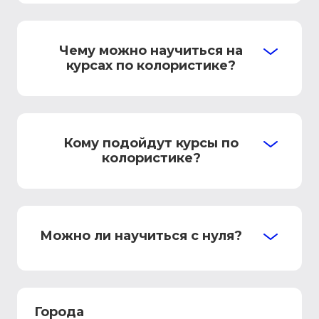
Чему можно научиться на
курсах по колористике?
Кому подойдут курсы по
колористике?
Можно ли научиться с нуля?
Города