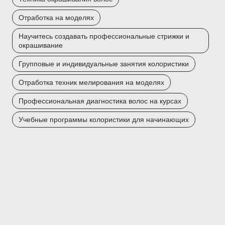
Отработка на моделях
Научитесь создавать профессиональные стрижки и
окрашивание
Групповые и индивидуальные занятия колористики
Отработка техник мелирования на моделях
Профессиональная диагностика волос на курсах
Учебные программы колористики для начинающих