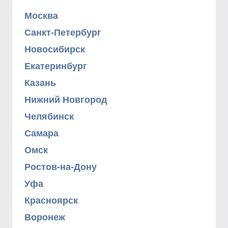
Москва
Санкт-Петербург
Новосибирск
Екатеринбург
Казань
Нижний Новгород
Челябинск
Самара
Омск
Ростов-на-Дону
Уфа
Красноярск
Воронеж