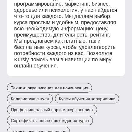
программирование, маркетинг, бизнес,
здоровье или психология, у нас найдется
что-то для каждого. Мы делаем выбор
курса простым и удобным, предоставляя
всю необходимую информацию: цену,
преимущества, длительность, рейтинг.
Мы предлагаем как платные, так и
бесплатные курсы, чтобы удовлетворить
потребности каждого из вас. Позвольте
Kursly помочь вам в навигации по миру
онлайн обучения.
Техники окрашивания для начинающих
Колористика с нуля
Курсы обучения колористике
Профессиональный парикмахер колорист
Сертификаты после прохождения курса
Техника окрашивания волос