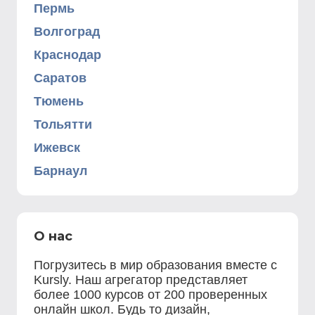
Пермь
Волгоград
Краснодар
Саратов
Тюмень
Тольятти
Ижевск
Барнаул
О нас
Погрузитесь в мир образования вместе с
Kursly. Наш агрегатор представляет
более 1000 курсов от 200 проверенных
онлайн школ. Будь то дизайн,