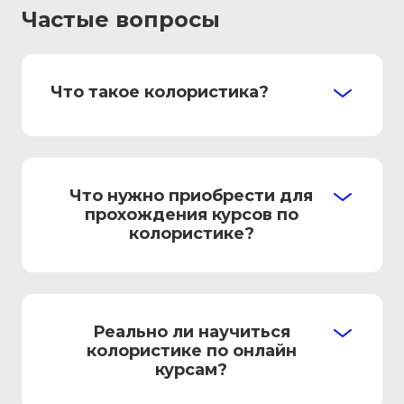
Частые вопросы
Что такое колористика?
Что нужно приобрести для
прохождения курсов по
колористике?
Реально ли научиться
колористике по онлайн
курсам?