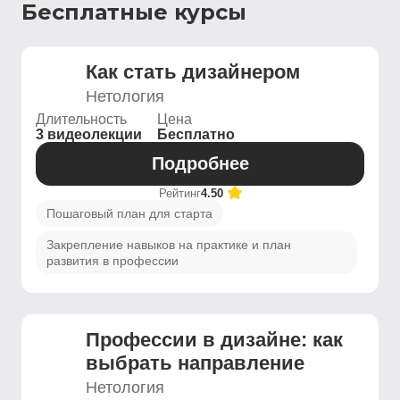
Бесплатные курсы
Как стать дизайнером
Нетология
Длительность
Цена
3 видеолекции
Бесплатно
Подробнее
Рейтинг
4.50
Пошаговый план для старта
Закрепление навыков на практике и план
развития в профессии
Профессии в дизайне: как
выбрать направление
Нетология