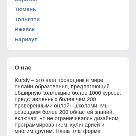
Тюмень
Тольятти
Ижевск
Барнаул
О нас
Kursly – это ваш проводник в мире
онлайн-образования, предлагающий
обширную коллекцию более 1000 курсов,
представленных более чем 200
проверенными онлайн-школами. Мы
освещаем более 200 областей знаний,
включая, но не ограничиваясь дизайном,
программированием, кулинарией и
многим другим. Наша платформа