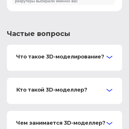
рекрутеры выбирали именно вас
Частые вопросы
Что такое 3D-моделирование?
Кто такой 3D-моделлер?
Чем занимается 3D-моделлер?