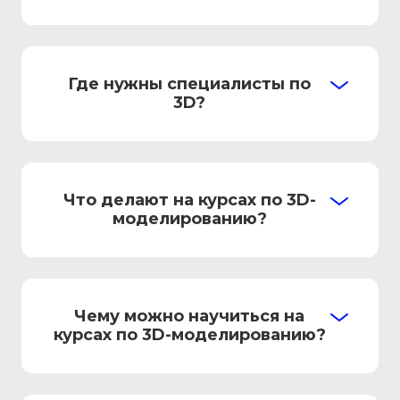
Где нужны специалисты по
3D?
Что делают на курсах по 3D-
моделированию?
Чему можно научиться на
курсах по 3D-моделированию?