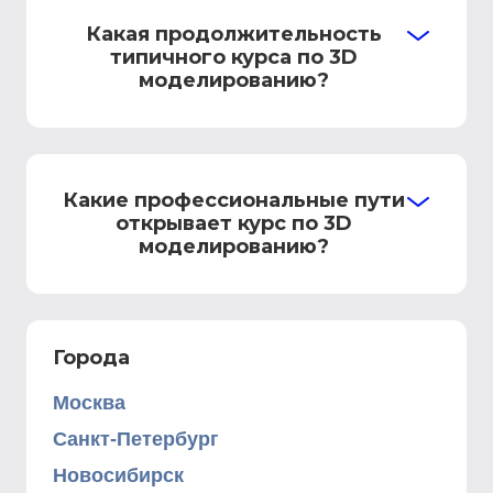
Какая продолжительность
типичного курса по 3D
моделированию?
Какие профессиональные пути
открывает курс по 3D
моделированию?
Города
Москва
Санкт-Петербург
Новосибирск