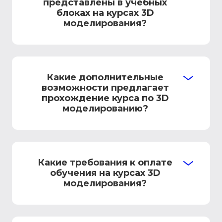
представлены в учебных
блоках на курсах 3D
моделирования?
Какие дополнительные
возможности предлагает
прохождение курса по 3D
моделированию?
Какие требования к оплате
обучения на курсах 3D
моделирования?