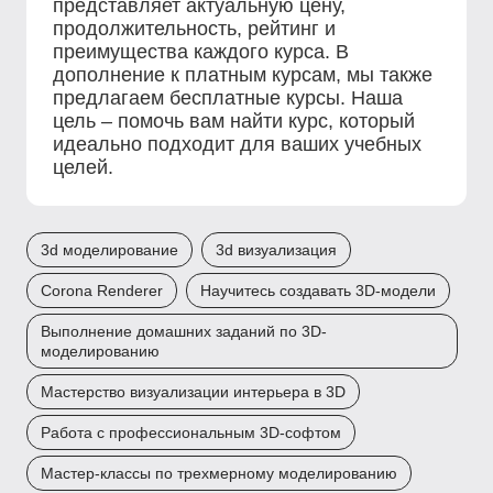
представляет актуальную цену,
продолжительность, рейтинг и
преимущества каждого курса. В
дополнение к платным курсам, мы также
предлагаем бесплатные курсы. Наша
цель – помочь вам найти курс, который
идеально подходит для ваших учебных
целей.
3d моделирование
3d визуализация
Corona Renderer
Научитесь создавать 3D-модели
Выполнение домашних заданий по 3D-
моделированию
Мастерство визуализации интерьера в 3D
Работа с профессиональным 3D-софтом
Мастер-классы по трехмерному моделированию