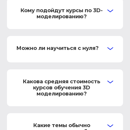
Кому подойдут курсы по 3D-
моделированию?
Можно ли научиться с нуля?
Какова средняя стоимость
курсов обучения 3D
моделированию?
Какие темы обычно