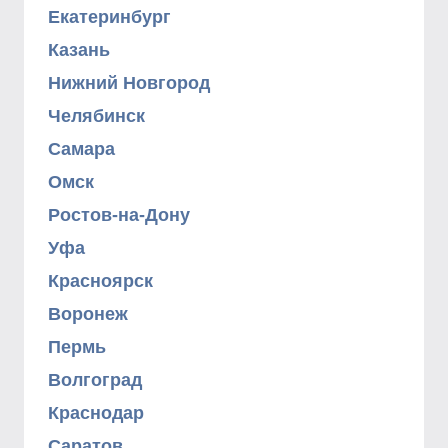
Екатеринбург
Казань
Нижний Новгород
Челябинск
Самара
Омск
Ростов-на-Дону
Уфа
Красноярск
Воронеж
Пермь
Волгоград
Краснодар
Саратов