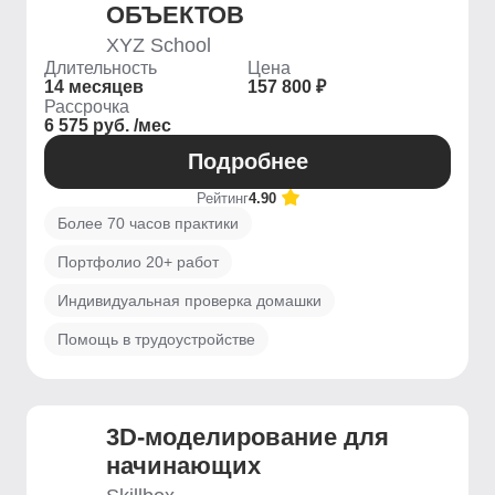
ОБЪЕКТОВ
XYZ School
Длительность
Цена
14 месяцев
157 800 ₽
Рассрочка
6 575 руб. /мес
Подробнее
Рейтинг
4.90
Более 70 часов практики
Портфолио 20+ работ
Индивидуальная проверка домашки
Помощь в трудоустройстве
3D-моделирование для
начинающих