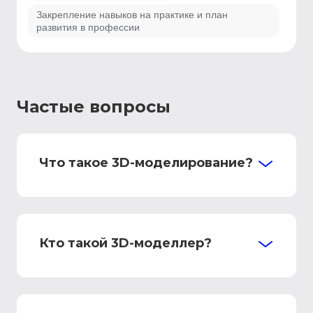
Закрепление навыков на практике и план
развития в профессии
Частые вопросы
Что такое 3D-моделирование?
Кто такой 3D-моделлер?