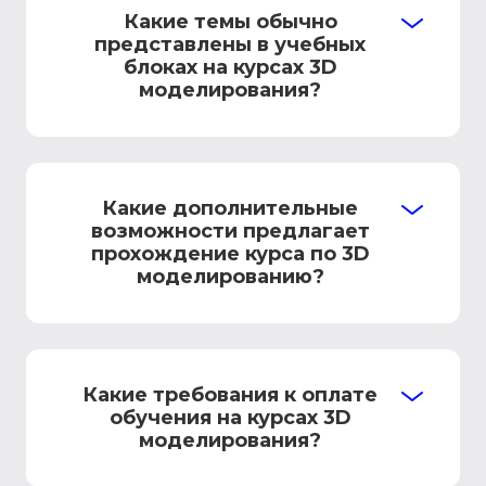
Какие темы обычно
представлены в учебных
блоках на курсах 3D
моделирования?
Какие дополнительные
возможности предлагает
прохождение курса по 3D
моделированию?
Какие требования к оплате
обучения на курсах 3D
моделирования?