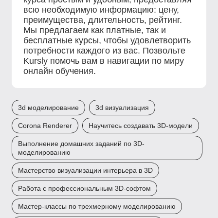
всю необходимую информацию: цену,
преимущества, длительность, рейтинг.
Мы предлагаем как платные, так и
бесплатные курсы, чтобы удовлетворить
потребности каждого из вас. Позвольте
Kursly помочь вам в навигации по миру
онлайн обучения.
3d моделирование
3d визуализация
Corona Renderer
Научитесь создавать 3D-модели
Выполнение домашних заданий по 3D-
моделированию
Мастерство визуализации интерьера в 3D
Работа с профессиональным 3D-софтом
Мастер-классы по трехмерному моделированию