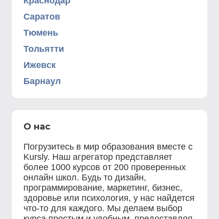
Краснодар
Саратов
Тюмень
Тольятти
Ижевск
Барнаул
О нас
Погрузитесь в мир образования вместе с
Kursly. Наш агрегатор представляет
более 1000 курсов от 200 проверенных
онлайн школ. Будь то дизайн,
программирование, маркетинг, бизнес,
здоровье или психология, у нас найдется
что-то для каждого. Мы делаем выбор
курса простым и удобным, предоставляя