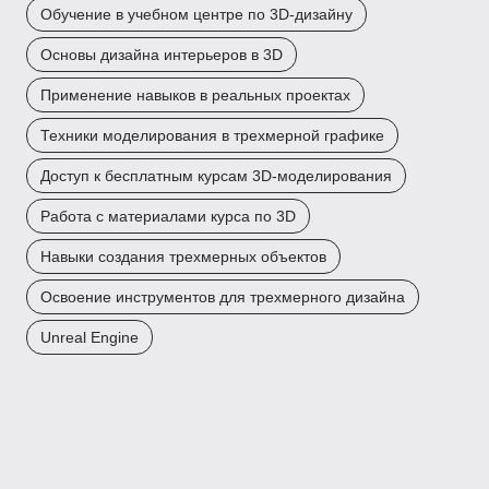
Обучение в учебном центре по 3D-дизайну
Основы дизайна интерьеров в 3D
Применение навыков в реальных проектах
Техники моделирования в трехмерной графике
Доступ к бесплатным курсам 3D-моделирования
Работа с материалами курса по 3D
Навыки создания трехмерных объектов
Освоение инструментов для трехмерного дизайна
Unreal Engine