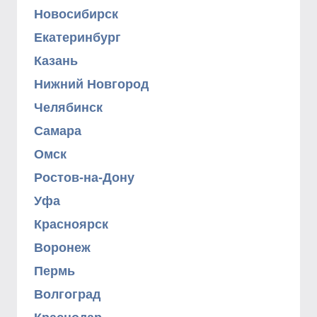
Новосибирск
Екатеринбург
Казань
Нижний Новгород
Челябинск
Самара
Омск
Ростов-на-Дону
Уфа
Красноярск
Воронеж
Пермь
Волгоград