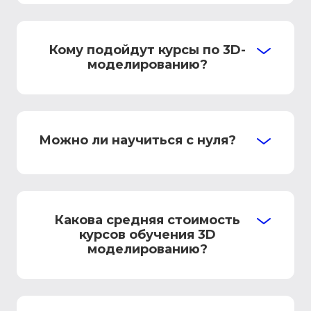
Кому подойдут курсы по 3D-
моделированию?
Можно ли научиться с нуля?
Какова средняя стоимость
курсов обучения 3D
моделированию?