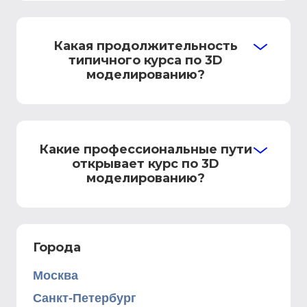
Какая продолжительность
типичного курса по 3D
моделированию?
Какие профессиональные пути
открывает курс по 3D
моделированию?
Города
Москва
Санкт-Петербург