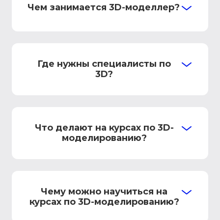
Чем занимается 3D-моделлер?
Где нужны специалисты по
3D?
Что делают на курсах по 3D-
моделированию?
Чему можно научиться на
курсах по 3D-моделированию?