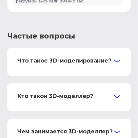
рекрутеры выбирали именно вас
Частые вопросы
Что такое 3D-моделирование?
Кто такой 3D-моделлер?
Чем занимается 3D-моделлер?