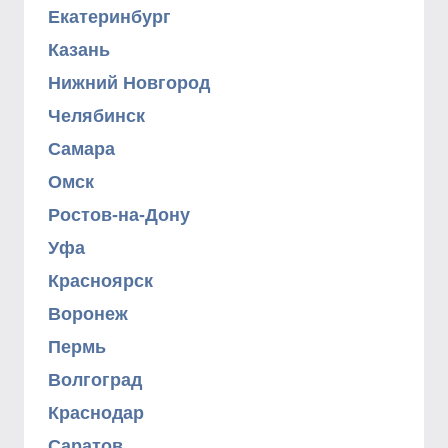
Екатеринбург
Казань
Нижний Новгород
Челябинск
Самара
Омск
Ростов-на-Дону
Уфа
Красноярск
Воронеж
Пермь
Волгоград
Краснодар
Саратов