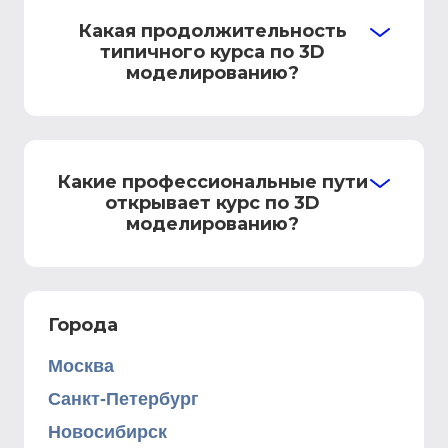
Какая продолжительность
типичного курса по 3D
моделированию?
Какие профессиональные пути
открывает курс по 3D
моделированию?
Города
Москва
Санкт-Петербург
Новосибирск