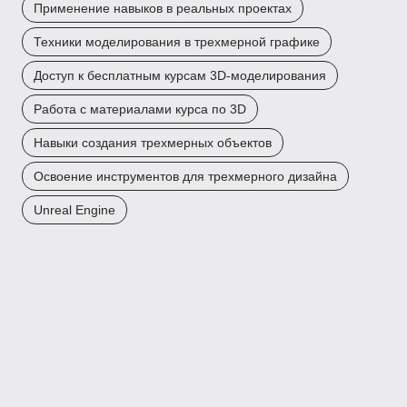
Применение навыков в реальных проектах
Техники моделирования в трехмерной графике
Доступ к бесплатным курсам 3D-моделирования
Работа с материалами курса по 3D
Навыки создания трехмерных объектов
Освоение инструментов для трехмерного дизайна
Unreal Engine