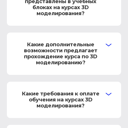
представлены в учебных
блоках на курсах 3D
моделирования?
Какие дополнительные
возможности предлагает
прохождение курса по 3D
моделированию?
Какие требования к оплате
обучения на курсах 3D
моделирования?