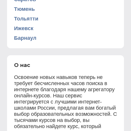
Тюмень
Тольятти
Ижевск
Барнаул
О нас
Освоение новых навыков теперь не
требует бесчисленных часов поиска в
интернете благодаря нашему агрегатору
онлайн-курсов. Наш сервис
интегрируется с лучшими интернет-
школами России, предлагая вам богатый
выбор образовательных возможностей. С
тысячами курсов на выбор, вы
обязательно найдете курс, который