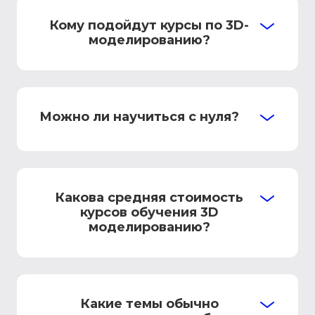
Кому подойдут курсы по 3D-
моделированию?
Можно ли научиться с нуля?
Какова средняя стоимость
курсов обучения 3D
моделированию?
Какие темы обычно