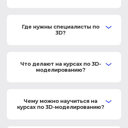
Где нужны специалисты по
3D?
Что делают на курсах по 3D-
моделированию?
Чему можно научиться на
курсах по 3D-моделированию?