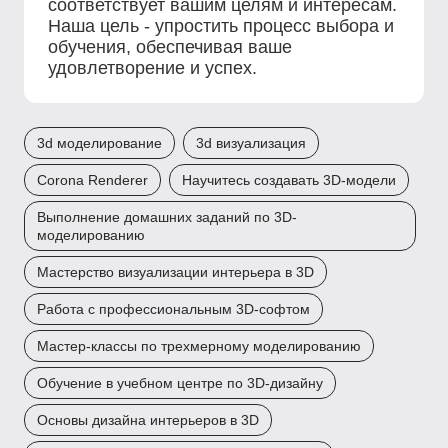
соответствует вашим целям и интересам.
Наша цель - упростить процесс выбора и
обучения, обеспечивая ваше
удовлетворение и успех.
3d моделирование
3d визуализация
Corona Renderer
Научитесь создавать 3D-модели
Выполнение домашних заданий по 3D-
моделированию
Мастерство визуализации интерьера в 3D
Работа с профессиональным 3D-софтом
Мастер-классы по трехмерному моделированию
Обучение в учебном центре по 3D-дизайну
Основы дизайна интерьеров в 3D