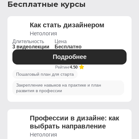
Бесплатные курсы
Как стать дизайнером
Нетология
Длительность
Цена
3 видеолекции
Бесплатно
Подробнее
Рейтинг
4.50
Пошаговый план для старта
Закрепление навыков на практике и план
развития в профессии
Профессии в дизайне: как
выбрать направление
Нетология