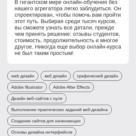
В гигантском мире онлайн-обучения без
нашего агрегатора легко заблудиться. Он
спроектирован, чтобы помочь вам пройти
этот путь. Выбирая среди тысяч курсов,
вы сможете узнать все детали, прежде
чем принять решение: отзывы студентов,
стоимость, продолжительность и многое
другое. Никогда еще выбор онлайн-курса
не был таким простым!
web дизайн
веб дизайн
графический дизайн
Adobe Illustrator
Adobe After Effects
Дизайн веб-сайтов с нуля
Выполнение практических заданий веб-дизайна
Создание сайтов для начинающих
Основы дизайна интерфейсов