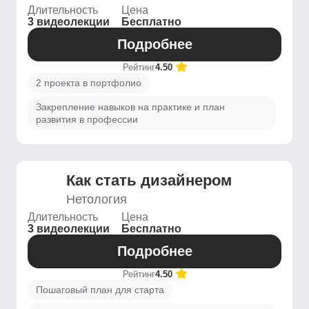
Длительность
Цена
3 видеолекции
Бесплатно
Подробнее
Рейтинг
4.50
2 проекта в портфолио
Закрепление навыков на практике и план
развития в профессии
Как стать дизайнером
Нетология
Длительность
Цена
3 видеолекции
Бесплатно
Подробнее
Рейтинг
4.50
Пошаговый план для старта