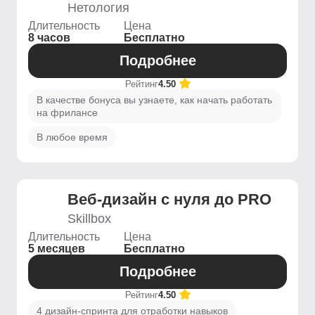
Нетология
Длительность
Цена
8 часов
Бесплатно
Подробнее
Рейтинг
4.50
В качестве бонуса вы узнаете, как начать работать
на фрилансе
В любое время
Веб-дизайн с нуля до PRO
Skillbox
Длительность
Цена
5 месяцев
Бесплатно
Подробнее
Рейтинг
4.50
4 дизайн-спринта для отработки навыков