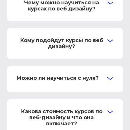
Чему можно научиться на
курсах по веб дизайну?
Кому подойдут курсы по веб
дизайну?
Можно ли научиться с нуля?
Какова стоимость курсов по
веб-дизайну и что она
включает?