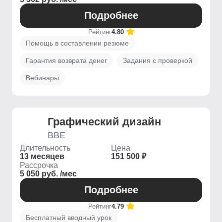
Подробнее
Рейтинг
4.80
Помощь в составлении резюме
Гарантия возврата денег
Задания с проверкой
Вебинары
Графический дизайн
BBE
Длительность
Цена
13 месяцев
151 500 ₽
Рассрочка
5 050 руб. /мес
Подробнее
Рейтинг
4.79
Бесплатный вводный урок