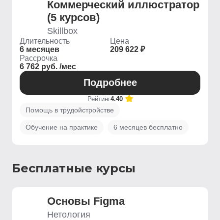
Коммерческий иллюстратор
(5 курсов)
Skillbox
Длительность
Цена
6 месяцев
209 622 ₽
Рассрочка
6 762 руб. /мес
Подробнее
Рейтинг
4.40
Помощь в трудойстройстве
Обучение на практике
6 месяцев бесплатно
Бесплатные курсы
Основы Figma
Нетология