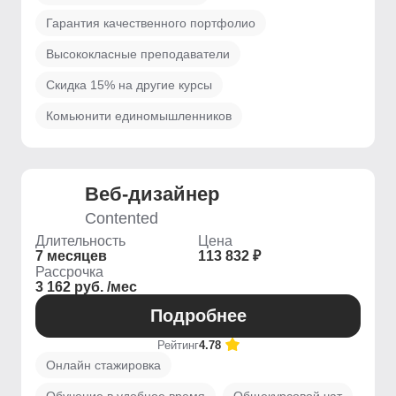
Гарантия качественного портфолио
Высококласные преподаватели
Скидка 15% на другие курсы
Комьюнити единомышленников
Веб-дизайнер
Contented
Длительность
Цена
7 месяцев
113 832 ₽
Рассрочка
3 162 руб. /мес
Подробнее
Рейтинг
4.78
Онлайн стажировка