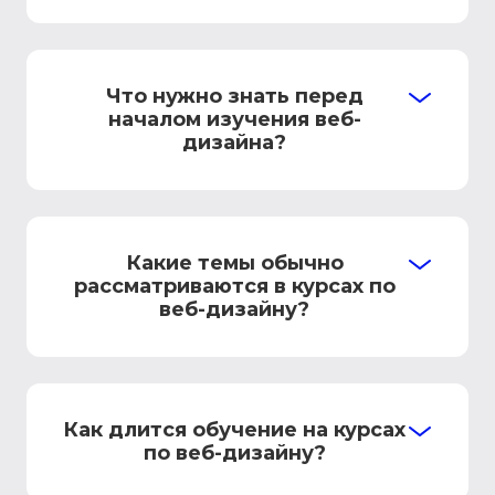
Что нужно знать перед
началом изучения веб-
дизайна?
Какие темы обычно
рассматриваются в курсах по
веб-дизайну?
Как длится обучение на курсах
по веб-дизайну?