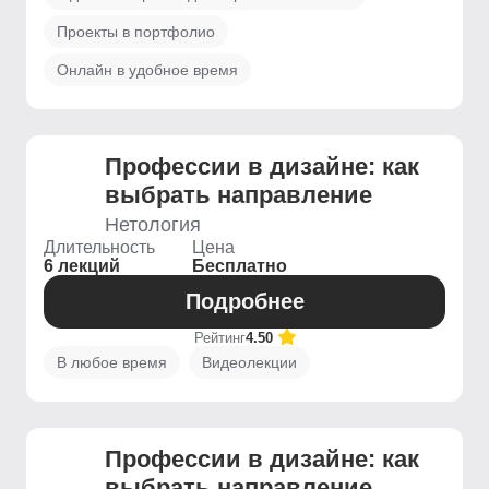
Проекты в портфолио
Онлайн в удобное время
Профессии в дизайне: как
выбрать направление
Нетология
Длительность
Цена
6 лекций
Бесплатно
Подробнее
Рейтинг
4.50
В любое время
Видеолекции
Профессии в дизайне: как
выбрать направление