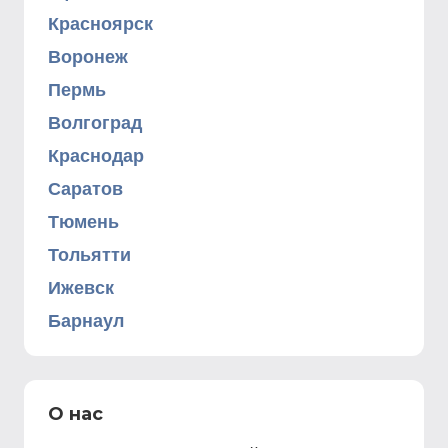
Красноярск
Воронеж
Пермь
Волгоград
Краснодар
Саратов
Тюмень
Тольятти
Ижевск
Барнаул
О нас