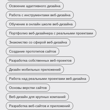
Освоение адаптивного дизайна
Работа с инструментами веб-дизайна
Обучение в онлайн школе веб-дизайна
Портфолио веб-дизайнера с реальными проектами
Знакомство со сферой веб-дизайна
Создание прототипов сайтов
Разработка собственных веб-проектов
Дизайн мобильных приложений
Работа над реальными проектами веб-дизайна
Основы верстки сайтов
Веб-дизайн для крупных компаний
Разработка веб-сайтов и приложений