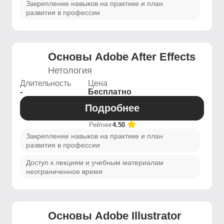
Закрепление навыков на практике и план
развития в профессии
Основы Adobe After Effects
Нетология
Длительность
Цена
-
Бесплатно
Подробнее
Рейтинг
4.50
Закрепление навыков на практике и план
развития в профессии
Доступ к лекциям и учебным материалам
неограниченное время
Основы Adobe Illustrator