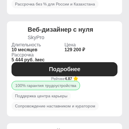
Рассрочка без % для России и Казахстана
Веб-дизайнер с нуля
SkyPro
Длительность
Цена
10 месяцев
129 200 ₽
Рассрочка
5 444 руб. /мес
Подробнее
Рейтинг
4.87
100% гарантия трудоустройства
Поддержка центра карьеры
Сопровождение наставником и куратором