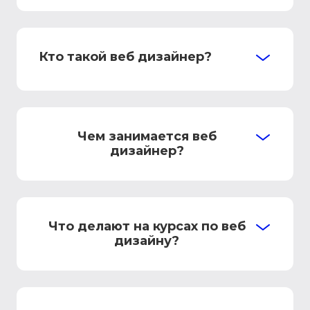
Кто такой веб дизайнер?
Чем занимается веб
дизайнер?
Что делают на курсах по веб
дизайну?