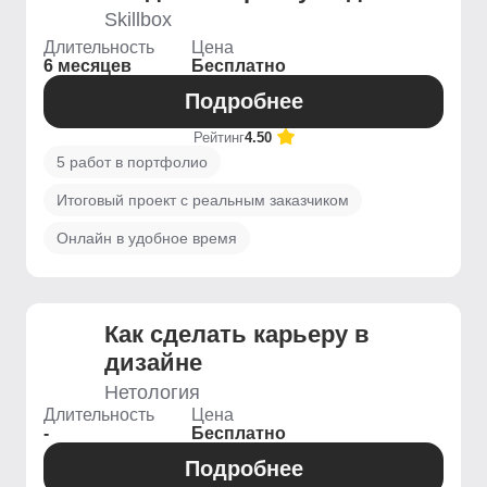
Skillbox
Длительность
Цена
6 месяцев
Бесплатно
Подробнее
Рейтинг
4.50
5 работ в портфолио
Итоговый проект с реальным заказчиком
Онлайн в удобное время
Как сделать карьеру в
дизайне
Нетология
Длительность
Цена
-
Бесплатно
Подробнее