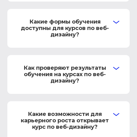
Какие формы обучения
доступны для курсов по веб-
дизайну?
Как проверяют результаты
обучения на курсах по веб-
дизайну?
Какие возможности для
карьерного роста открывает
курс по веб-дизайну?