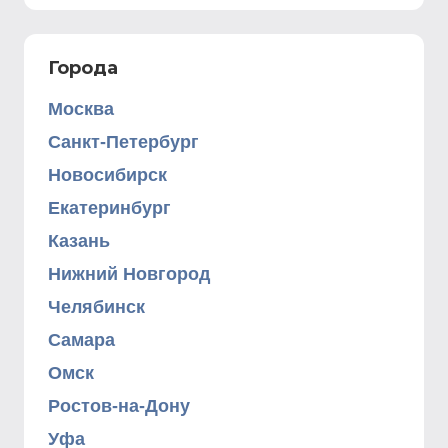
Города
Москва
Санкт-Петербург
Новосибирск
Екатеринбург
Казань
Нижний Новгород
Челябинск
Самара
Омск
Ростов-на-Дону
Уфа