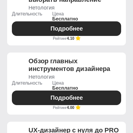
Нетология
Длительность
Цена
Бесплатно
Подробнее
Рейтинг
4.10
Обзор главных
инструментов дизайнера
Нетология
Длительность
Цена
Бесплатно
Подробнее
Рейтинг
4.00
UX-дизайнер с нуля до PRO