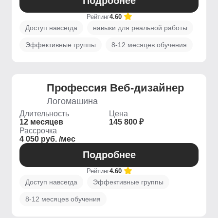
Подробнее
Рейтинг
4.60
Доступ навсегда
навыки для реальной работы
Эффективные группы
8-12 месяцев обучения
Профессия Веб-дизайнер
Логомашина
Длительность
Цена
12 месяцев
145 800 ₽
Рассрочка
4 050 руб. /мес
Подробнее
Рейтинг
4.60
Доступ навсегда
Эффективные группы
8-12 месяцев обучения