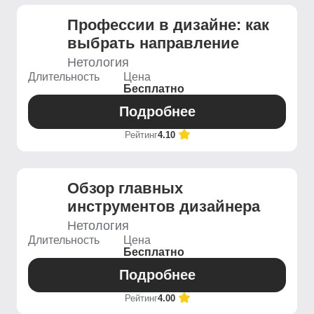
Профессии в дизайне: как
выбрать направление
Нетология
Длительность
Цена
Бесплатно
Подробнее
Рейтинг
4.10
Обзор главных
инструментов дизайнера
Нетология
Длительность
Цена
Бесплатно
Подробнее
Рейтинг
4.00