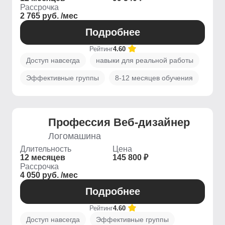
Рассрочка
2 765 руб. /мес
Подробнее
Рейтинг
4.60
Доступ навсегда
навыки для реальной работы
Эффективные группы
8-12 месяцев обучения
Профессия Веб-дизайнер
Логомашина
Длительность
Цена
12 месяцев
145 800 ₽
Рассрочка
4 050 руб. /мес
Подробнее
Рейтинг
4.60
Доступ навсегда
Эффективные группы