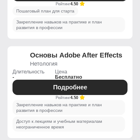
Рейтинг
4.50
Пошаговый план для старта
Закрепление навыков на практике и план
развития в профессии
Основы Adobe After Effects
Нетология
Длительность
Цена
-
Бесплатно
Подробнее
Рейтинг
4.50
Закрепление навыков на практике и план
развития в профессии
Доступ к лекциям и учебным материалам
неограниченное время