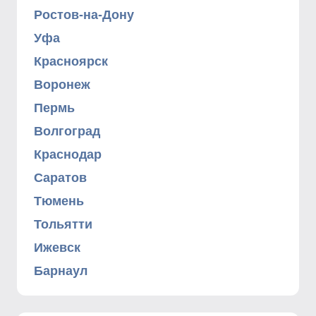
Ростов-на-Дону
Уфа
Красноярск
Воронеж
Пермь
Волгоград
Краснодар
Саратов
Тюмень
Тольятти
Ижевск
Барнаул