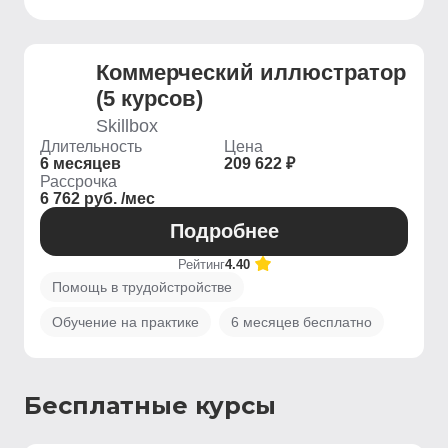
Коммерческий иллюстратор
(5 курсов)
Skillbox
Длительность
Цена
6 месяцев
209 622 ₽
Рассрочка
6 762 руб. /мес
Подробнее
Рейтинг
4.40
Помощь в трудойстройстве
Обучение на практике
6 месяцев бесплатно
Бесплатные курсы