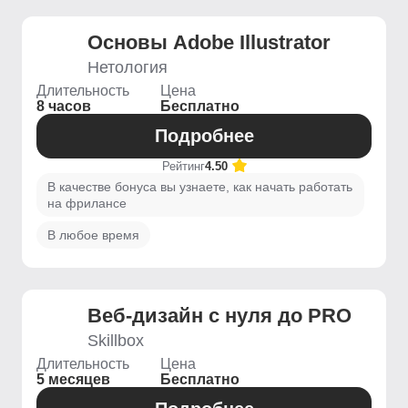
Основы Adobe Illustrator
Нетология
Длительность
Цена
8 часов
Бесплатно
Подробнее
Рейтинг
4.50
В качестве бонуса вы узнаете, как начать работать
на фрилансе
В любое время
Веб-дизайн с нуля до PRO
Skillbox
Длительность
Цена
5 месяцев
Бесплатно