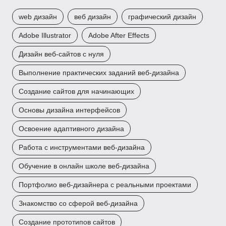
web дизайн
веб дизайн
графический дизайн
Adobe Illustrator
Adobe After Effects
Дизайн веб-сайтов с нуля
Выполнение практических заданий веб-дизайна
Создание сайтов для начинающих
Основы дизайна интерфейсов
Освоение адаптивного дизайна
Работа с инструментами веб-дизайна
Обучение в онлайн школе веб-дизайна
Портфолио веб-дизайнера с реальными проектами
Знакомство со сферой веб-дизайна
Создание прототипов сайтов