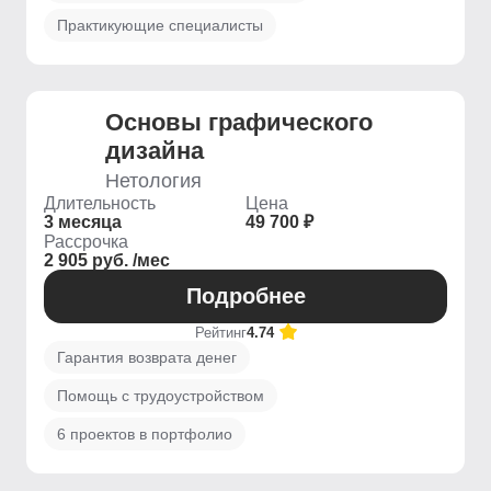
Практикующие специалисты
Основы графического
дизайна
Нетология
Длительность
Цена
3 месяца
49 700 ₽
Рассрочка
2 905 руб. /мес
Подробнее
Рейтинг
4.74
Гарантия возврата денег
Помощь с трудоустройством
6 проектов в портфолио