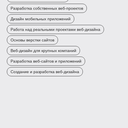
Разработка собственных веб-проектов
Дизайн мобильных приложений
Работа над реальными проектами веб-дизайна
Основы верстки сайтов
Веб-дизайн для крупных компаний
Разработка веб-сайтов и приложений
Создание и разработка веб-дизайна