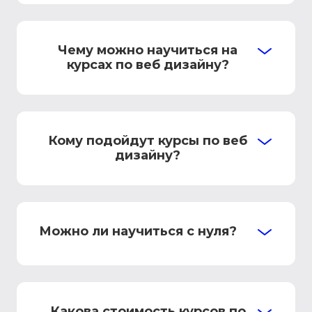
Чему можно научиться на
курсах по веб дизайну?
Кому подойдут курсы по веб
дизайну?
Можно ли научиться с нуля?
Какова стоимость курсов по