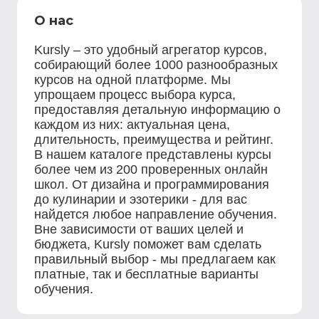
О нас
Kursly – это удобный агрегатор курсов,
собирающий более 1000 разнообразных
курсов на одной платформе. Мы
упрощаем процесс выбора курса,
предоставляя детальную информацию о
каждом из них: актуальная цена,
длительность, преимущества и рейтинг.
В нашем каталоге представлены курсы
более чем из 200 проверенных онлайн
школ. От дизайна и программирования
до кулинарии и эзотерики - для вас
найдется любое направление обучения.
Вне зависимости от ваших целей и
бюджета, Kursly поможет вам сделать
правильный выбор - мы предлагаем как
платные, так и бесплатные варианты
обучения.