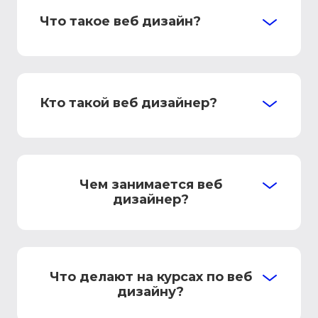
Что такое веб дизайн?
Кто такой веб дизайнер?
Чем занимается веб
дизайнер?
Что делают на курсах по веб
дизайну?