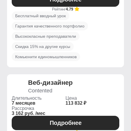
Рейтинг
4.79
Бесплатный вводный урок
Гарантия качественного портфолио
Высококласные преподаватели
Скидка 15% на другие курсы
Комьюнити единомышленников
Веб-дизайнер
Contented
Длительность
Цена
7 месяцев
113 832 ₽
Рассрочка
3 162 руб. /мес
Подробнее