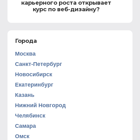
карьерного роста открывает
курс по веб-дизайну?
Города
Москва
Санкт-Петербург
Новосибирск
Екатеринбург
Казань
Нижний Новгород
Челябинск
Самара
Омск