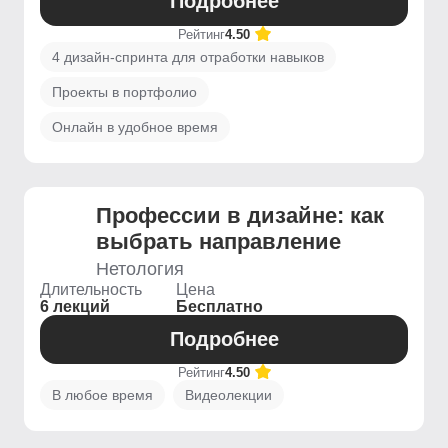
Подробнее
Рейтинг
4.50
4 дизайн-спринта для отработки навыков
Проекты в портфолио
Онлайн в удобное время
Профессии в дизайне: как
выбрать направление
Нетология
Длительность
Цена
6 лекций
Бесплатно
Подробнее
Рейтинг
4.50
В любое время
Видеолекции