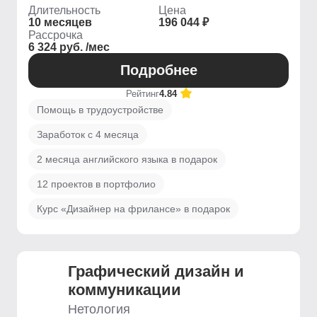
Длительность
Цена
10 месяцев
196 044 ₽
Рассрочка
6 324 руб. /мес
Подробнее
Рейтинг
4.84
Помощь в трудоустройстве
Заработок с 4 месяца
2 месяца английского языка в подарок
12 проектов в портфолио
Курс «Дизайнер на фрилансе» в подарок
Графический дизайн и
коммуникации
Нетология