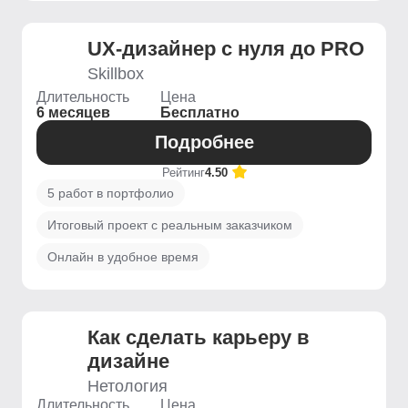
UX-дизайнер с нуля до PRO
Skillbox
Длительность
Цена
6 месяцев
Бесплатно
Подробнее
Рейтинг
4.50
5 работ в портфолио
Итоговый проект с реальным заказчиком
Онлайн в удобное время
Как сделать карьеру в
дизайне
Нетология
Длительность
Цена