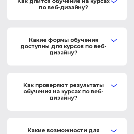
Как длится обучение на курсах
по веб-дизайну?
Какие формы обучения
доступны для курсов по веб-
дизайну?
Как проверяют результаты
обучения на курсах по веб-
дизайну?
Какие возможности для