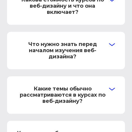
веб-дизайну и что она
включает?
Что нужно знать перед
началом изучения веб-
дизайна?
Какие темы обычно
рассматриваются в курсах по
веб-дизайну?