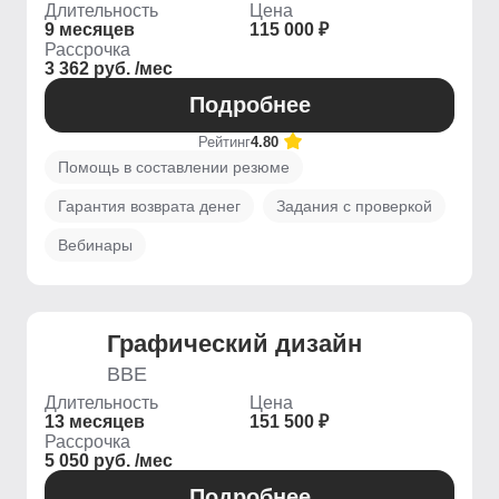
Длительность
Цена
9 месяцев
115 000 ₽
Рассрочка
3 362 руб. /мес
Подробнее
Рейтинг
4.80
Помощь в составлении резюме
Гарантия возврата денег
Задания с проверкой
Вебинары
Графический дизайн
BBE
Длительность
Цена
13 месяцев
151 500 ₽
Рассрочка
5 050 руб. /мес
Подробнее