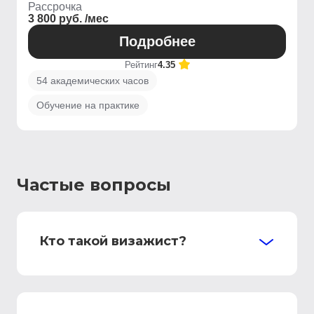
Рассрочка
3 800 руб. /мес
Подробнее
Рейтинг
4.35
54 академических часов
Обучение на практике
Частые вопросы
Кто такой визажист?