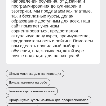
направлений обучения, от дизайна и
программирования до кулинарии и
эзотерики. Мы предлагаем как платные,
так и бесплатные курсы, делая
образование доступным для всех. Наш
сайт помогает ученикам
сориентироваться, предоставляя
актуальную цену курса, преимущества,
продолжительность и рейтинг. Помогаем
вам сделать правильный выбор в
обучении, подсказываем, какой курс
лучше подходит для ваших целей.
Школа макияжа для начинающих
Делать макияжа на себе
Базовый курс в школе визажа
Продвинутые курсы макияжа для профессионалов