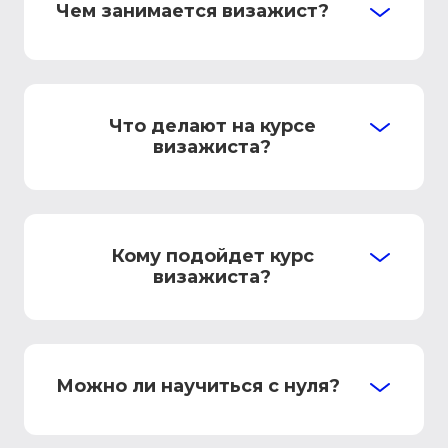
Чем занимается визажист?
Что делают на курсе
визажиста?
Кому подойдет курс
визажиста?
Можно ли научиться с нуля?