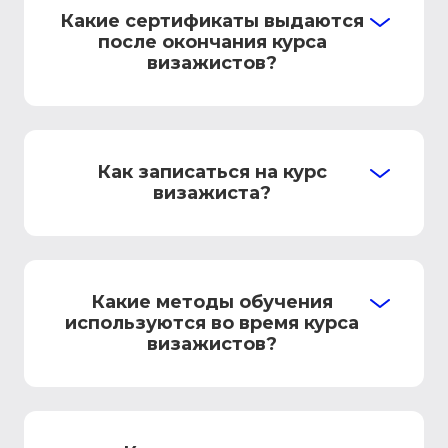
Какие сертификаты выдаются
после окончания курса
визажистов?
Как записаться на курс
визажиста?
Какие методы обучения
используются во время курса
визажистов?