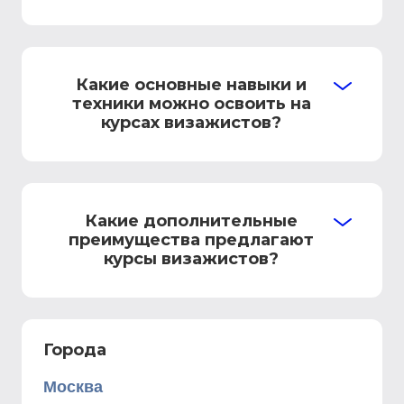
Какие основные навыки и
техники можно освоить на
курсах визажистов?
Какие дополнительные
преимущества предлагают
курсы визажистов?
Города
Москва