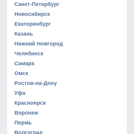
Санкт-Петербург
Новосибирск
Екатеринбург
Казань
Нижний Новгород
Челябинск
Самара
Омск
Ростов-на-Дону
Уфа
Красноярск
Воронеж
Пермь
Волгоград