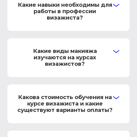
Какие навыки необходимы для
работы в профессии
визажиста?
Какие виды макияжа
изучаются на курсах
визажистов?
Какова стоимость обучения на
курсе визажиста и какие
существуют варианты оплаты?