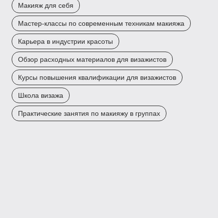
Макияж для себя
Мастер-классы по современным техникам макияжа
Карьера в индустрии красоты
Обзор расходных материалов для визажистов
Курсы повышения квалификации для визажистов
Школа визажа
Практические занятия по макияжу в группах