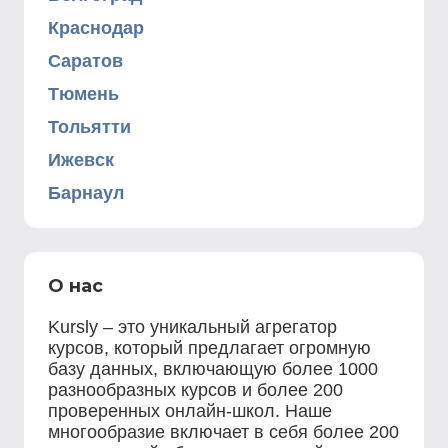
Краснодар
Саратов
Тюмень
Тольятти
Ижевск
Барнаул
О нас
Kursly – это уникальный агрегатор
курсов, который предлагает огромную
базу данных, включающую более 1000
разнообразных курсов и более 200
проверенных онлайн-школ. Наше
многообразие включает в себя более 200