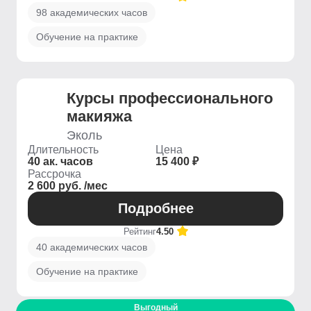
98 академических часов
Обучение на практике
Курсы профессионального
макияжа
Эколь
Длительность
Цена
40 ак. часов
15 400 ₽
Рассрочка
2 600 руб. /мес
Подробнее
Рейтинг
4.50
40 академических часов
Обучение на практике
Выгодный