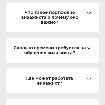
Что такое портфолио
визажиста и почему оно
важно?
Сколько времени требуется на
обучение визажиста?
Где может работать
визажист?