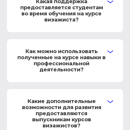
Какая поддержка
предоставляется студентам
во время обучения на курсе
визажиста?
Как можно использовать
полученные на курсе навыки в
профессиональной
деятельности?
Какие дополнительные
возможности для развития
предоставляются
выпускникам курсов
визажистов?