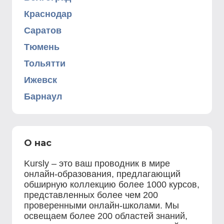
Краснодар
Саратов
Тюмень
Тольятти
Ижевск
Барнаул
О нас
Kursly – это ваш проводник в мире
онлайн-образования, предлагающий
обширную коллекцию более 1000 курсов,
представленных более чем 200
проверенными онлайн-школами. Мы
освещаем более 200 областей знаний,