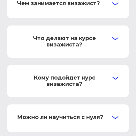
Чем занимается визажист?
Что делают на курсе
визажиста?
Кому подойдет курс
визажиста?
Можно ли научиться с нуля?