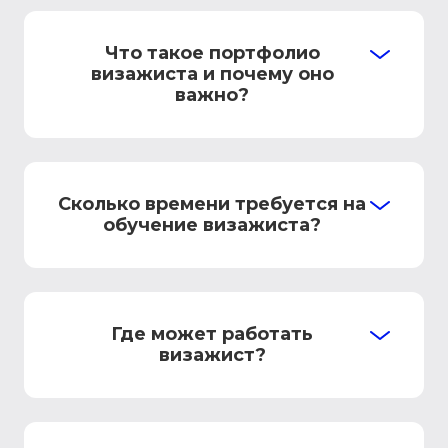
Что такое портфолио
визажиста и почему оно
важно?
Сколько времени требуется на
обучение визажиста?
Где может работать
визажист?