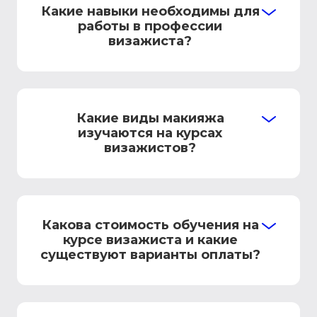
Какие навыки необходимы для
работы в профессии
визажиста?
Какие виды макияжа
изучаются на курсах
визажистов?
Какова стоимость обучения на
курсе визажиста и какие
существуют варианты оплаты?