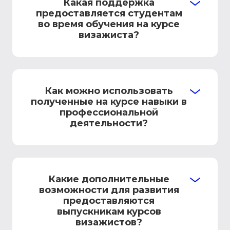
Какая поддержка
предоставляется студентам
во время обучения на курсе
визажиста?
Как можно использовать
полученные на курсе навыки в
профессиональной
деятельности?
Какие дополнительные
возможности для развития
предоставляются
выпускникам курсов
визажистов?