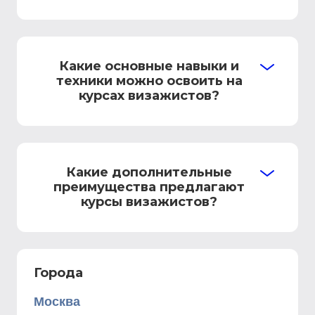
Какие основные навыки и
техники можно освоить на
курсах визажистов?
Какие дополнительные
преимущества предлагают
курсы визажистов?
Города
Москва