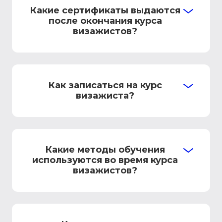
Какие сертификаты выдаются
после окончания курса
визажистов?
Как записаться на курс
визажиста?
Какие методы обучения
используются во время курса
визажистов?