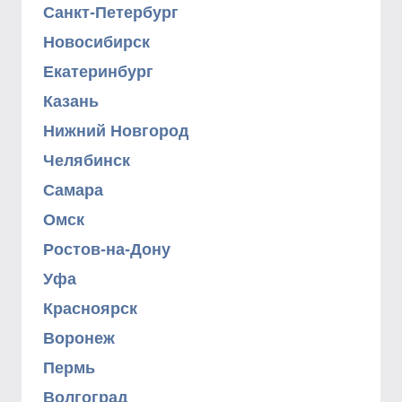
Санкт-Петербург
Новосибирск
Екатеринбург
Казань
Нижний Новгород
Челябинск
Самара
Омск
Ростов-на-Дону
Уфа
Красноярск
Воронеж
Пермь
Волгоград