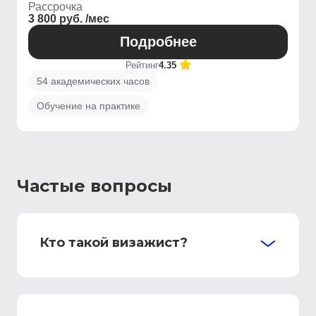
Рассрочка
3 800 руб. /мес
Подробнее
Рейтинг
4.35
54 академических часов
Обучение на практике
Частые вопросы
Кто такой визажист?