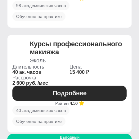
98 академических часов
Обучение на практике
Курсы профессионального
макияжа
Эколь
Длительность
Цена
40 ак. часов
15 400 ₽
Рассрочка
2 600 руб. /мес
Подробнее
Рейтинг
4.50
40 академических часов
Обучение на практике
Выгодный