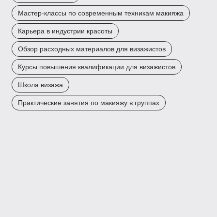
Мастер-классы по современным техникам макияжа
Карьера в индустрии красоты
Обзор расходных материалов для визажистов
Курсы повышения квалификации для визажистов
Школа визажа
Практические занятия по макияжу в группах