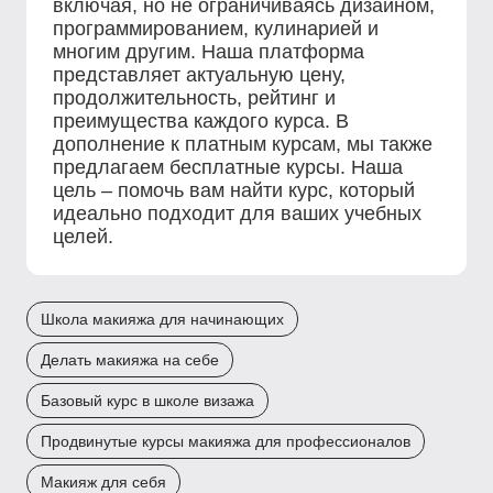
включая, но не ограничиваясь дизайном,
программированием, кулинарией и
многим другим. Наша платформа
представляет актуальную цену,
продолжительность, рейтинг и
преимущества каждого курса. В
дополнение к платным курсам, мы также
предлагаем бесплатные курсы. Наша
цель – помочь вам найти курс, который
идеально подходит для ваших учебных
целей.
Школа макияжа для начинающих
Делать макияжа на себе
Базовый курс в школе визажа
Продвинутые курсы макияжа для профессионалов
Макияж для себя